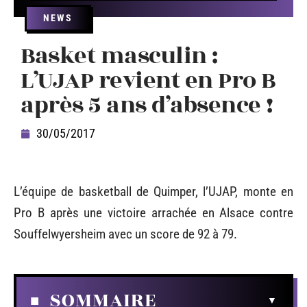
NEWS
Basket masculin :
L’UJAP revient en Pro B
après 5 ans d’absence !
30/05/2017
L’équipe de basketball de Quimper, l’UJAP, monte en
Pro B après une victoire arrachée en Alsace contre
Souffelwyersheim avec un score de 92 à 79.
SOMMAIRE