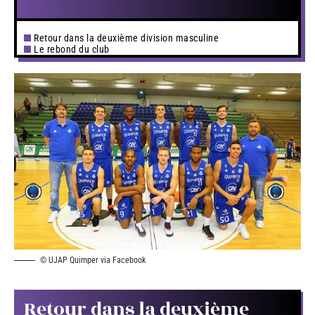
Retour dans la deuxième division masculine
Le rebond du club
© UJAP Quimper via Facebook
Retour dans la deuxième