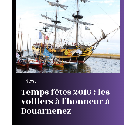
News
Temps fêtes 2016 : les
voiliers à l’honneur à
Douarnenez