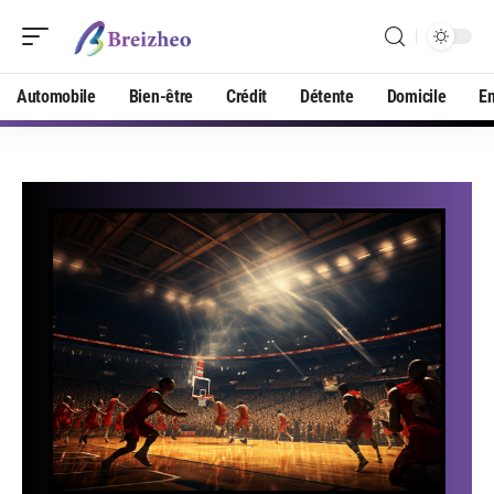
Automobile
Bien-être
Crédit
Détente
Domicile
En