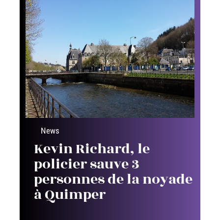
News
Kevin Richard, le
policier sauve 3
personnes de la noyade
à Quimper