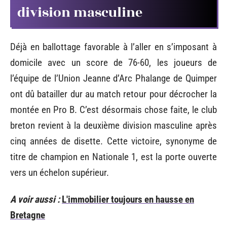
division masculine
Déjà en ballottage favorable à l’aller en s’imposant à
domicile avec un score de 76-60, les joueurs de
l’équipe de l’Union Jeanne d’Arc Phalange de Quimper
ont dû batailler dur au match retour pour décrocher la
montée en Pro B. C’est désormais chose faite, le club
breton revient à la deuxième division masculine après
cinq années de disette. Cette victoire, synonyme de
titre de champion en Nationale 1, est la porte ouverte
vers un échelon supérieur.
A voir aussi :
L'immobilier toujours en hausse en
Bretagne