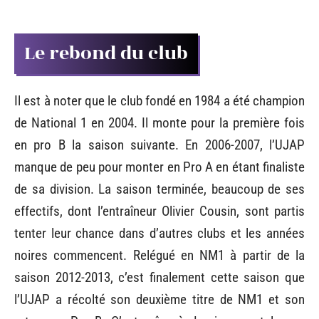
Le rebond du club
Il est à noter que le club fondé en 1984 a été champion
de National 1 en 2004. Il monte pour la première fois
en pro B la saison suivante. En 2006-2007, l’UJAP
manque de peu pour monter en Pro A en étant finaliste
de sa division. La saison terminée, beaucoup de ses
effectifs, dont l’entraîneur Olivier Cousin, sont partis
tenter leur chance dans d’autres clubs et les années
noires commencent. Relégué en NM1 à partir de la
saison 2012-2013, c’est finalement cette saison que
l’UJAP a récolté son deuxième titre de NM1 et son