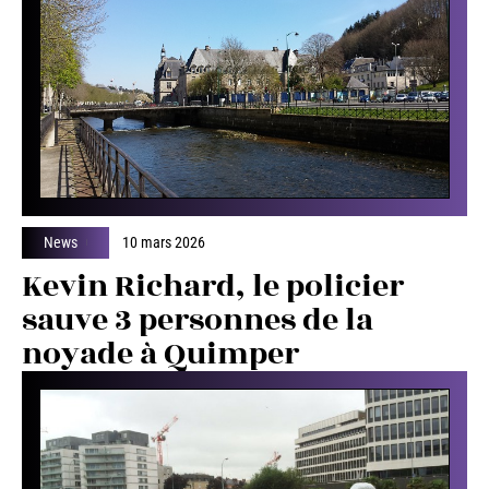
News
10 mars 2026
Kevin Richard, le policier
sauve 3 personnes de la
noyade à Quimper