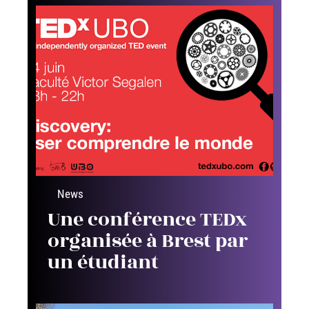
News
Une conférence TEDx
organisée à Brest par
un étudiant