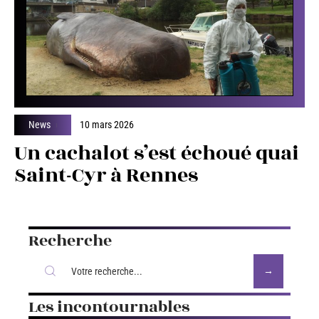
News
10 mars 2026
Un cachalot s’est échoué quai
Saint-Cyr à Rennes
Recherche
Les incontournables