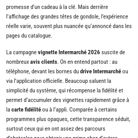
promesse d’un cadeau à la clé. Mais derrière
l’affichage des grandes têtes de gondole, l’expérience
réelle varie, souvent plus nuancée qu’annoncé dans les
pages du catalogue.
La campagne
vignette Intermarché 2026
suscite de
nombreux
avis clients
. On en entend partout : au
téléphone, devant les bornes du
drive Intermarché
ou
via l’application officielle. Beaucoup saluent la
simplicité du système, qui récompense la fidélité et
permet d’accumuler des vignettes rapidement grâce à
la
carte fidélité
ou à l’appli. Comparée à certains
programmes plus opaques, cette transparence séduit,
surtout ceux qui en ont assez des parcours