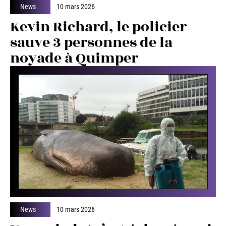
News
10 mars 2026
Kevin Richard, le policier
sauve 3 personnes de la
noyade à Quimper
News
10 mars 2026