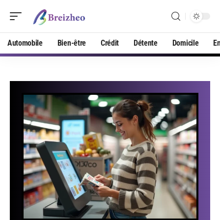
Automobile
Bien-être
Crédit
Détente
Domicile
En