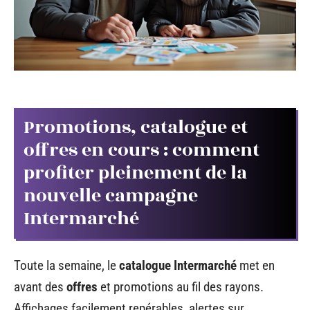
Promotions, catalogue et
offres en cours : comment
profiter pleinement de la
nouvelle campagne
Intermarché
Toute la semaine, le
catalogue Intermarché
met en
avant des
offres
et promotions au fil des rayons.
Affichages facilement repérables, alertes sur