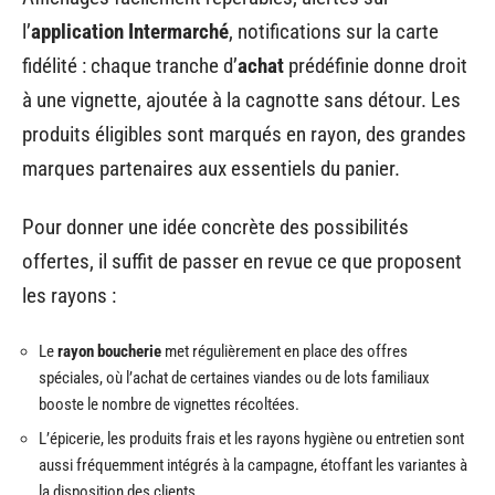
l’
application Intermarché
, notifications sur la carte
fidélité : chaque tranche d’
achat
prédéfinie donne droit
à une vignette, ajoutée à la cagnotte sans détour. Les
produits éligibles sont marqués en rayon, des grandes
marques partenaires aux essentiels du panier.
Pour donner une idée concrète des possibilités
offertes, il suffit de passer en revue ce que proposent
les rayons :
Le
rayon boucherie
met régulièrement en place des offres
spéciales, où l’achat de certaines viandes ou de lots familiaux
booste le nombre de vignettes récoltées.
L’épicerie, les produits frais et les rayons hygiène ou entretien sont
aussi fréquemment intégrés à la campagne, étoffant les variantes à
la disposition des clients.