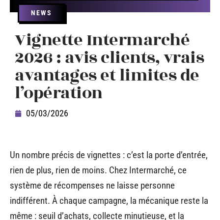
NEWS
Vignette Intermarché
2026 : avis clients, vrais
avantages et limites de
l’opération
05/03/2026
Un nombre précis de vignettes : c’est la porte d’entrée,
rien de plus, rien de moins. Chez Intermarché, ce
système de récompenses ne laisse personne
indifférent. À chaque campagne, la mécanique reste la
même : seuil d’achats, collecte minutieuse, et la