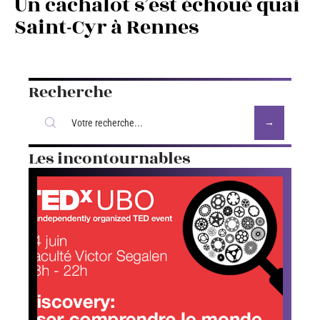
Un cachalot s’est échoué quai
Saint-Cyr à Rennes
Recherche
Les incontournables