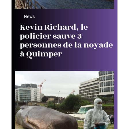
News
Kevin Richard, le
policier sauve 3
personnes de la noyade
à Quimper