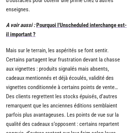
d’obstacles pour obtenir une prime chez d’autres
enseignes.
A voir aussi :
Pourquoi l'Unscheduled interchange est-
il important ?
Mais sur le terrain, les aspérités se font sentir.
Certains partagent leur frustration devant la chasse
aux vignettes : produits signalés mais absents,
cadeaux mentionnés et déjà écoulés, validité des
vignettes conditionnée à certains points de vente…
Des clients regrettent les stocks épuisés, d’autres
remarquent que les anciennes éditions semblaient
parfois plus avantageuses. Les points de vue sur la
qualité des cadeaux s’opposent : certains repartent