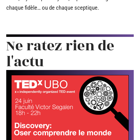
chaque fidèle… ou de chaque sceptique.
Ne ratez rien de
l'actu