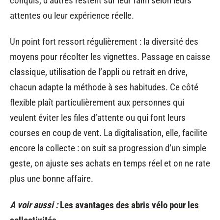
conquis, d’autres restent sur leur faim selon leurs
attentes ou leur expérience réelle.
Un point fort ressort régulièrement : la diversité des
moyens pour récolter les vignettes. Passage en caisse
classique, utilisation de l’appli ou retrait en drive,
chacun adapte la méthode à ses habitudes. Ce côté
flexible plaît particulièrement aux personnes qui
veulent éviter les files d’attente ou qui font leurs
courses en coup de vent. La digitalisation, elle, facilite
encore la collecte : on suit sa progression d’un simple
geste, on ajuste ses achats en temps réel et on ne rate
plus une bonne affaire.
A voir aussi :
Les avantages des abris vélo pour les