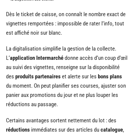
Dès le ticket de caisse, on connaît le nombre exact de
vignettes remportées : impossible de rater l’info, tout
est affiché noir sur blanc.
La digitalisation simplifie la gestion de la collecte.
L’
application Intermarché
donne accès d’un coup d’œil
au suivi des vignettes, renseigne sur la disponibilité
des
produits partenaires
et alerte sur les
bons plans
du moment. On peut planifier ses courses, ajuster son
panier aux promotions du jour et ne plus louper les
réductions au passage.
Certains avantages sortent nettement du lot : des
réductions
immédiates sur des articles du
catalogue
,