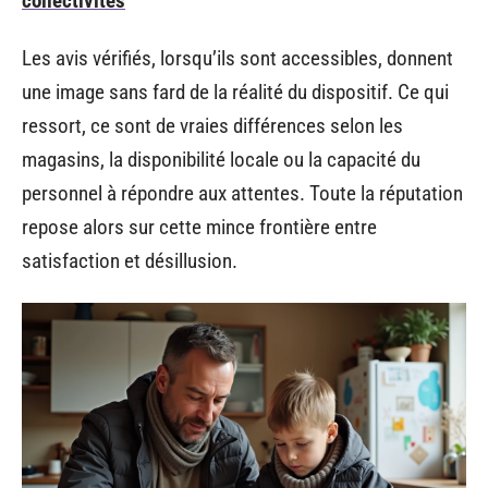
collectivités
Les avis vérifiés, lorsqu’ils sont accessibles, donnent
une image sans fard de la réalité du dispositif. Ce qui
ressort, ce sont de vraies différences selon les
magasins, la disponibilité locale ou la capacité du
personnel à répondre aux attentes. Toute la réputation
repose alors sur cette mince frontière entre
satisfaction et désillusion.