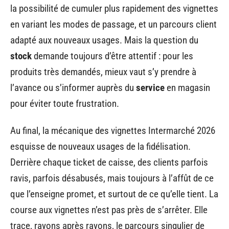
la possibilité de cumuler plus rapidement des vignettes
en variant les modes de passage, et un parcours client
adapté aux nouveaux usages. Mais la question du
stock
demande toujours d’être attentif : pour les
produits très demandés, mieux vaut s’y prendre à
l’avance ou s’informer auprès du
service
en magasin
pour éviter toute frustration.
Au final, la mécanique des vignettes Intermarché 2026
esquisse de nouveaux usages de la fidélisation.
Derrière chaque ticket de caisse, des clients parfois
ravis, parfois désabusés, mais toujours à l’affût de ce
que l’enseigne promet, et surtout de ce qu’elle tient. La
course aux vignettes n’est pas près de s’arrêter. Elle
trace, rayons après rayons, le parcours singulier de