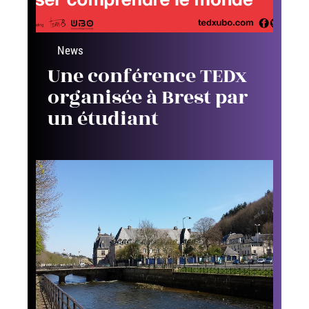
News
Une conférence TEDx
organisée à Brest par
un étudiant