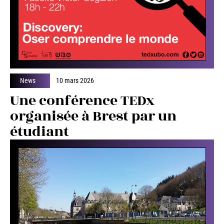
News
10 mars 2026
Une conférence TEDx
organisée à Brest par un
étudiant