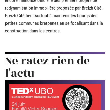
encore l’annonce officielle des premiers projets de
redynamisation immobilière proposée par Breizh Cité.
Breizh Cité tient surtout à maintenir les bourgs des
petites communes bretonnes en se focalisant dans la
construction dans les centres.
Ne ratez rien de
l'actu