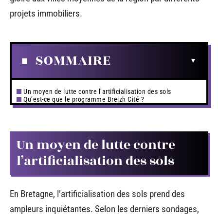
projets immobiliers.
SOMMAIRE
Un moyen de lutte contre l’artificialisation des sols
Qu’est-ce que le programme Breizh Cité ?
Un moyen de lutte contre
l’artificialisation des sols
En Bretagne, l’artificialisation des sols prend des
ampleurs inquiétantes. Selon les derniers sondages,