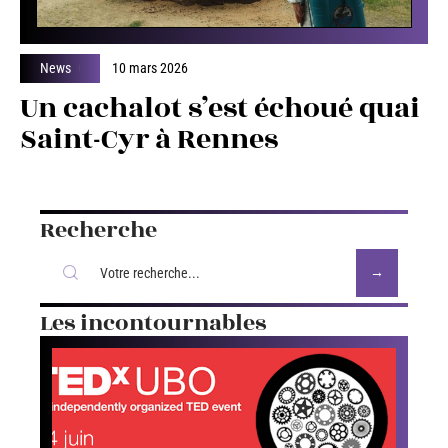
News
10 mars 2026
Un cachalot s’est échoué quai
Saint-Cyr à Rennes
Recherche
Les incontournables