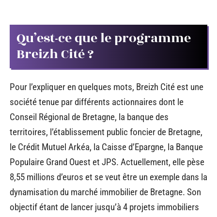
Qu’est-ce que le programme
Breizh Cité ?
Pour l’expliquer en quelques mots, Breizh Cité est une
société tenue par différents actionnaires dont le
Conseil Régional de Bretagne, la banque des
territoires, l’établissement public foncier de Bretagne,
le Crédit Mutuel Arkéa, la Caisse d’Epargne, la Banque
Populaire Grand Ouest et JPS. Actuellement, elle pèse
8,55 millions d’euros et se veut être un exemple dans la
dynamisation du marché immobilier de Bretagne. Son
objectif étant de lancer jusqu’à 4 projets immobiliers