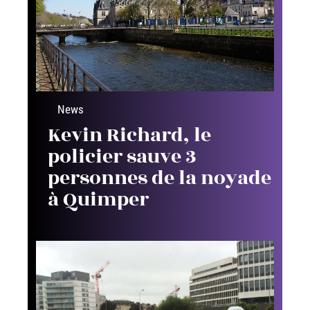
News
Kevin Richard, le
policier sauve 3
personnes de la noyade
à Quimper