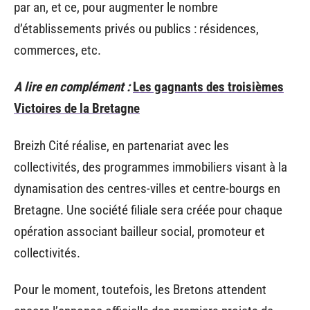
par an, et ce, pour augmenter le nombre
d’établissements privés ou publics : résidences,
commerces, etc.
A lire en complément :
Les gagnants des troisièmes
Victoires de la Bretagne
Breizh Cité réalise, en partenariat avec les
collectivités, des programmes immobiliers visant à la
dynamisation des centres-villes et centre-bourgs en
Bretagne. Une société filiale sera créée pour chaque
opération associant bailleur social, promoteur et
collectivités.
Pour le moment, toutefois, les Bretons attendent