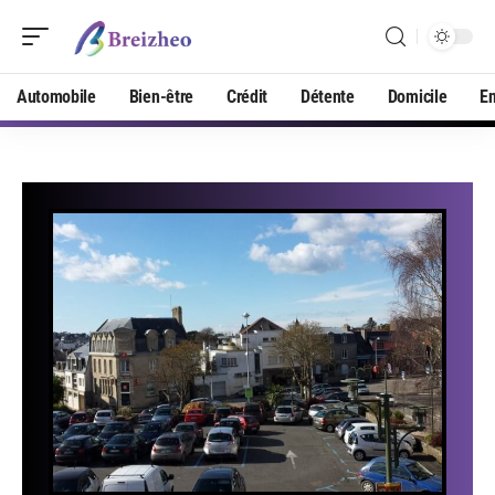
Automobile
Bien-être
Crédit
Détente
Domicile
En