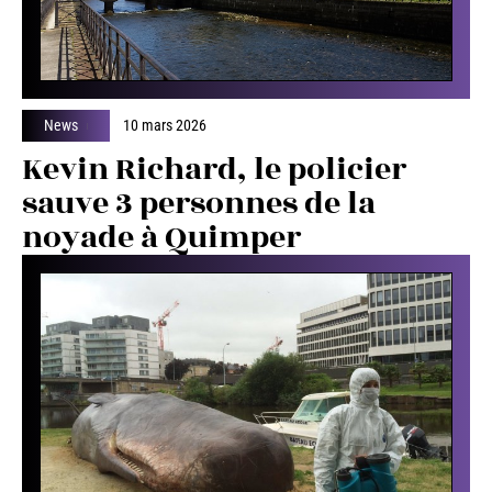
News
10 mars 2026
Kevin Richard, le policier
sauve 3 personnes de la
noyade à Quimper