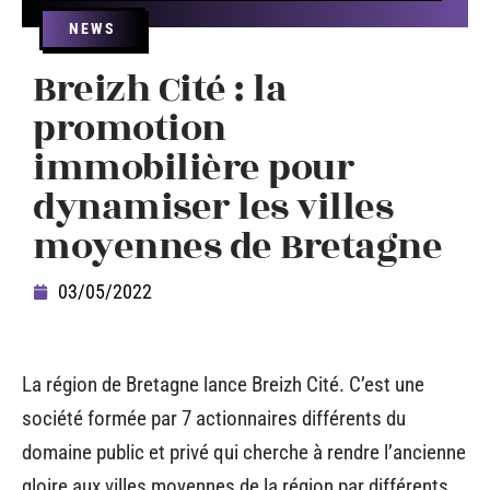
NEWS
Breizh Cité : la
promotion
immobilière pour
dynamiser les villes
moyennes de Bretagne
03/05/2022
La région de Bretagne lance Breizh Cité. C’est une
société formée par 7 actionnaires différents du
domaine public et privé qui cherche à rendre l’ancienne
gloire aux villes moyennes de la région par différents