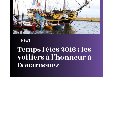
News
Temps fêtes 2016 : les
voiliers à l’honneur à
Douarnenez