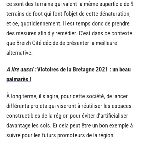
ce sont des terrains qui valent la même superficie de 9
terrains de foot qui font l’objet de cette dénaturation,
et ce, quotidiennement. Il est temps donc de prendre
des mesures afin d’y remédier. C’est dans ce contexte
que Breizh Cité décide de présenter la meilleure
alternative.
A lire aussi :
Victoires de la Bretagne 2021 : un beau
palmarès !
À long terme, il s’agira, pour cette société, de lancer
différents projets qui viseront à réutiliser les espaces
constructibles de la région pour éviter d’artificialiser
davantage les sols. Et cela peut être un bon exemple à
suivre pour les futurs promoteurs de la région.