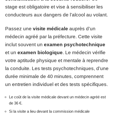
stage est obligatoire et vise à sensibiliser les
conducteurs aux dangers de l’alcool au volant.
Passez une
visite médicale
auprès d’un
médecin agréé par la préfecture. Cette visite
inclut souvent un
examen psychotechnique
et un
examen biologique
. Le médecin vérifie
votre aptitude physique et mentale à reprendre
la conduite. Les tests psychotechniques, d’une
durée minimale de 40 minutes, comprennent
un entretien individuel et des tests spécifiques.
Le coût de la visite médicale devant un médecin agréé est
de 36 €.
Si la visite a lieu devant la commission médicale