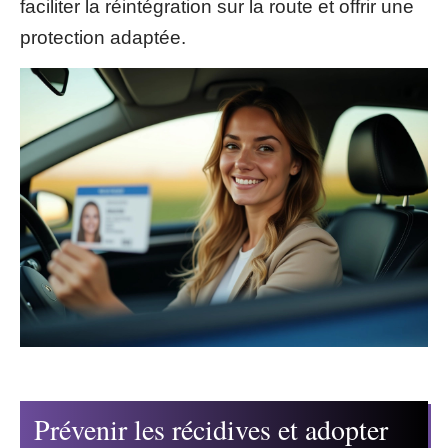
faciliter la réintégration sur la route et offrir une
protection adaptée.
Prévenir les récidives et adopter