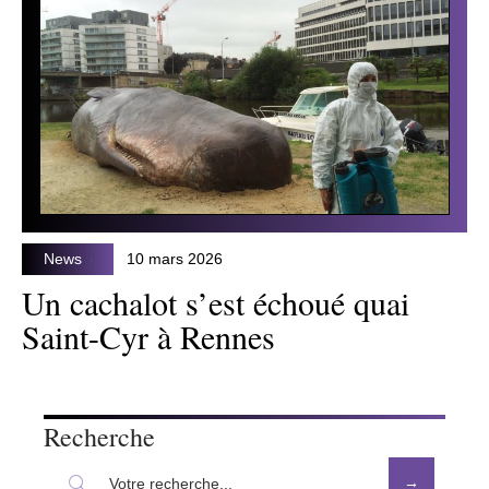
News
10 mars 2026
Un cachalot s’est échoué quai
Saint-Cyr à Rennes
Recherche