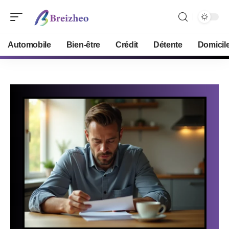
Automobile
Bien-être
Crédit
Détente
Domicil