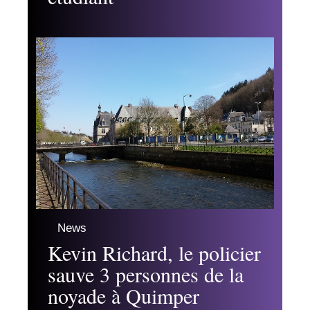
News
Kevin Richard, le policier
sauve 3 personnes de la
noyade à Quimper