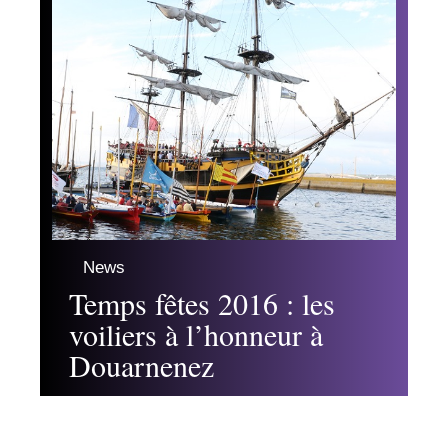
News
Temps fêtes 2016 : les
voiliers à l’honneur à
Douarnenez