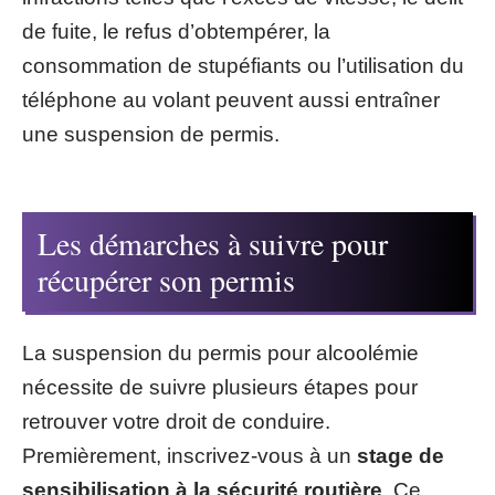
de fuite, le refus d’obtempérer, la
consommation de stupéfiants ou l’utilisation du
téléphone au volant peuvent aussi entraîner
une suspension de permis.
Les démarches à suivre pour
récupérer son permis
La suspension du permis pour alcoolémie
nécessite de suivre plusieurs étapes pour
retrouver votre droit de conduire.
Premièrement, inscrivez-vous à un
stage de
sensibilisation à la sécurité routière
. Ce