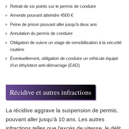
Retrait de six points sur le permis de conduire
Amende pouvant atteindre 4500 €
Peine de prison pouvant aller jusqu’à deux ans
Annulation du permis de conduire
Obligation de suivre un stage de sensibilisation à la sécurité
routière
Éventuellement, obligation de conduire un véhicule équipé
d’un éthylotest anti-démarrage (EAD)
Récidive et autres infractions
La récidive aggrave la suspension de permis,
pouvant aller jusqu’à 10 ans. Les autres
infractions telles que l’excès de vitesse, le délit