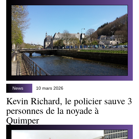
News
10 mars 2026
Kevin Richard, le policier sauve 3
personnes de la noyade à
Quimper