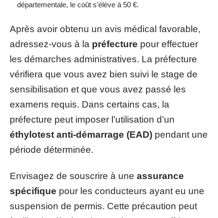
départementale, le coût s’élève à 50 €.
Après avoir obtenu un avis médical favorable,
adressez-vous à la
préfecture
pour effectuer
les démarches administratives. La préfecture
vérifiera que vous avez bien suivi le stage de
sensibilisation et que vous avez passé les
examens requis. Dans certains cas, la
préfecture peut imposer l’utilisation d’un
éthylotest anti-démarrage (EAD)
pendant une
période déterminée.
Envisagez de souscrire à une
assurance
spécifique
pour les conducteurs ayant eu une
suspension de permis. Cette précaution peut