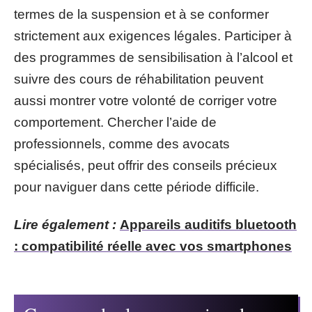
termes de la suspension et à se conformer
strictement aux exigences légales. Participer à
des programmes de sensibilisation à l’alcool et
suivre des cours de réhabilitation peuvent
aussi montrer votre volonté de corriger votre
comportement. Chercher l’aide de
professionnels, comme des avocats
spécialisés, peut offrir des conseils précieux
pour naviguer dans cette période difficile.
Lire également :
Appareils auditifs bluetooth
: compatibilité réelle avec vos smartphones