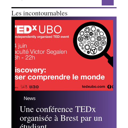
Les incontournables
News
Une conférence TEDx
organisée à Brest par un
étudiant