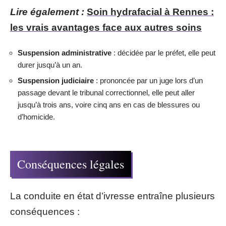
Lire également :
Soin hydrafacial à Rennes :
les vrais avantages face aux autres soins
Suspension administrative
: décidée par le préfet, elle peut
durer jusqu’à un an.
Suspension judiciaire
: prononcée par un juge lors d’un
passage devant le tribunal correctionnel, elle peut aller
jusqu’à trois ans, voire cinq ans en cas de blessures ou
d’homicide.
Conséquences légales
La conduite en état d’ivresse entraîne plusieurs
conséquences :