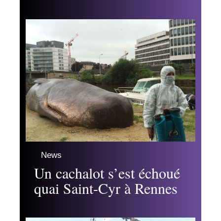
News
Un cachalot s’est échoué
quai Saint-Cyr à Rennes