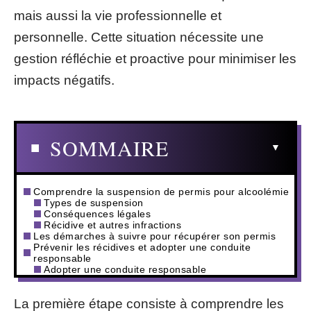
mais aussi la vie professionnelle et
personnelle. Cette situation nécessite une
gestion réfléchie et proactive pour minimiser les
impacts négatifs.
SOMMAIRE
Comprendre la suspension de permis pour alcoolémie
Types de suspension
Conséquences légales
Récidive et autres infractions
Les démarches à suivre pour récupérer son permis
Prévenir les récidives et adopter une conduite
responsable
Adopter une conduite responsable
La première étape consiste à comprendre les