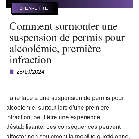
BIEN-ÊTRE
Comment surmonter une
suspension de permis pour
alcoolémie, première
infraction
28/10/2024
Faire face à une suspension de permis pour
alcoolémie, surtout lors d’une première
infraction, peut être une expérience
déstabilisante. Les conséquences peuvent
affecter non seulement la mobilité quotidienne,