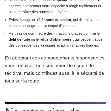
car cela compromet votre capacité à réagir rapidement et
peut entraîner des sanctions sévères.
Évitez l’usage du
téléphone au volant
, qui distrait votre
attention et augmente le risque d’accident.
Refusez de commettre des infractions graves comme le
délit de fuite
ou le
refus d’obtempérer
, qui peuvent avoir
des conséquences juridiques et administratives lourdes.
En adoptant ces comportements responsables,
vous réduisez non seulement le risque de
récidive, mais contribuez aussi à la sécurité de
tous sur la route.