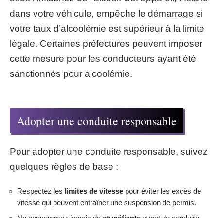
dans votre véhicule, empêche le démarrage si
votre taux d’alcoolémie est supérieur à la limite
légale. Certaines préfectures peuvent imposer
cette mesure pour les conducteurs ayant été
sanctionnés pour alcoolémie.
Adopter une conduite responsable
Pour adopter une conduite responsable, suivez
quelques règles de base :
Respectez les
limites de vitesse
pour éviter les excès de
vitesse qui peuvent entraîner une suspension de permis.
Ne consommez jamais de
stupéfiants
avant de conduire,