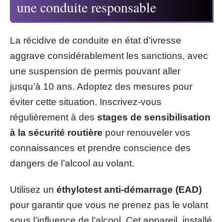
une conduite responsable
La récidive de conduite en état d’ivresse
aggrave considérablement les sanctions, avec
une suspension de permis pouvant aller
jusqu’à 10 ans. Adoptez des mesures pour
éviter cette situation. Inscrivez-vous
régulièrement à des
stages de sensibilisation
à la sécurité routière
pour renouveler vos
connaissances et prendre conscience des
dangers de l’alcool au volant.
Utilisez un
éthylotest anti-démarrage (EAD)
pour garantir que vous ne prenez pas le volant
sous l’influence de l’alcool. Cet appareil, installé