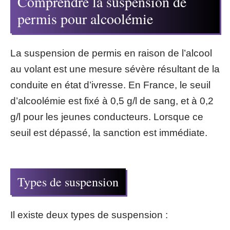
Comprendre la suspension de
permis pour alcoolémie
La suspension de permis en raison de l’alcool
au volant est une mesure sévère résultant de la
conduite en état d’ivresse. En France, le seuil
d’alcoolémie est fixé à 0,5 g/l de sang, et à 0,2
g/l pour les jeunes conducteurs. Lorsque ce
seuil est dépassé, la sanction est immédiate.
Types de suspension
Il existe deux types de suspension :