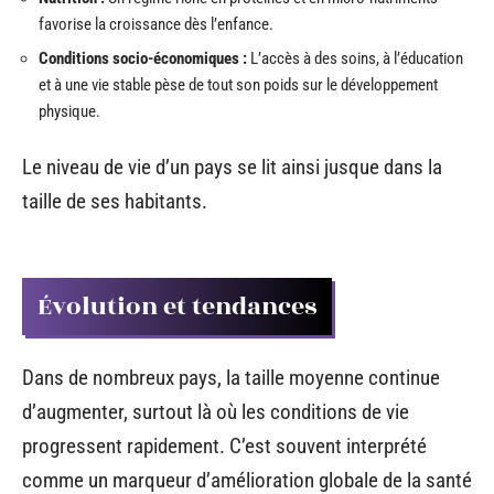
favorise la croissance dès l’enfance.
Conditions socio-économiques :
L’accès à des soins, à l’éducation
et à une vie stable pèse de tout son poids sur le développement
physique.
Le niveau de vie d’un pays se lit ainsi jusque dans la
taille de ses habitants.
Évolution et tendances
Dans de nombreux pays, la taille moyenne continue
d’augmenter, surtout là où les conditions de vie
progressent rapidement. C’est souvent interprété
comme un marqueur d’amélioration globale de la santé