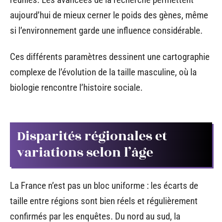
aujourd’hui de mieux cerner le poids des gènes, même
si l’environnement garde une influence considérable.
Ces différents paramètres dessinent une cartographie
complexe de l’évolution de la taille masculine, où la
biologie rencontre l’histoire sociale.
Disparités régionales et
variations selon l’âge
La France n’est pas un bloc uniforme : les écarts de
taille entre régions sont bien réels et régulièrement
confirmés par les enquêtes. Du nord au sud, la