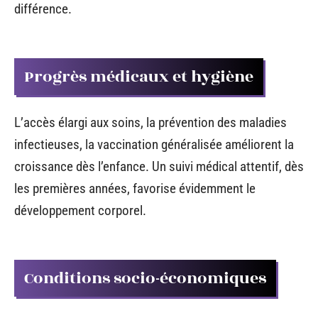
différence.
Progrès médicaux et hygiène
L’accès élargi aux soins, la prévention des maladies
infectieuses, la vaccination généralisée améliorent la
croissance dès l’enfance. Un suivi médical attentif, dès
les premières années, favorise évidemment le
développement corporel.
Conditions socio-économiques