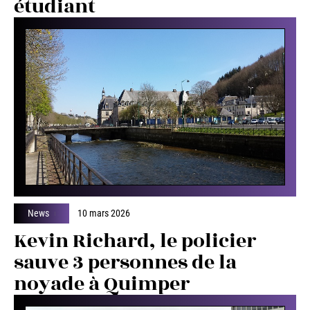
étudiant
News
10 mars 2026
Kevin Richard, le policier
sauve 3 personnes de la
noyade à Quimper