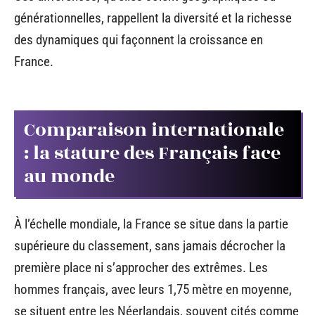
générationnelles, rappellent la diversité et la richesse
des dynamiques qui façonnent la croissance en
France.
Comparaison internationale
: la stature des Français face
au monde
À l’échelle mondiale, la France se situe dans la partie
supérieure du classement, sans jamais décrocher la
première place ni s’approcher des extrêmes. Les
hommes français, avec leurs 1,75 mètre en moyenne,
se situent entre les Néerlandais, souvent cités comme