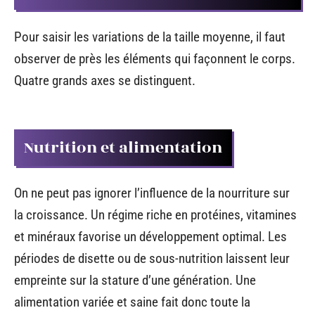
Pour saisir les variations de la taille moyenne, il faut
observer de près les éléments qui façonnent le corps.
Quatre grands axes se distinguent.
Nutrition et alimentation
On ne peut pas ignorer l’influence de la nourriture sur
la croissance. Un régime riche en protéines, vitamines
et minéraux favorise un développement optimal. Les
périodes de disette ou de sous-nutrition laissent leur
empreinte sur la stature d’une génération. Une
alimentation variée et saine fait donc toute la