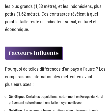
les plus grands (1,83 mètre), et les Indonésiens, plus
petits (1,62 mètre). Ces contrastes révèlent à quel
point la taille reste un indicateur social, culturel et
économique.
Facteurs influents
Pourquoi de telles différences d’un pays à l’autre ? Les
comparaisons internationales mettent en avant
plusieurs axes :
Génétique :
Certaines populations, notamment en Europe du Nord,
présentent naturellement une taille moyenne élevée.
Nutrition :
Un régime riche en protéines et en micro-nutriments