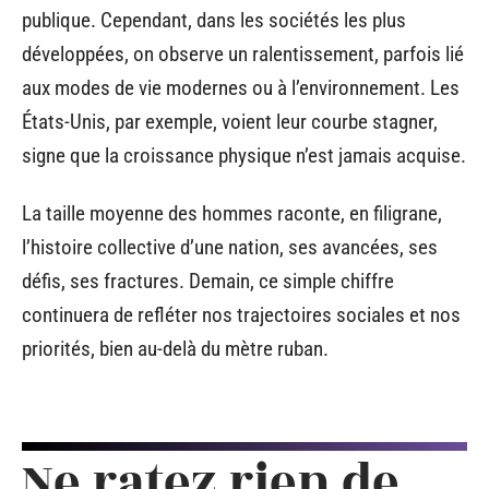
publique. Cependant, dans les sociétés les plus
développées, on observe un ralentissement, parfois lié
aux modes de vie modernes ou à l’environnement. Les
États-Unis, par exemple, voient leur courbe stagner,
signe que la croissance physique n’est jamais acquise.
La taille moyenne des hommes raconte, en filigrane,
l’histoire collective d’une nation, ses avancées, ses
défis, ses fractures. Demain, ce simple chiffre
continuera de refléter nos trajectoires sociales et nos
priorités, bien au-delà du mètre ruban.
Ne ratez rien de