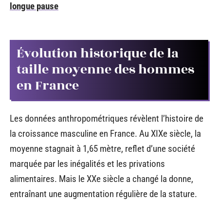
longue pause
Évolution historique de la
taille moyenne des hommes
en France
Les données anthropométriques révèlent l’histoire de
la croissance masculine en France. Au XIXe siècle, la
moyenne stagnait à 1,65 mètre, reflet d’une société
marquée par les inégalités et les privations
alimentaires. Mais le XXe siècle a changé la donne,
entraînant une augmentation régulière de la stature.