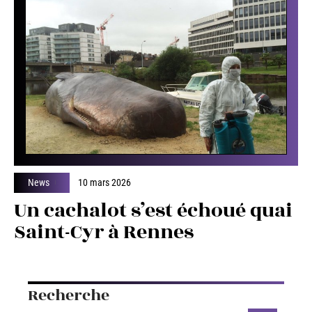
News
10 mars 2026
Un cachalot s’est échoué quai
Saint-Cyr à Rennes
Recherche