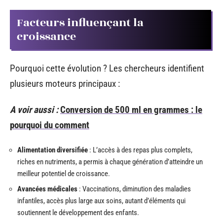
Facteurs influençant la
croissance
Pourquoi cette évolution ? Les chercheurs identifient
plusieurs moteurs principaux :
A voir aussi :
Conversion de 500 ml en grammes : le
pourquoi du comment
Alimentation diversifiée
: L’accès à des repas plus complets,
riches en nutriments, a permis à chaque génération d’atteindre un
meilleur potentiel de croissance.
Avancées médicales
: Vaccinations, diminution des maladies
infantiles, accès plus large aux soins, autant d’éléments qui
soutiennent le développement des enfants.