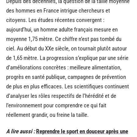
Depuis des décennies, la question de la taille moyenne
des hommes en France intrigue chercheurs et
citoyens. Les études récentes convergent :
aujourd’hui, un homme adulte français mesure en
moyenne 1,75 mètre. Ce chiffre n’est pas tombé du
ciel. Au début du XXe siècle, on tournait plutôt autour
de 1,65 mètre. La progression s’explique par une série
d’améliorations concrètes : meilleure alimentation,
progrès en santé publique, campagnes de prévention
de plus en plus efficaces. Les scientifiques continuent
d’analyser les rôles respectifs de l’hérédité et de
l’environnement pour comprendre ce qui fait
réellement grandir, ou freine la taille.
A lire aussi :
Reprendre le sport en douceur après une