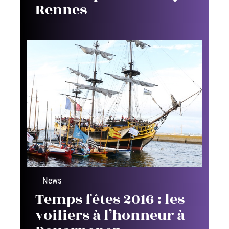
Rennes
News
Temps fêtes 2016 : les
voiliers à l’honneur à