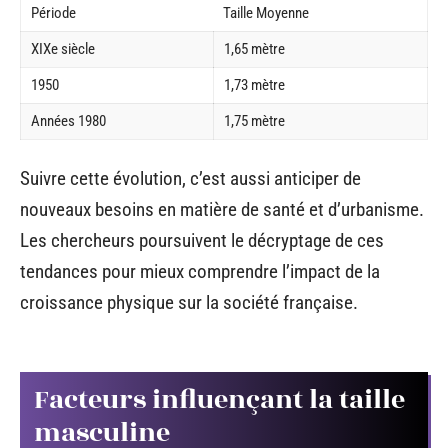
Période
Taille Moyenne
XIXe siècle
1,65 mètre
1950
1,73 mètre
Années 1980
1,75 mètre
Suivre cette évolution, c’est aussi anticiper de
nouveaux besoins en matière de santé et d’urbanisme.
Les chercheurs poursuivent le décryptage de ces
tendances pour mieux comprendre l’impact de la
croissance physique sur la société française.
Facteurs influençant la taille
masculine