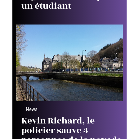
un étudiant
News
Kevin Richard, le
policier sauve 3