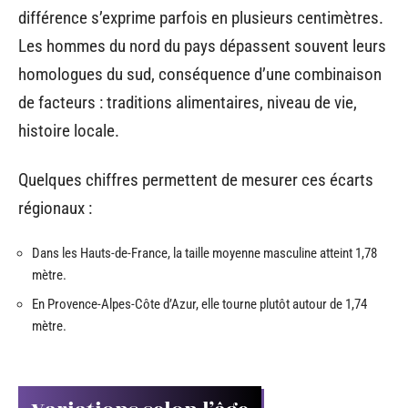
différence s’exprime parfois en plusieurs centimètres.
Les hommes du nord du pays dépassent souvent leurs
homologues du sud, conséquence d’une combinaison
de facteurs : traditions alimentaires, niveau de vie,
histoire locale.
Quelques chiffres permettent de mesurer ces écarts
régionaux :
Dans les Hauts-de-France, la taille moyenne masculine atteint 1,78
mètre.
En Provence-Alpes-Côte d’Azur, elle tourne plutôt autour de 1,74
mètre.