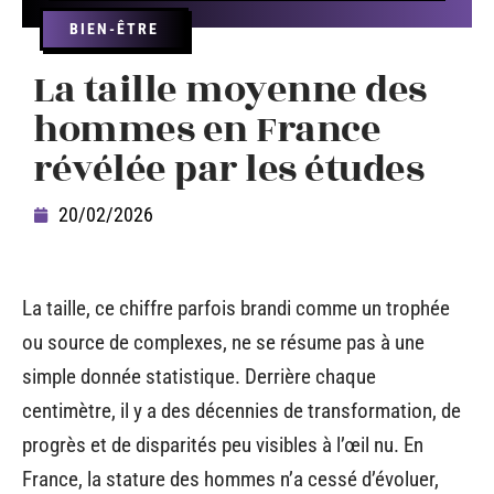
BIEN-ÊTRE
La taille moyenne des
hommes en France
révélée par les études
20/02/2026
La taille, ce chiffre parfois brandi comme un trophée
ou source de complexes, ne se résume pas à une
simple donnée statistique. Derrière chaque
centimètre, il y a des décennies de transformation, de
progrès et de disparités peu visibles à l’œil nu. En
France, la stature des hommes n’a cessé d’évoluer,