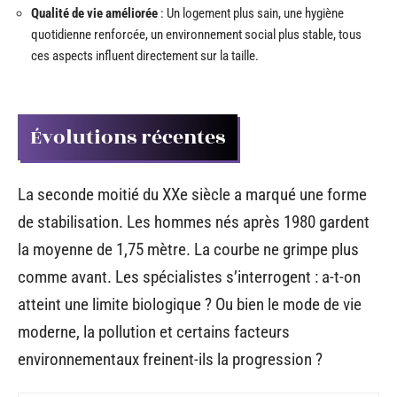
Qualité de vie améliorée
: Un logement plus sain, une hygiène
quotidienne renforcée, un environnement social plus stable, tous
ces aspects influent directement sur la taille.
Évolutions récentes
La seconde moitié du XXe siècle a marqué une forme
de stabilisation. Les hommes nés après 1980 gardent
la moyenne de 1,75 mètre. La courbe ne grimpe plus
comme avant. Les spécialistes s’interrogent : a-t-on
atteint une limite biologique ? Ou bien le mode de vie
moderne, la pollution et certains facteurs
environnementaux freinent-ils la progression ?