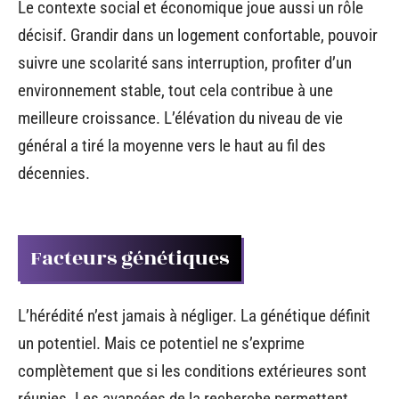
Le contexte social et économique joue aussi un rôle
décisif. Grandir dans un logement confortable, pouvoir
suivre une scolarité sans interruption, profiter d’un
environnement stable, tout cela contribue à une
meilleure croissance. L’élévation du niveau de vie
général a tiré la moyenne vers le haut au fil des
décennies.
Facteurs génétiques
L’hérédité n’est jamais à négliger. La génétique définit
un potentiel. Mais ce potentiel ne s’exprime
complètement que si les conditions extérieures sont
réunies. Les avancées de la recherche permettent