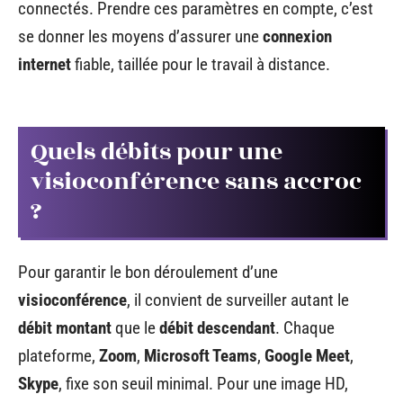
connectés. Prendre ces paramètres en compte, c’est
se donner les moyens d’assurer une
connexion
internet
fiable, taillée pour le travail à distance.
Quels débits pour une
visioconférence sans accroc
?
Pour garantir le bon déroulement d’une
visioconférence
, il convient de surveiller autant le
débit montant
que le
débit descendant
. Chaque
plateforme,
Zoom
,
Microsoft Teams
,
Google Meet
,
Skype
, fixe son seuil minimal. Pour une image HD,