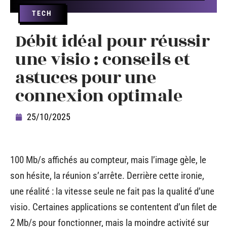
TECH
Débit idéal pour réussir
une visio : conseils et
astuces pour une
connexion optimale
25/10/2025
100 Mb/s affichés au compteur, mais l’image gèle, le
son hésite, la réunion s’arrête. Derrière cette ironie,
une réalité : la vitesse seule ne fait pas la qualité d’une
visio. Certaines applications se contentent d’un filet de
2 Mb/s pour fonctionner, mais la moindre activité sur