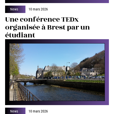
News
10 mars 2026
Une conférence TEDx
organisée à Brest par un
étudiant
News
10 mars 2026