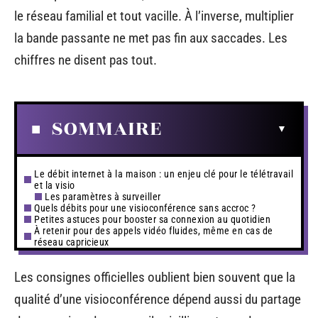
le réseau familial et tout vacille. À l’inverse, multiplier
la bande passante ne met pas fin aux saccades. Les
chiffres ne disent pas tout.
SOMMAIRE
Le débit internet à la maison : un enjeu clé pour le télétravail
et la visio
Les paramètres à surveiller
Quels débits pour une visioconférence sans accroc ?
Petites astuces pour booster sa connexion au quotidien
À retenir pour des appels vidéo fluides, même en cas de
réseau capricieux
Les consignes officielles oublient bien souvent que la
qualité d’une visioconférence dépend aussi du partage