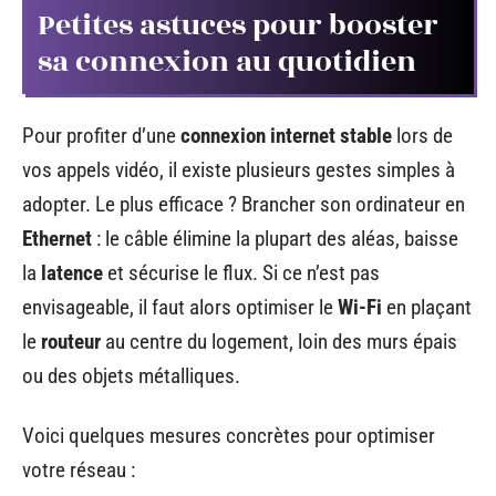
Petites astuces pour booster
sa connexion au quotidien
Pour profiter d’une
connexion internet stable
lors de
vos appels vidéo, il existe plusieurs gestes simples à
adopter. Le plus efficace ? Brancher son ordinateur en
Ethernet
: le câble élimine la plupart des aléas, baisse
la
latence
et sécurise le flux. Si ce n’est pas
envisageable, il faut alors optimiser le
Wi-Fi
en plaçant
le
routeur
au centre du logement, loin des murs épais
ou des objets métalliques.
Voici quelques mesures concrètes pour optimiser
votre réseau :