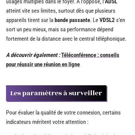
usages multiples dans le foyer. À l’opposé, l’
ADSL
atteint vite ses limites, surtout dès que plusieurs
appareils tirent sur la
bande passante
. Le
VDSL2
s’en
sort un peu mieux, mais sa performance dépend
fortement de la distance avec le central téléphonique.
A découvrir également :
Téléconférence : conseils
pour réussir une réunion en ligne
Les paramètres à surveiller
Pour évaluer la qualité de votre connexion, certains
indicateurs méritent votre attention :