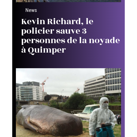
News
Kevin Richard, le
policier sauve 3
personnes de la noyade
à Quimper