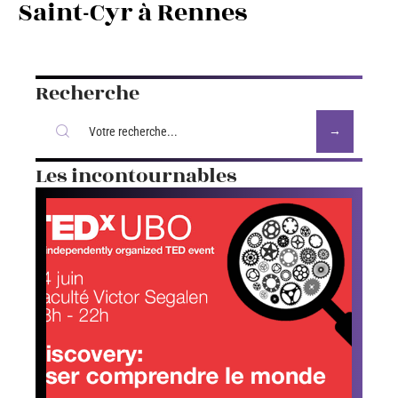
Saint-Cyr à Rennes
Recherche
Les incontournables