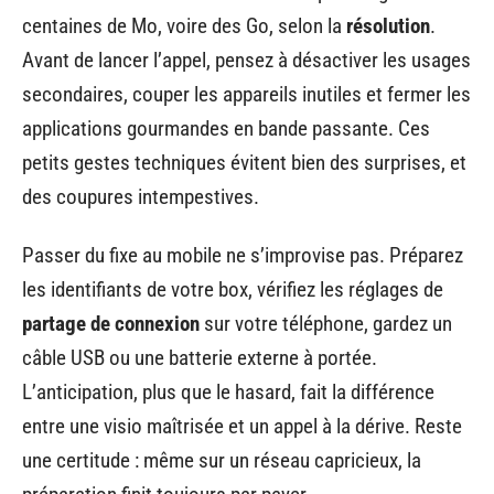
centaines de Mo, voire des Go, selon la
résolution
.
Avant de lancer l’appel, pensez à désactiver les usages
secondaires, couper les appareils inutiles et fermer les
applications gourmandes en bande passante. Ces
petits gestes techniques évitent bien des surprises, et
des coupures intempestives.
Passer du fixe au mobile ne s’improvise pas. Préparez
les identifiants de votre box, vérifiez les réglages de
partage de connexion
sur votre téléphone, gardez un
câble USB ou une batterie externe à portée.
L’anticipation, plus que le hasard, fait la différence
entre une visio maîtrisée et un appel à la dérive. Reste
une certitude : même sur un réseau capricieux, la