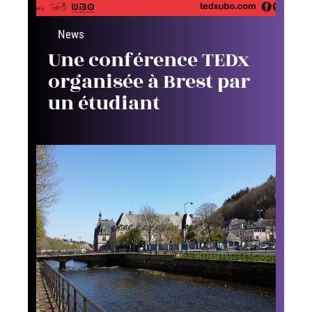
News
Une conférence TEDx
organisée à Brest par
un étudiant