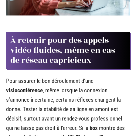
À retenir pour des appels
vidéo fluides, même en cas
de réseau capricieux
Pour assurer le bon déroulement d’une
visioconférence
, même lorsque la connexion
s’annonce incertaine, certains réflexes changent la
donne. Tester la stabilité de sa ligne en amont est
décisif, surtout avant un rendez-vous professionnel
qui ne laisse pas droit à l’erreur. Si la
box
montre des