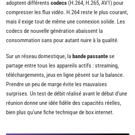
adoptent différents
codecs
(H.264, H.265, AV1) pour
compresser les flux vidéo. H.264 reste le plus courant,
mais il exige tout de même une connexion solide. Les
codecs de nouvelle génération abaissent la
consommation sans pour autant nuire à la qualité.
Sur un réseau domestique, la
bande passante
se
partage entre tous les appareils actifs : streaming,
téléchargements, jeux en ligne pèsent sur la balance.
Prendre un peu de marge évite les mauvaises
surprises. Un test de débit réalisé avant le début d’une
réunion donne une idée fidèle des capacités réelles,
bien plus qu’une fiche technique de box internet.