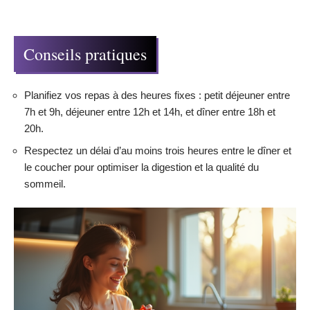
Conseils pratiques
Planifiez vos repas à des heures fixes : petit déjeuner entre
7h et 9h, déjeuner entre 12h et 14h, et dîner entre 18h et
20h.
Respectez un délai d’au moins trois heures entre le dîner et
le coucher pour optimiser la digestion et la qualité du
sommeil.