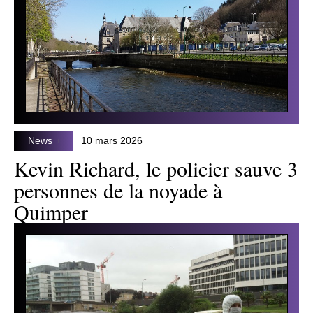
News
10 mars 2026
Kevin Richard, le policier sauve 3
personnes de la noyade à
Quimper