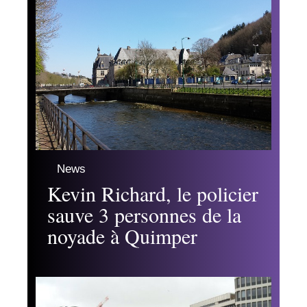
News
Kevin Richard, le policier
sauve 3 personnes de la
noyade à Quimper