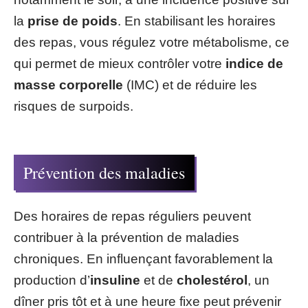
la
prise de poids
. En stabilisant les horaires
des repas, vous régulez votre métabolisme, ce
qui permet de mieux contrôler votre
indice de
masse corporelle
(IMC) et de réduire les
risques de surpoids.
Prévention des maladies
Des horaires de repas réguliers peuvent
contribuer à la prévention de maladies
chroniques. En influençant favorablement la
production d’
insuline
et de
cholestérol
, un
dîner pris tôt et à une heure fixe peut prévenir