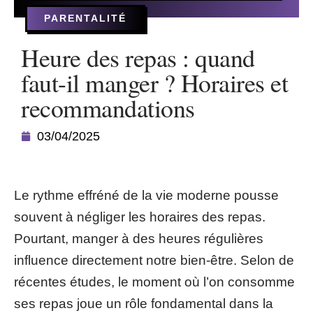
PARENTALITÉ
Heure des repas : quand
faut-il manger ? Horaires et
recommandations
03/04/2025
Le rythme effréné de la vie moderne pousse
souvent à négliger les horaires des repas.
Pourtant, manger à des heures régulières
influence directement notre bien-être. Selon de
récentes études, le moment où l’on consomme
ses repas joue un rôle fondamental dans la