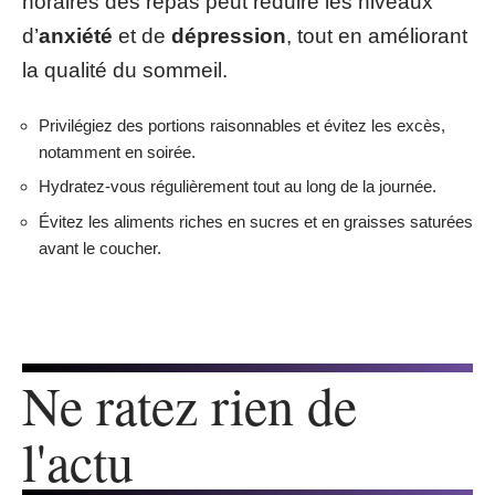
horaires des repas peut réduire les niveaux
d’
anxiété
et de
dépression
, tout en améliorant
la qualité du sommeil.
Privilégiez des portions raisonnables et évitez les excès,
notamment en soirée.
Hydratez-vous régulièrement tout au long de la journée.
Évitez les aliments riches en sucres et en graisses saturées
avant le coucher.
Ne ratez rien de
l'actu