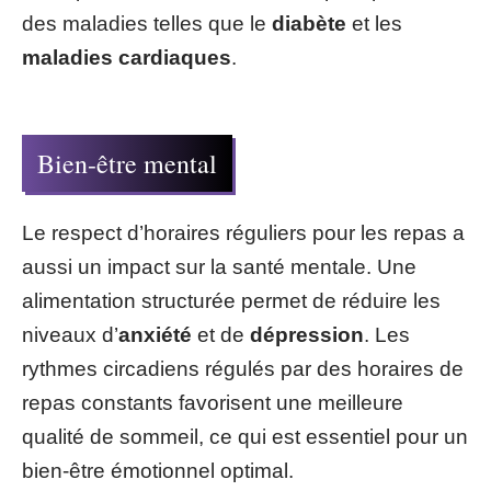
des maladies telles que le
diabète
et les
maladies cardiaques
.
Bien-être mental
Le respect d’horaires réguliers pour les repas a
aussi un impact sur la santé mentale. Une
alimentation structurée permet de réduire les
niveaux d’
anxiété
et de
dépression
. Les
rythmes circadiens régulés par des horaires de
repas constants favorisent une meilleure
qualité de sommeil, ce qui est essentiel pour un
bien-être émotionnel optimal.