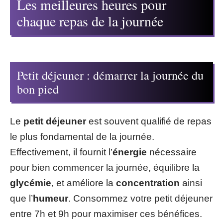
Les meilleures heures pour
chaque repas de la journée
Petit déjeuner : démarrer la journée du
bon pied
Le
petit déjeuner
est souvent qualifié de repas
le plus fondamental de la journée.
Effectivement, il fournit l’
énergie
nécessaire
pour bien commencer la journée, équilibre la
glycémie
, et améliore la
concentration
ainsi
que l’
humeur
. Consommez votre petit déjeuner
entre 7h et 9h pour maximiser ces bénéfices.