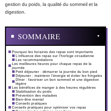
gestion du poids, la qualité du sommeil et la
digestion.
SOMMAIRE
Pourquoi les horaires des repas sont importants
L’influence des repas sur l’horloge circadienne
Les recommandations
Les meilleures heures pour chaque repas de la
journée
Petit déjeuner : démarrer la journée du bon pied
Déjeuner : maintenir l’énergie et éviter les fringales
Dîner : favoriser un bon sommeil et une digestion
légère
Les bénéfices de manger à des heures régulières
Stabilisation du poids
Prévention des maladies
Bien-être mental
Conseils pratiques
Conseils pratiques pour optimiser vos repas