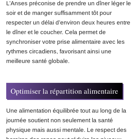
L’Anses préconise de prendre un dîner léger le
soir et de manger suffisamment tôt pour
respecter un délai d’environ deux heures entre
le dîner et le coucher. Cela permet de
synchroniser votre prise alimentaire avec les
rythmes circadiens, favorisant ainsi une
meilleure santé globale.
Optimiser la répartition alimentaire
Une alimentation équilibrée tout au long de la
journée soutient non seulement la santé
physique mais aussi mentale. Le respect des