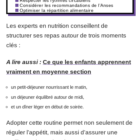
Respecter les rythmes circadiens
Considérer les recommandations de l’Anses
Optimiser la répartition alimentaire
Les experts en nutrition conseillent de
structurer ses repas autour de trois moments
clés :
A lire aussi :
Ce que les enfants apprennent
vraiment en moyenne section
un petit-déjeuner nourrissant le matin,
un déjeuner équilibré autour de midi,
et un dîner léger en début de soirée.
Adopter cette routine permet non seulement de
réguler l’appétit, mais aussi d’assurer une