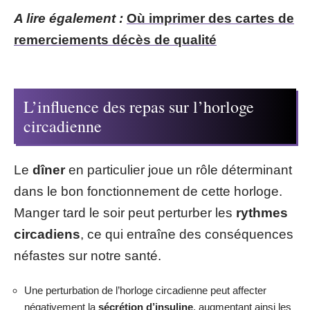
A lire également :
Où imprimer des cartes de
remerciements décès de qualité
L’influence des repas sur l’horloge
circadienne
Le
dîner
en particulier joue un rôle déterminant
dans le bon fonctionnement de cette horloge.
Manger tard le soir peut perturber les
rythmes
circadiens
, ce qui entraîne des conséquences
néfastes sur notre santé.
Une perturbation de l’horloge circadienne peut affecter
négativement la
sécrétion d’insuline
, augmentant ainsi les