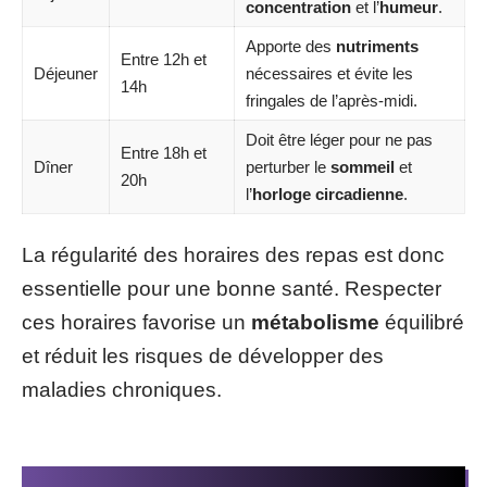
concentration
et l’
humeur
.
Apporte des
nutriments
Entre 12h et
Déjeuner
nécessaires et évite les
14h
fringales de l’après-midi.
Doit être léger pour ne pas
Entre 18h et
Dîner
perturber le
sommeil
et
20h
l’
horloge circadienne
.
La régularité des horaires des repas est donc
essentielle pour une bonne santé. Respecter
ces horaires favorise un
métabolisme
équilibré
et réduit les risques de développer des
maladies chroniques.