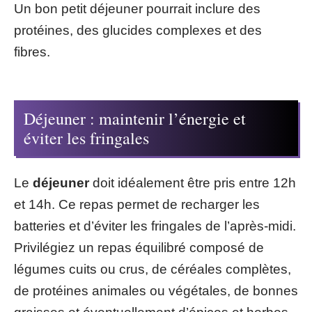
Un bon petit déjeuner pourrait inclure des
protéines, des glucides complexes et des
fibres.
Déjeuner : maintenir l’énergie et
éviter les fringales
Le
déjeuner
doit idéalement être pris entre 12h
et 14h. Ce repas permet de recharger les
batteries et d’éviter les fringales de l’après-midi.
Privilégiez un repas équilibré composé de
légumes cuits ou crus, de céréales complètes,
de protéines animales ou végétales, de bonnes