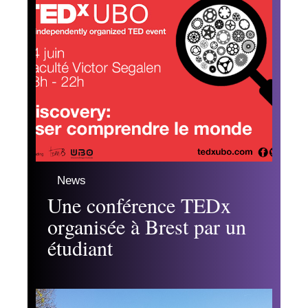
News
Une conférence TEDx
organisée à Brest par un
étudiant