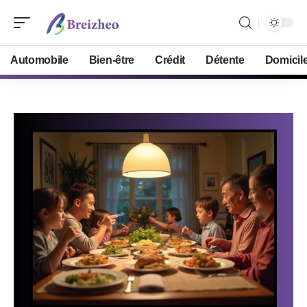
Automobile
Bien-être
Crédit
Détente
Domicil