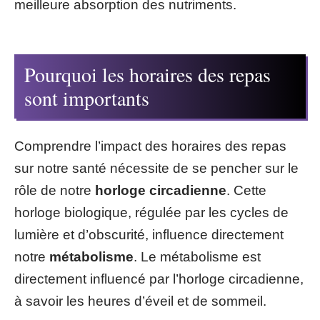
meilleure absorption des nutriments.
Pourquoi les horaires des repas
sont importants
Comprendre l’impact des horaires des repas
sur notre santé nécessite de se pencher sur le
rôle de notre
horloge circadienne
. Cette
horloge biologique, régulée par les cycles de
lumière et d’obscurité, influence directement
notre
métabolisme
. Le métabolisme est
directement influencé par l’horloge circadienne,
à savoir les heures d’éveil et de sommeil.