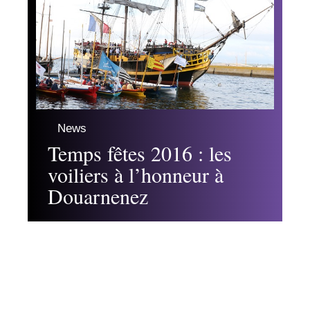
News
Temps fêtes 2016 : les
voiliers à l’honneur à
Douarnenez