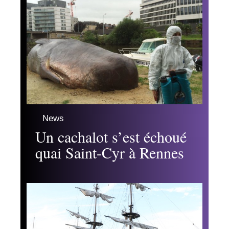
News
Un cachalot s’est échoué
quai Saint-Cyr à Rennes