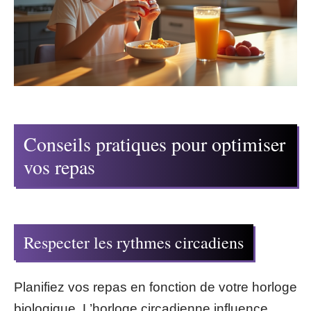
Conseils pratiques pour optimiser
vos repas
Respecter les rythmes circadiens
Planifiez vos repas en fonction de votre horloge
biologique. L’horloge circadienne influence