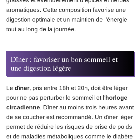
graisses et éventuellement d’épices et herbes
aromatiques. Cette composition favorise une
digestion optimale et un maintien de l’énergie
tout au long de la journée.
Dîner : favoriser un bon sommeil et
une digestion légère
Le
dîner
, pris entre 18h et 20h, doit être léger
pour ne pas perturber le sommeil et l’
horloge
circadienne
. Dîner au moins trois heures avant
de se coucher est recommandé. Un dîner léger
permet de réduire les risques de prise de poids
et de maladies métaboliques comme le diabète