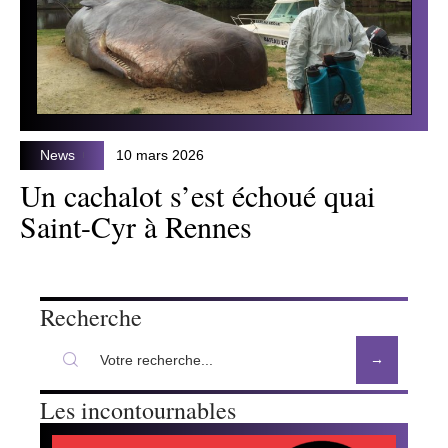
News
10 mars 2026
Un cachalot s’est échoué quai
Saint-Cyr à Rennes
Recherche
Les incontournables