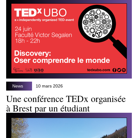
News
10 mars 2026
Une conférence TEDx organisée
à Brest par un étudiant