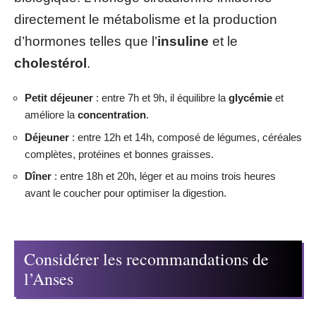
directement le métabolisme et la production
d’hormones telles que l’
insuline
et le
cholestérol
.
Petit déjeuner
: entre 7h et 9h, il équilibre la
glycémie
et
améliore la
concentration
.
Déjeuner
: entre 12h et 14h, composé de légumes, céréales
complètes, protéines et bonnes graisses.
Dîner
: entre 18h et 20h, léger et au moins trois heures
avant le coucher pour optimiser la digestion.
Considérer les recommandations de
l’Anses