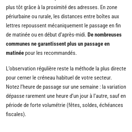
plus tôt grâce à la proximité des adresses. En zone
périurbaine ou rurale, les distances entre boîtes aux
lettres repoussent mécaniquement le passage en fin
de matinée ou en début d’après-midi.
De nombreuses
communes ne garantissent plus un passage en
matinée
pour les recommandés.
L’observation régulière reste la méthode la plus directe
pour cerner le créneau habituel de votre secteur.
Notez l’heure de passage sur une semaine : la variation
dépasse rarement une heure d’un jour à l’autre, sauf en
période de forte volumétrie (fêtes, soldes, échéances
fiscales).