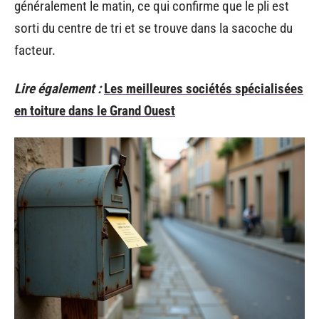
généralement le matin, ce qui confirme que le pli est
sorti du centre de tri et se trouve dans la sacoche du
facteur.
Lire également :
Les meilleures sociétés spécialisées
en toiture dans le Grand Ouest