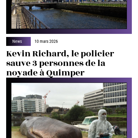
News
10 mars 2026
Kevin Richard, le policier
sauve 3 personnes de la
noyade à Quimper