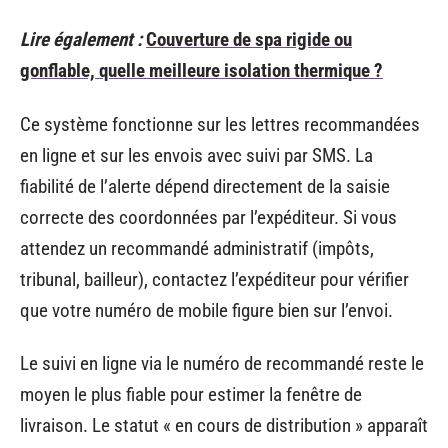
Lire également :
Couverture de spa rigide ou
gonflable, quelle meilleure isolation thermique ?
Ce système fonctionne sur les lettres recommandées
en ligne et sur les envois avec suivi par SMS. La
fiabilité de l’alerte dépend directement de la saisie
correcte des coordonnées par l’expéditeur. Si vous
attendez un recommandé administratif (impôts,
tribunal, bailleur), contactez l’expéditeur pour vérifier
que votre numéro de mobile figure bien sur l’envoi.
Le suivi en ligne via le numéro de recommandé reste le
moyen le plus fiable pour estimer la fenêtre de
livraison. Le statut « en cours de distribution » apparaît