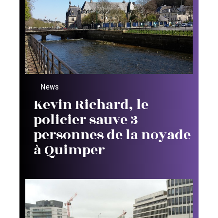
News
Kevin Richard, le
policier sauve 3
personnes de la noyade
à Quimper