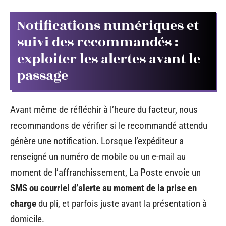
Notifications numériques et
suivi des recommandés :
exploiter les alertes avant le
passage
Avant même de réfléchir à l’heure du facteur, nous
recommandons de vérifier si le recommandé attendu
génère une notification. Lorsque l’expéditeur a
renseigné un numéro de mobile ou un e-mail au
moment de l’affranchissement, La Poste envoie un
SMS ou courriel d’alerte au moment de la prise en
charge
du pli, et parfois juste avant la présentation à
domicile.