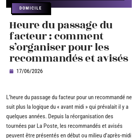
DOMICILE
Heure du passage du
facteur : comment
s’organiser pour les
recommandés et avisés
17/06/2026
L’heure du passage du facteur pour un recommandé ne
suit plus la logique du « avant midi » qui prévalait il y a
quelques années. Depuis la réorganisation des
tournées par La Poste, les recommandés et avisés
peuvent être présentés en début ou milieu d’après-midi