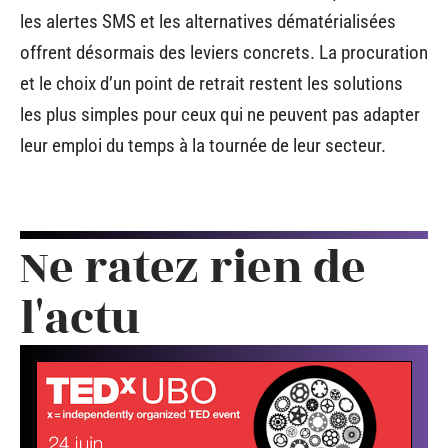
les alertes SMS et les alternatives dématérialisées
offrent désormais des leviers concrets. La procuration
et le choix d’un point de retrait restent les solutions
les plus simples pour ceux qui ne peuvent pas adapter
leur emploi du temps à la tournée de leur secteur.
Ne ratez rien de
l'actu