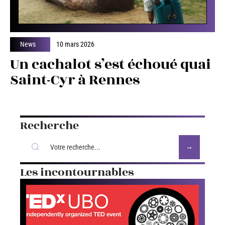
News
10 mars 2026
Un cachalot s’est échoué quai
Saint-Cyr à Rennes
Recherche
Les incontournables