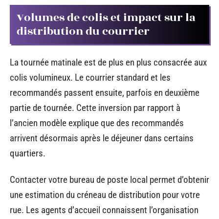
Volumes de colis et impact sur la
distribution du courrier
La tournée matinale est de plus en plus consacrée aux
colis volumineux. Le courrier standard et les
recommandés passent ensuite, parfois en deuxième
partie de tournée. Cette inversion par rapport à
l’ancien modèle explique que des recommandés
arrivent désormais après le déjeuner dans certains
quartiers.
Contacter votre bureau de poste local permet d’obtenir
une estimation du créneau de distribution pour votre
rue. Les agents d’accueil connaissent l’organisation