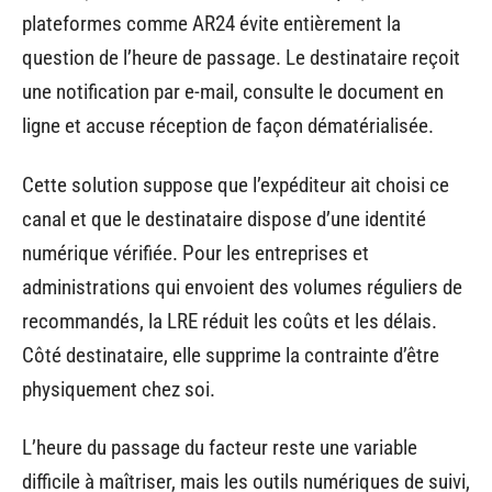
plateformes comme AR24 évite entièrement la
question de l’heure de passage. Le destinataire reçoit
une notification par e-mail, consulte le document en
ligne et accuse réception de façon dématérialisée.
Cette solution suppose que l’expéditeur ait choisi ce
canal et que le destinataire dispose d’une identité
numérique vérifiée. Pour les entreprises et
administrations qui envoient des volumes réguliers de
recommandés, la LRE réduit les coûts et les délais.
Côté destinataire, elle supprime la contrainte d’être
physiquement chez soi.
L’heure du passage du facteur reste une variable
difficile à maîtriser, mais les outils numériques de suivi,