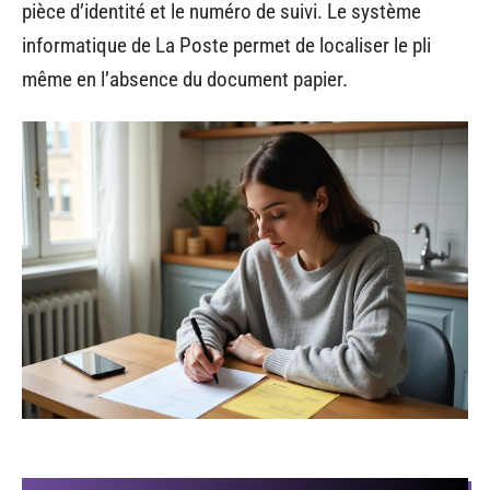
pièce d’identité et le numéro de suivi. Le système
informatique de La Poste permet de localiser le pli
même en l’absence du document papier.