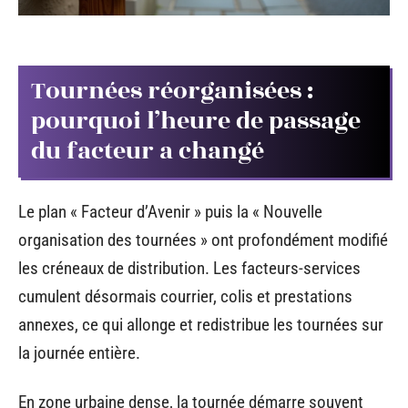
Tournées réorganisées :
pourquoi l’heure de passage
du facteur a changé
Le plan « Facteur d’Avenir » puis la « Nouvelle
organisation des tournées » ont profondément modifié
les créneaux de distribution. Les facteurs-services
cumulent désormais courrier, colis et prestations
annexes, ce qui allonge et redistribue les tournées sur
la journée entière.
En zone urbaine dense, la tournée démarre souvent