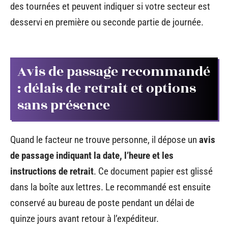
des tournées et peuvent indiquer si votre secteur est
desservi en première ou seconde partie de journée.
Avis de passage recommandé
: délais de retrait et options
sans présence
Quand le facteur ne trouve personne, il dépose un
avis
de passage indiquant la date, l’heure et les
instructions de retrait
. Ce document papier est glissé
dans la boîte aux lettres. Le recommandé est ensuite
conservé au bureau de poste pendant un délai de
quinze jours avant retour à l’expéditeur.