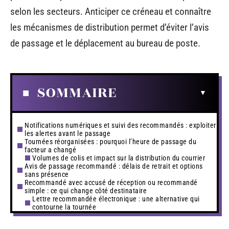
selon les secteurs. Anticiper ce créneau et connaître
les mécanismes de distribution permet d’éviter l’avis
de passage et le déplacement au bureau de poste.
SOMMAIRE
Notifications numériques et suivi des recommandés : exploiter
les alertes avant le passage
Tournées réorganisées : pourquoi l’heure de passage du
facteur a changé
Volumes de colis et impact sur la distribution du courrier
Avis de passage recommandé : délais de retrait et options
sans présence
Recommandé avec accusé de réception ou recommandé
simple : ce qui change côté destinataire
Lettre recommandée électronique : une alternative qui
contourne la tournée