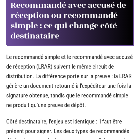
Recommandé avec accusé de
réception ou recommandé
simple : ce qui change côté
destinataire
Le recommandé simple et le recommandé avec accusé
de réception (LRAR) suivent le même circuit de
distribution. La différence porte sur la preuve : la LRAR
génère un document retourné à l’expéditeur une fois la
signature obtenue, tandis que le recommandé simple
ne produit qu’une preuve de dépôt.
Côté destinataire, l’enjeu est identique : il faut être
présent pour signer. Les deux types de recommandés