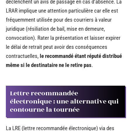
déclenchent un avis de passage en cas d’absence. La
LRAR implique une attention particulière car elle est
fréquemment utilisée pour des courriers à valeur
juridique (résiliation de bail, mise en demeure,
convocation). Rater la présentation et laisser expirer
le délai de retrait peut avoir des conséquences
contractuelles,
le recommandé étant réputé distribué
même si le destinataire ne le retire pas
.
Lettre recommandée
électronique : une alternative qui
contourne la tournée
La LRE (lettre recommandée électronique) via des