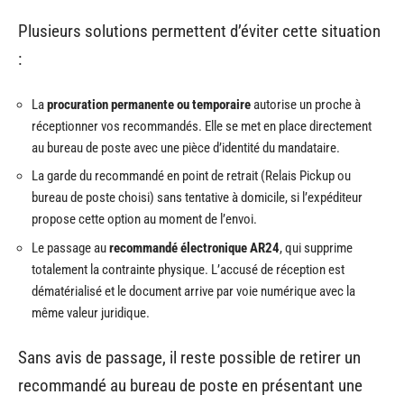
Plusieurs solutions permettent d’éviter cette situation
:
La
procuration permanente ou temporaire
autorise un proche à
réceptionner vos recommandés. Elle se met en place directement
au bureau de poste avec une pièce d’identité du mandataire.
La garde du recommandé en point de retrait (Relais Pickup ou
bureau de poste choisi) sans tentative à domicile, si l’expéditeur
propose cette option au moment de l’envoi.
Le passage au
recommandé électronique AR24
, qui supprime
totalement la contrainte physique. L’accusé de réception est
dématérialisé et le document arrive par voie numérique avec la
même valeur juridique.
Sans avis de passage, il reste possible de retirer un
recommandé au bureau de poste en présentant une