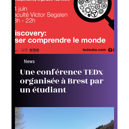
News
Une conférence TEDx
organisée à Brest par
un étudiant