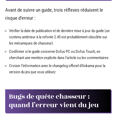
Avant de suivre un guide, trois réflexes réduisent le
risque d’erreur :
Vérifier la date de publication et de dernière mise à jour du guide (un
contenu antérieur à la refonte 2.45 est probablement obsolète sur
les mécaniques de chasseur)
Confirmer si le guide concerne Dofus PC ou Dofus Touch, en
cherchant une mention explicite dans l’article ou les commentaires
Croiser l’information avec le changelog officiel d’Ankama pour la
version du jeu que vous utilisez
Bugs de quête chasseur :
quand l’erreur vient du jeu