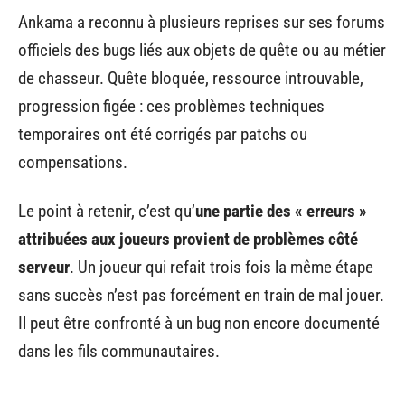
Ankama a reconnu à plusieurs reprises sur ses forums
officiels des bugs liés aux objets de quête ou au métier
de chasseur. Quête bloquée, ressource introuvable,
progression figée : ces problèmes techniques
temporaires ont été corrigés par patchs ou
compensations.
Le point à retenir, c’est qu’
une partie des « erreurs »
attribuées aux joueurs provient de problèmes côté
serveur
. Un joueur qui refait trois fois la même étape
sans succès n’est pas forcément en train de mal jouer.
Il peut être confronté à un bug non encore documenté
dans les fils communautaires.