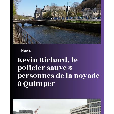
News
Kevin Richard, le
policier sauve 3
personnes de la noyade
à Quimper