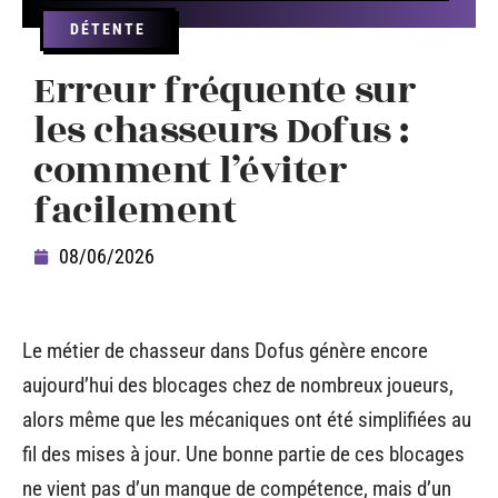
DÉTENTE
Erreur fréquente sur
les chasseurs Dofus :
comment l’éviter
facilement
08/06/2026
Le métier de chasseur dans Dofus génère encore
aujourd’hui des blocages chez de nombreux joueurs,
alors même que les mécaniques ont été simplifiées au
fil des mises à jour. Une bonne partie de ces blocages
ne vient pas d’un manque de compétence, mais d’un