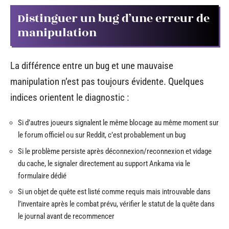
Distinguer un bug d’une erreur de
manipulation
La différence entre un bug et une mauvaise
manipulation n’est pas toujours évidente. Quelques
indices orientent le diagnostic :
Si d’autres joueurs signalent le même blocage au même moment sur
le forum officiel ou sur Reddit, c’est probablement un bug
Si le problème persiste après déconnexion/reconnexion et vidage
du cache, le signaler directement au support Ankama via le
formulaire dédié
Si un objet de quête est listé comme requis mais introuvable dans
l’inventaire après le combat prévu, vérifier le statut de la quête dans
le journal avant de recommencer