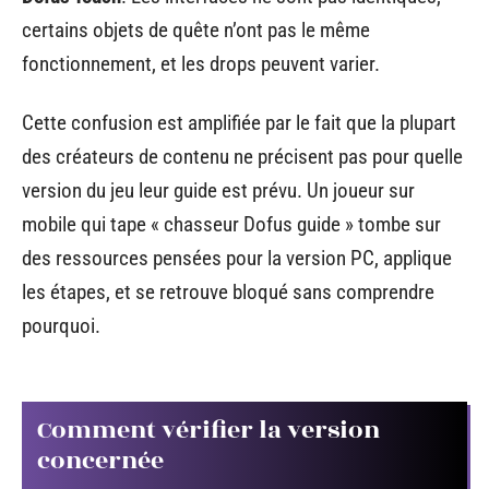
certains objets de quête n’ont pas le même
fonctionnement, et les drops peuvent varier.
Cette confusion est amplifiée par le fait que la plupart
des créateurs de contenu ne précisent pas pour quelle
version du jeu leur guide est prévu. Un joueur sur
mobile qui tape « chasseur Dofus guide » tombe sur
des ressources pensées pour la version PC, applique
les étapes, et se retrouve bloqué sans comprendre
pourquoi.
Comment vérifier la version
concernée