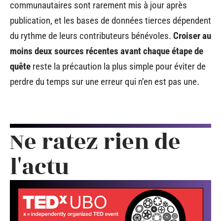
communautaires sont rarement mis à jour après
publication, et les bases de données tierces dépendent
du rythme de leurs contributeurs bénévoles.
Croiser au
moins deux sources récentes avant chaque étape de
quête
reste la précaution la plus simple pour éviter de
perdre du temps sur une erreur qui n’en est pas une.
Ne ratez rien de
l'actu