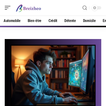
Automobile
Bien-être
Crédit
Détente
Domicile
En