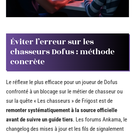
Éviter l’erreur sur les
chasseurs Dofus : méthode
concrète
Le réflexe le plus efficace pour un joueur de Dofus
confronté à un blocage sur le métier de chasseur ou
sur la quête « Les chasseurs » de Frigost est de
remonter systématiquement à la source officielle
avant de suivre un guide tiers
. Les forums Ankama, le
changelog des mises à jour et les fils de signalement