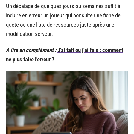
Un décalage de quelques jours ou semaines suffit à
induire en erreur un joueur qui consulte une fiche de
quête ou une liste de ressources juste après une
modification serveur.
A lire en complément :
J'ai fait ou j'ai fais : comment
ne plus faire l'erreur ?