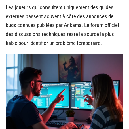
Les joueurs qui consultent uniquement des guides
externes passent souvent à côté des annonces de
bugs connues publiées par Ankama. Le forum officiel
des discussions techniques reste la source la plus
fiable pour identifier un problème temporaire.