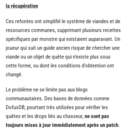
la récupération
Ces refontes ont simplifié le système de viandes et de
ressources communes, supprimant plusieurs recettes
spécifiques par monstre qui existaient auparavant. Un
joueur qui suit un guide ancien risque de chercher une
viande ou un objet de quête qui n’existe plus sous
cette forme, ou dont les conditions d’obtention ont
changé.
Le problème ne se limite pas aux blogs
communautaires. Des bases de données comme
DofusDB, pourtant très utilisées pour vérifier les
quêtes et les drops liés au chasseur,
ne sont pas
toujours mises à jour immédiatement après un patch
.