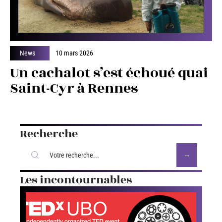
News
10 mars 2026
Un cachalot s’est échoué quai
Saint-Cyr à Rennes
Recherche
Les incontournables