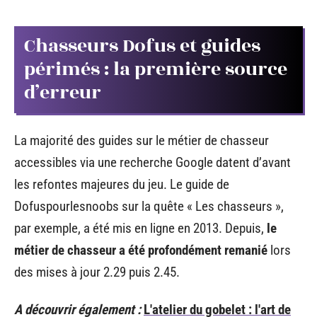
Chasseurs Dofus et guides
périmés : la première source
d’erreur
La majorité des guides sur le métier de chasseur
accessibles via une recherche Google datent d’avant
les refontes majeures du jeu. Le guide de
Dofuspourlesnoobs sur la quête « Les chasseurs »,
par exemple, a été mis en ligne en 2013. Depuis,
le
métier de chasseur a été profondément remanié
lors
des mises à jour 2.29 puis 2.45.
A découvrir également :
L'atelier du gobelet : l'art de