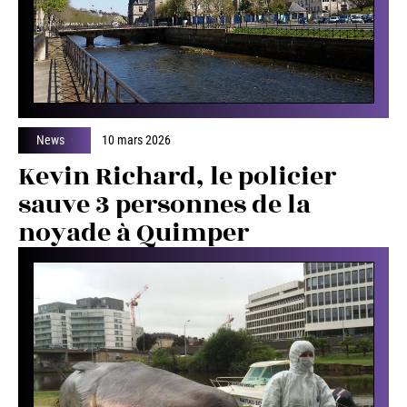
News
10 mars 2026
Kevin Richard, le policier
sauve 3 personnes de la
noyade à Quimper