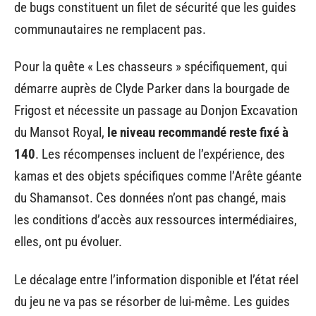
de bugs constituent un filet de sécurité que les guides
communautaires ne remplacent pas.
Pour la quête « Les chasseurs » spécifiquement, qui
démarre auprès de Clyde Parker dans la bourgade de
Frigost et nécessite un passage au Donjon Excavation
du Mansot Royal,
le niveau recommandé reste fixé à
140
. Les récompenses incluent de l’expérience, des
kamas et des objets spécifiques comme l’Arête géante
du Shamansot. Ces données n’ont pas changé, mais
les conditions d’accès aux ressources intermédiaires,
elles, ont pu évoluer.
Le décalage entre l’information disponible et l’état réel
du jeu ne va pas se résorber de lui-même. Les guides