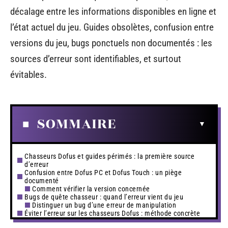
décalage entre les informations disponibles en ligne et
l’état actuel du jeu. Guides obsolètes, confusion entre
versions du jeu, bugs ponctuels non documentés : les
sources d’erreur sont identifiables, et surtout
évitables.
SOMMAIRE
Chasseurs Dofus et guides périmés : la première source
d’erreur
Confusion entre Dofus PC et Dofus Touch : un piège
documenté
Comment vérifier la version concernée
Bugs de quête chasseur : quand l’erreur vient du jeu
Distinguer un bug d’une erreur de manipulation
Éviter l’erreur sur les chasseurs Dofus : méthode concrète