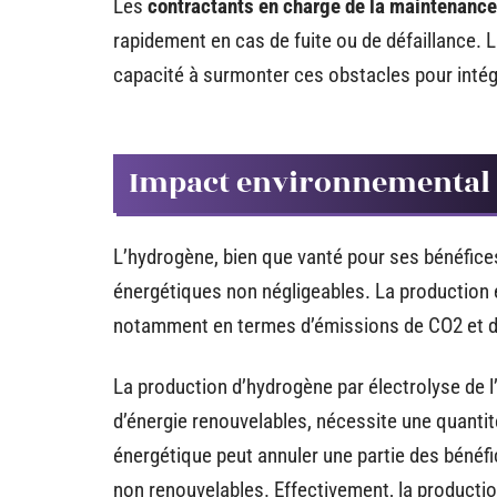
Les
contractants en charge de la maintenance
rapidement en cas de fuite ou de défaillance. 
capacité à surmonter ces obstacles pour intég
Impact environnemental 
L’hydrogène, bien que vanté pour ses bénéfice
énergétiques non négligeables. La production e
notamment en termes d’émissions de CO2 et 
La production d’hydrogène par électrolyse de l’
d’énergie renouvelables, nécessite une quantit
énergétique peut annuler une partie des bénéfi
non renouvelables. Effectivement, la producti