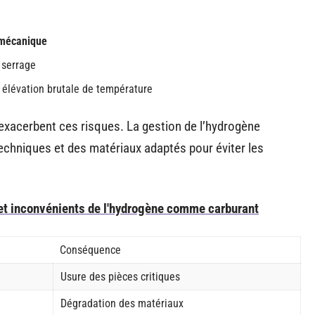
 mécanique
 serrage
élévation brutale de température
 exacerbent ces risques. La gestion de l’hydrogène
techniques et des matériaux adaptés pour éviter les
et inconvénients de l'hydrogène comme carburant
Conséquence
Usure des pièces critiques
Dégradation des matériaux