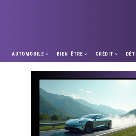
AUTOMOBILE
BIEN-ÊTRE
CRÉDIT
DÉT