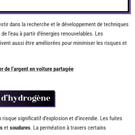
estir dans la recherche et le développement de techniques
de l’eau à partir d’énergies renouvelables. Les
ivent aussi être améliorées pour minimiser les risques et
r de l'argent en voiture partagée
es d’hydrogène
risque significatif d’explosion et d’incendie. Les fuites
ns
et
soudures
. La perméation à travers certains