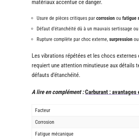
matériaux accentue ce danger.
Usure de pièces critiques par
corrosion
ou
fatigue
Défaut d’étanchéité dû à un mauvais sertissage ou
Rupture complète par choc externe,
surpression
ou 
Les vibrations répétées et les chocs externes
requiert une attention minutieuse aux détails 
défauts d’étanchéité.
A lire en complément :
Carburant : avantages 
Facteur
Corrosion
Fatigue mécanique