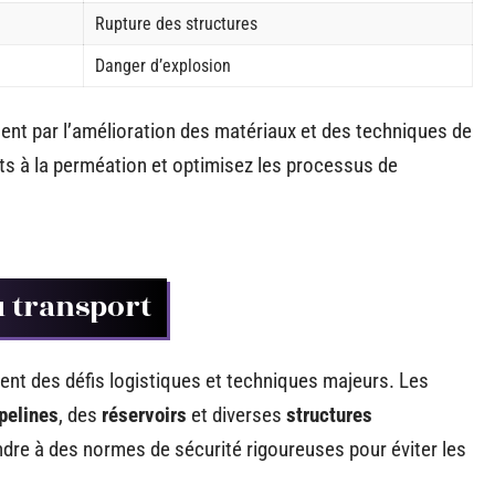
Rupture des structures
Danger d’explosion
ent par l’amélioration des matériaux et des techniques de
ts à la perméation et optimisez les processus de
u transport
ent des défis logistiques et techniques majeurs. Les
pelines
, des
réservoirs
et diverses
structures
ndre à des normes de sécurité rigoureuses pour éviter les