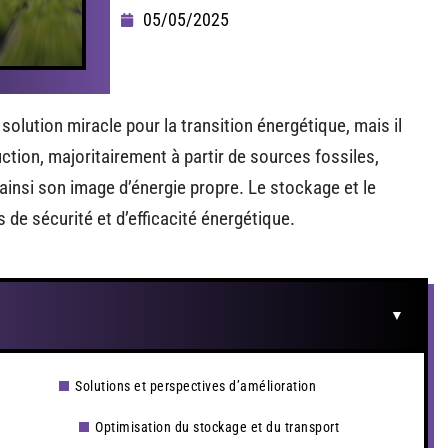
05/05/2025
lution miracle pour la transition énergétique, mais il
tion, majoritairement à partir de sources fossiles,
insi son image d’énergie propre. Le stockage et le
de sécurité et d’efficacité énergétique.
Solutions et perspectives d’amélioration
Optimisation du stockage et du transport