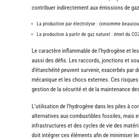
contribuer indirectement aux émissions de gaz 
La production par électrolyse : consomme beaucoup 
La production à partir de gaz naturel : émet du CO
Le caractère inflammable de l’hydrogène et les
aussi des défis. Les raccords, jonctions et so
d’étanchéité peuvent survenir, exacerbés par d
mécanique et les chocs externes. Ces risques
gestion de la sécurité et de la maintenance des
L’utilisation de l’hydrogène dans les piles à 
alternatives aux combustibles fossiles, mais e
infrastructures et des cycles de vie des matéria
doit intégrer ces éléments afin de minimiser l