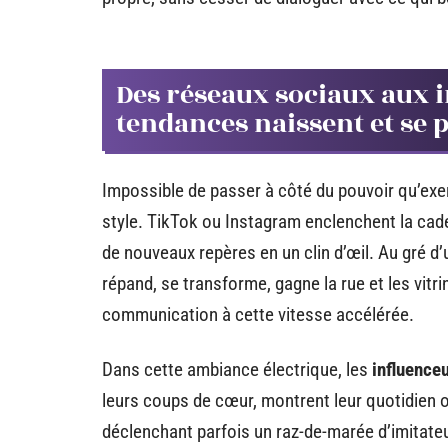
Des réseaux sociaux aux 
tendances naissent et se 
Impossible de passer à côté du pouvoir qu’exer
style. TikTok ou Instagram enclenchent la cad
de nouveaux repères en un clin d’œil. Au gré d’un
répand, se transforme, gagne la rue et les vitr
communication à cette vitesse accélérée.
Dans cette ambiance électrique, les
influence
leurs coups de cœur, montrent leur quotidien o
déclenchant parfois un raz-de-marée d’imitate