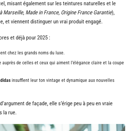
ncel, misant également sur les teintures naturelles et le
à Marseille
,
Made in France
,
Origine France Garantie
),
e, et viennent distinguer un vrai produit engagé.
res et déjà pour 2025 :
nt chez les grands noms du luxe.
 auprès de celles et ceux qui aiment l’élégance claire et la coupe
didas
insufflent leur ton vintage et dynamique aux nouvelles
 d’argument de façade, elle s’érige peu à peu en vraie
 la rue.