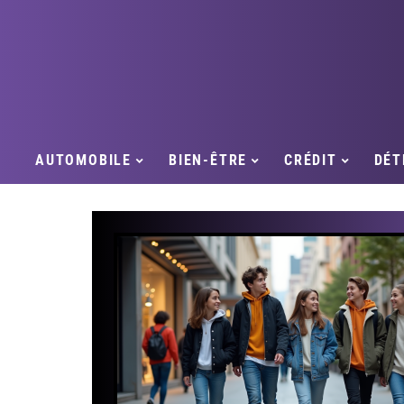
AUTOMOBILE
BIEN-ÊTRE
CRÉDIT
DÉT