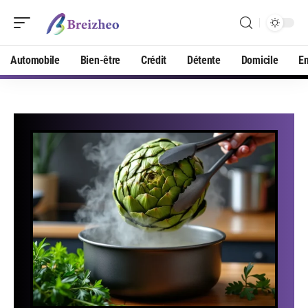
Automobile
Bien-être
Crédit
Détente
Domicile
En