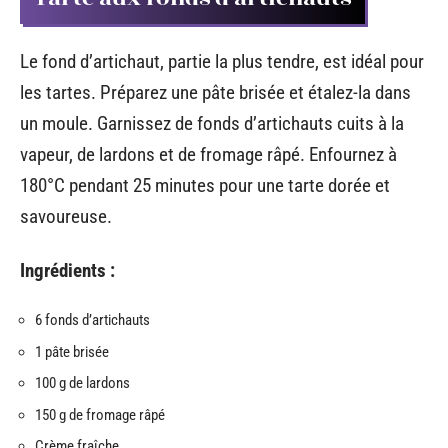
Le fond d’artichaut, partie la plus tendre, est idéal pour
les tartes. Préparez une pâte brisée et étalez-la dans
un moule. Garnissez de fonds d’artichauts cuits à la
vapeur, de lardons et de fromage râpé. Enfournez à
180°C pendant 25 minutes pour une tarte dorée et
savoureuse.
Ingrédients :
6 fonds d’artichauts
1 pâte brisée
100 g de lardons
150 g de fromage râpé
Crème fraîche