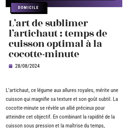
DOMICILE
L’art de sublimer
l’artichaut : temps de
cuisson optimal à la
cocotte-minute
28/08/2024
L’artichaut, ce légume aux allures royales, mérite une
cuisson qui magnifie sa texture et son goût subtil. La
cocotte-minute se révèle un allié précieux pour
atteindre cet objectif. En combinant la rapidité de la
cuisson sous pression et la maîtrise du temps,