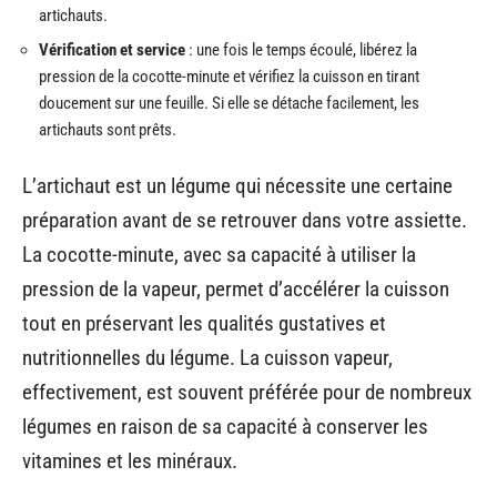
artichauts.
Vérification et service
: une fois le temps écoulé, libérez la
pression de la cocotte-minute et vérifiez la cuisson en tirant
doucement sur une feuille. Si elle se détache facilement, les
artichauts sont prêts.
L’artichaut est un légume qui nécessite une certaine
préparation avant de se retrouver dans votre assiette.
La cocotte-minute, avec sa capacité à utiliser la
pression de la vapeur, permet d’accélérer la cuisson
tout en préservant les qualités gustatives et
nutritionnelles du légume. La cuisson vapeur,
effectivement, est souvent préférée pour de nombreux
légumes en raison de sa capacité à conserver les
vitamines et les minéraux.