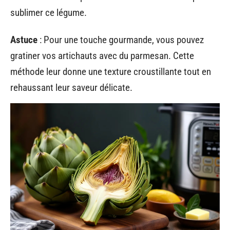
sublimer ce légume.
Astuce
: Pour une touche gourmande, vous pouvez
gratiner vos artichauts avec du parmesan. Cette
méthode leur donne une texture croustillante tout en
rehaussant leur saveur délicate.