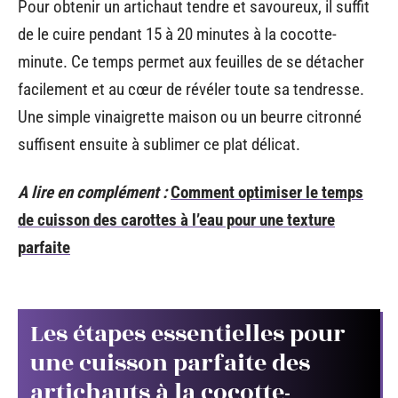
Pour obtenir un artichaut tendre et savoureux, il suffit
de le cuire pendant 15 à 20 minutes à la cocotte-
minute. Ce temps permet aux feuilles de se détacher
facilement et au cœur de révéler toute sa tendresse.
Une simple vinaigrette maison ou un beurre citronné
suffisent ensuite à sublimer ce plat délicat.
A lire en complément :
Comment optimiser le temps
de cuisson des carottes à l’eau pour une texture
parfaite
Les étapes essentielles pour
une cuisson parfaite des
artichauts à la cocotte-