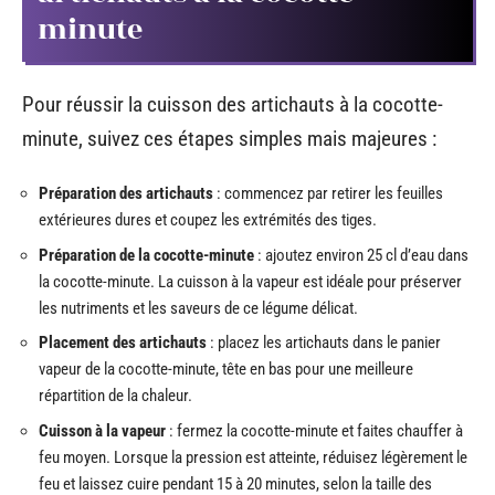
minute
Pour réussir la cuisson des artichauts à la cocotte-
minute, suivez ces étapes simples mais majeures :
Préparation des artichauts
: commencez par retirer les feuilles
extérieures dures et coupez les extrémités des tiges.
Préparation de la cocotte-minute
: ajoutez environ 25 cl d’eau dans
la cocotte-minute. La cuisson à la vapeur est idéale pour préserver
les nutriments et les saveurs de ce légume délicat.
Placement des artichauts
: placez les artichauts dans le panier
vapeur de la cocotte-minute, tête en bas pour une meilleure
répartition de la chaleur.
Cuisson à la vapeur
: fermez la cocotte-minute et faites chauffer à
feu moyen. Lorsque la pression est atteinte, réduisez légèrement le
feu et laissez cuire pendant 15 à 20 minutes, selon la taille des