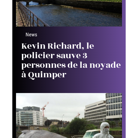
News
Kevin Richard, le
policier sauve 3
personnes de la noyade
à Quimper