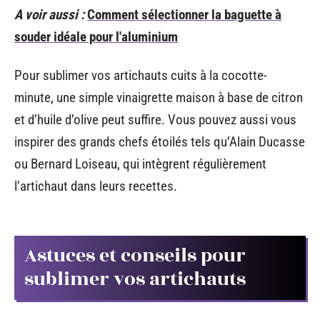
A voir aussi :
Comment sélectionner la baguette à
souder idéale pour l'aluminium
Pour sublimer vos artichauts cuits à la cocotte-
minute, une simple vinaigrette maison à base de citron
et d’huile d’olive peut suffire. Vous pouvez aussi vous
inspirer des grands chefs étoilés tels qu’Alain Ducasse
ou Bernard Loiseau, qui intègrent régulièrement
l’artichaut dans leurs recettes.
Astuces et conseils pour
sublimer vos artichauts