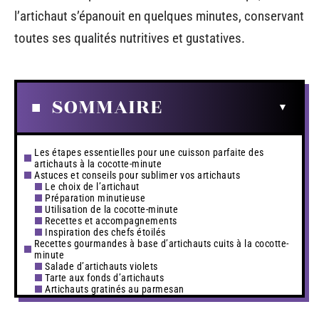
l’artichaut s’épanouit en quelques minutes, conservant
toutes ses qualités nutritives et gustatives.
SOMMAIRE
Les étapes essentielles pour une cuisson parfaite des
artichauts à la cocotte-minute
Astuces et conseils pour sublimer vos artichauts
Le choix de l’artichaut
Préparation minutieuse
Utilisation de la cocotte-minute
Recettes et accompagnements
Inspiration des chefs étoilés
Recettes gourmandes à base d’artichauts cuits à la cocotte-
minute
Salade d’artichauts violets
Tarte aux fonds d’artichauts
Artichauts gratinés au parmesan