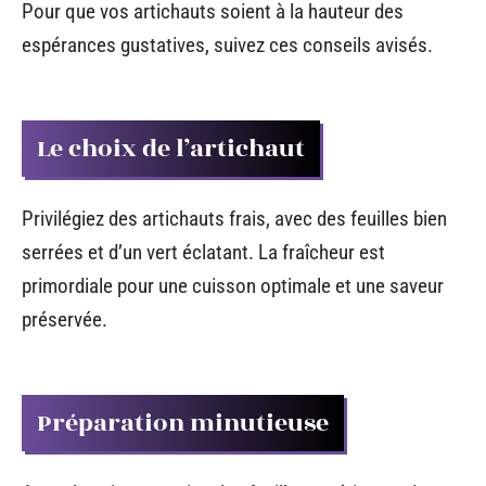
Pour que vos artichauts soient à la hauteur des
espérances gustatives, suivez ces conseils avisés.
Le choix de l’artichaut
Privilégiez des artichauts frais, avec des feuilles bien
serrées et d’un vert éclatant. La fraîcheur est
primordiale pour une cuisson optimale et une saveur
préservée.
Préparation minutieuse