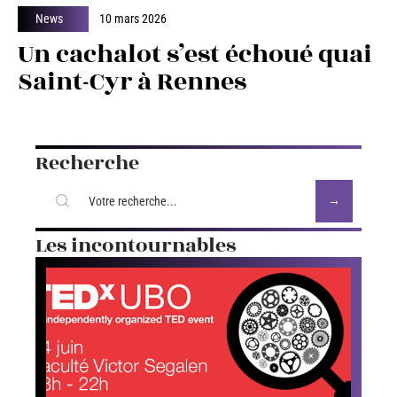
News
10 mars 2026
Un cachalot s’est échoué quai
Saint-Cyr à Rennes
Recherche
Les incontournables