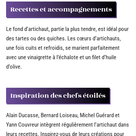
Recettes et accompagnements
Le fond d’artichaut, partie la plus tendre, est idéal pour
des tartes ou des quiches. Les cœurs d’artichauts,
une fois cuits et refroidis, se marient parfaitement
avec une vinaigrette à l’échalote et un filet d’huile
d’olive.
Inspiration des chefs étoilés
Alain Ducasse, Bernard Loiseau, Michel Guérard et
Yann Couvreur intègrent régulièrement l’artichaut dans
leurs recettes. Inspirez-vous de leurs créations pour