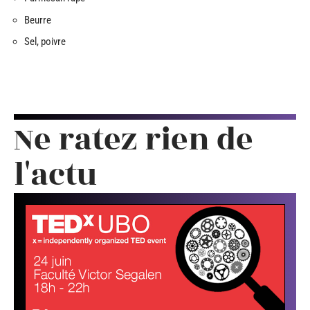
Beurre
Sel, poivre
Ne ratez rien de
l'actu