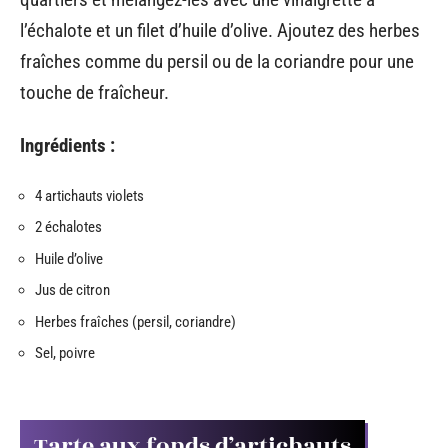
l’échalote et un filet d’huile d’olive. Ajoutez des herbes
fraîches comme du persil ou de la coriandre pour une
touche de fraîcheur.
Ingrédients :
4 artichauts violets
2 échalotes
Huile d’olive
Jus de citron
Herbes fraîches (persil, coriandre)
Sel, poivre
Tarte aux fonds d’artichauts