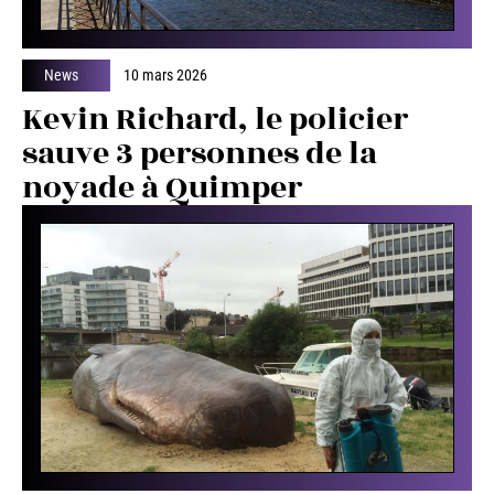
News
10 mars 2026
Kevin Richard, le policier
sauve 3 personnes de la
noyade à Quimper