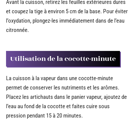
Avant la cuisson, retirez les feuilles extérieures dures
et coupez la tige à environ 5 cm de la base. Pour éviter
l’oxydation, plongez-les immédiatement dans de l’eau
citronnée.
Utilisation de la cocotte-minute
La cuisson à la vapeur dans une cocotte-minute
permet de conserver les nutriments et les arômes.
Placez les artichauts dans le panier vapeur, ajoutez de
l’eau au fond de la cocotte et faites cuire sous
pression pendant 15 à 20 minutes.