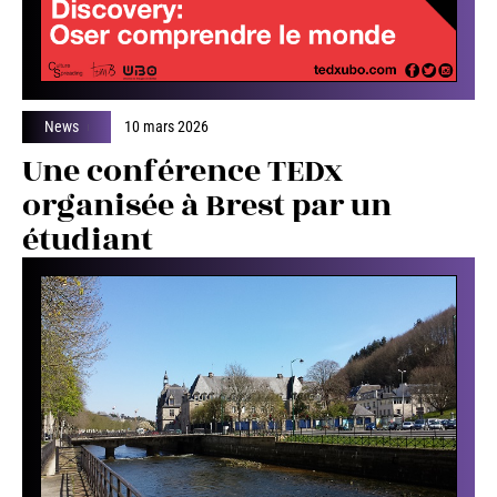
News
10 mars 2026
Une conférence TEDx
organisée à Brest par un
étudiant