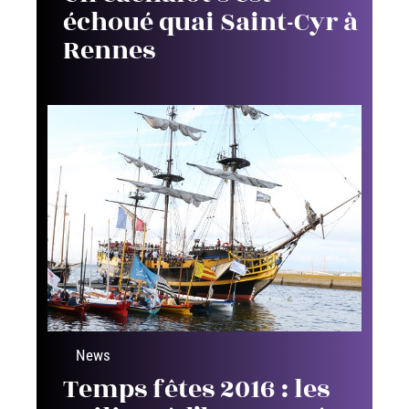
échoué quai Saint-Cyr à
Rennes
News
Temps fêtes 2016 : les