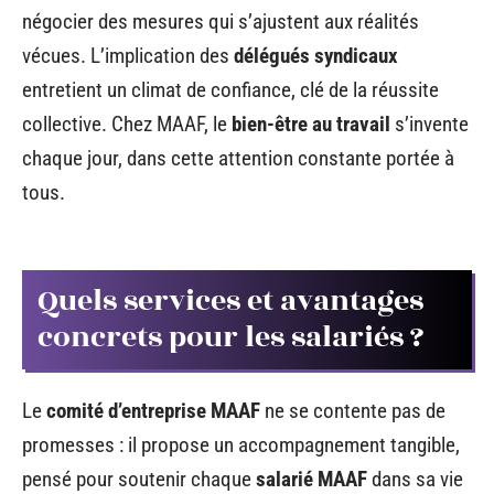
négocier des mesures qui s’ajustent aux réalités
vécues. L’implication des
délégués syndicaux
entretient un climat de confiance, clé de la réussite
collective. Chez MAAF, le
bien-être au travail
s’invente
chaque jour, dans cette attention constante portée à
tous.
Quels services et avantages
concrets pour les salariés ?
Le
comité d’entreprise MAAF
ne se contente pas de
promesses : il propose un accompagnement tangible,
pensé pour soutenir chaque
salarié MAAF
dans sa vie