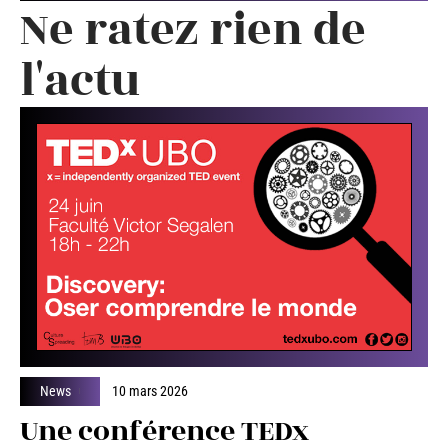
Ne ratez rien de
l'actu
News
10 mars 2026
Une conférence TEDx