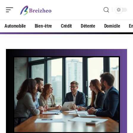
Automobile
Bien-être
Crédit
Détente
Domicile
En