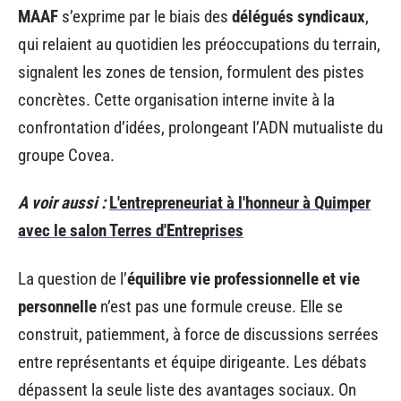
MAAF
s’exprime par le biais des
délégués syndicaux
,
qui relaient au quotidien les préoccupations du terrain,
signalent les zones de tension, formulent des pistes
concrètes. Cette organisation interne invite à la
confrontation d’idées, prolongeant l’ADN mutualiste du
groupe Covea.
A voir aussi :
L'entrepreneuriat à l'honneur à Quimper
avec le salon Terres d'Entreprises
La question de l’
équilibre vie professionnelle et vie
personnelle
n’est pas une formule creuse. Elle se
construit, patiemment, à force de discussions serrées
entre représentants et équipe dirigeante. Les débats
dépassent la seule liste des avantages sociaux. On