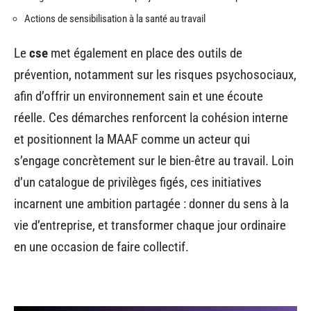
Actions de sensibilisation à la santé au travail
Le
cse
met également en place des outils de
prévention, notamment sur les risques psychosociaux,
afin d’offrir un environnement sain et une écoute
réelle. Ces démarches renforcent la cohésion interne
et positionnent la MAAF comme un acteur qui
s’engage concrètement sur le bien-être au travail. Loin
d’un catalogue de privilèges figés, ces initiatives
incarnent une ambition partagée : donner du sens à la
vie d’entreprise, et transformer chaque jour ordinaire
en une occasion de faire collectif.