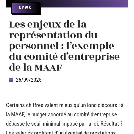
NEWS
Les enjeux de la
représentation du
personnel : l’exemple
du comité d’entreprise
de la MAAF
26/09/2025
Certains chiffres valent mieux qu’un long discours : à
la MAAF, le budget accordé au comité d’entreprise
dépasse le seuil minimal imposé par la loi. Résultat ?
Les salariés profitent d’un éventail de prestations