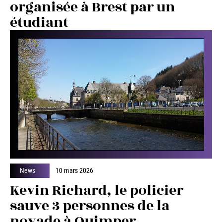
organisée à Brest par un
étudiant
News
10 mars 2026
Kevin Richard, le policier
sauve 3 personnes de la
noyade à Quimper