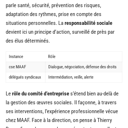
parle santé, sécurité, prévention des risques,
adaptation des rythmes, prise en compte des
situations personnelles. La
responsabilité sociale
devient ici un principe d’action, surveillé de près par
des élus déterminés.
Instance
Rôle
cse MAAF
Dialogue, négociation, défense des droits
délégués syndicaux
Intermédiation, veille, alerte
Le
rôle du comité d’entreprise
s’étend bien au-delà de
la gestion des œuvres sociales. Il façonne, à travers
ses interventions, l’expérience professionnelle vécue
chez MAAF. Face à la direction, on pense à Thierry