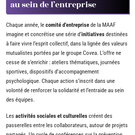
au sein de l’entreprise
Chaque année, le
comité d’entreprise
de la MAAF
imagine et concrétise une série d’
initiatives
destinées
à faire vivre l’esprit collectif, dans la lignée des valeurs
mutualistes portées par le groupe Covea. L’offre ne
cesse de s’enrichir : ateliers thématiques, journées
sportives, dispositifs d’accompagnement
psychologique. Chaque action s’inscrit dans une
volonté de renforcer la solidarité et l’entraide au sein
des équipes.
Les
activités sociales et culturelles
créent des
passerelles entre les collaborateurs, autour de projets
partagés. Un cycle de conférences sur la prévention