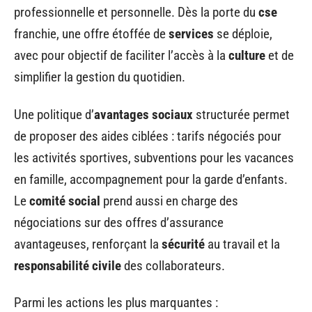
professionnelle et personnelle. Dès la porte du
cse
franchie, une offre étoffée de
services
se déploie,
avec pour objectif de faciliter l’accès à la
culture
et de
simplifier la gestion du quotidien.
Une politique d’
avantages sociaux
structurée permet
de proposer des aides ciblées : tarifs négociés pour
les activités sportives, subventions pour les vacances
en famille, accompagnement pour la garde d’enfants.
Le
comité social
prend aussi en charge des
négociations sur des offres d’assurance
avantageuses, renforçant la
sécurité
au travail et la
responsabilité civile
des collaborateurs.
Parmi les actions les plus marquantes :