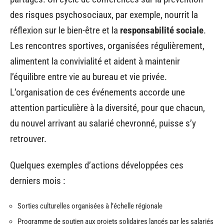
des risques psychosociaux, par exemple, nourrit la
réflexion sur le bien-être et la
responsabilité sociale
.
Les rencontres sportives, organisées régulièrement,
alimentent la convivialité et aident à maintenir
l’équilibre entre vie au bureau et vie privée.
L’organisation de ces événements accorde une
attention particulière à la diversité, pour que chacun,
du nouvel arrivant au salarié chevronné, puisse s’y
retrouver.
Quelques exemples d’actions développées ces
derniers mois :
Sorties culturelles organisées à l’échelle régionale
Programme de soutien aux projets solidaires lancés par les salariés