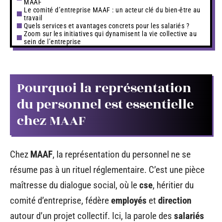
MAAF
Le comité d’entreprise MAAF : un acteur clé du bien-être au
travail
Quels services et avantages concrets pour les salariés ?
Zoom sur les initiatives qui dynamisent la vie collective au
sein de l’entreprise
Pourquoi la représentation
du personnel est essentielle
chez MAAF
Chez
MAAF
, la représentation du personnel ne se
résume pas à un rituel réglementaire. C’est une pièce
maîtresse du dialogue social, où le
cse
, héritier du
comité d’entreprise, fédère
employés
et
direction
autour d’un projet collectif. Ici, la parole des
salariés