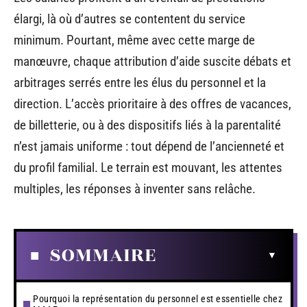
élargi, là où d’autres se contentent du service
minimum. Pourtant, même avec cette marge de
manœuvre, chaque attribution d’aide suscite débats et
arbitrages serrés entre les élus du personnel et la
direction. L’accès prioritaire à des offres de vacances,
de billetterie, ou à des dispositifs liés à la parentalité
n’est jamais uniforme : tout dépend de l’ancienneté et
du profil familial. Le terrain est mouvant, les attentes
multiples, les réponses à inventer sans relâche.
SOMMAIRE
Pourquoi la représentation du personnel est essentielle chez