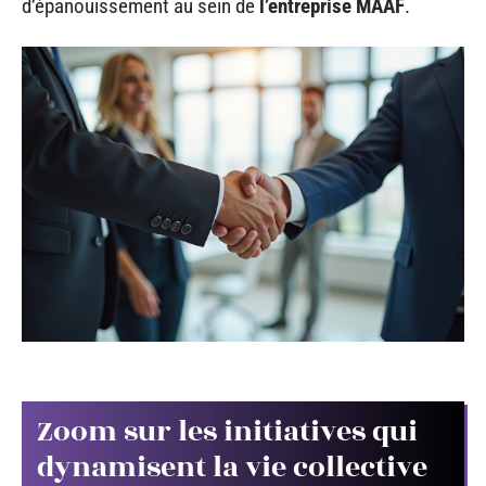
d’épanouissement au sein de
l’entreprise MAAF
.
Zoom sur les initiatives qui
dynamisent la vie collective