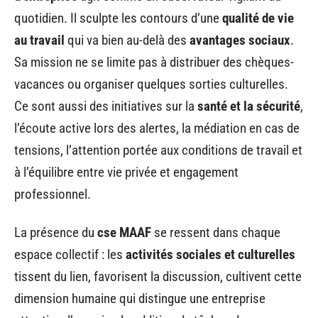
quotidien. Il sculpte les contours d’une
qualité de vie
au travail
qui va bien au-delà des
avantages sociaux
.
Sa mission ne se limite pas à distribuer des chèques-
vacances ou organiser quelques sorties culturelles.
Ce sont aussi des initiatives sur la
santé et la sécurité
,
l’écoute active lors des alertes, la médiation en cas de
tensions, l’attention portée aux conditions de travail et
à l’équilibre entre vie privée et engagement
professionnel.
La présence du
cse MAAF
se ressent dans chaque
espace collectif : les
activités sociales et culturelles
tissent du lien, favorisent la discussion, cultivent cette
dimension humaine qui distingue une entreprise