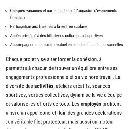
Chèques-vacances et cartes cadeaux à l’occasion d’événements
familiaux
Participation aux frais liés à la rentrée scolaire
Accès privilégié à des billetteries culturelles et sportives
Accompagnement social ponctuel en cas de difficultés personnelles
Chaque projet vise à renforcer la cohésion, à
permettre à chacun de trouver un équilibre entre ses
engagements professionnels et sa vie hors travail. La
diversité des
activités
, ateliers créatifs, séances
sportives, sorties collectives, dynamise la vie d’équipe
et valorise les efforts de tous. Les
employés
profitent
ainsi d’un appui concret, loin des grandes déclarations
: un véritable filet protecteur, mais aussi un moteur