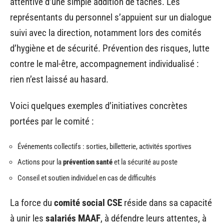
attentive d’une simple addition de tâches. Les
représentants du personnel s’appuient sur un dialogue
suivi avec la direction, notamment lors des comités
d’hygiène et de sécurité. Prévention des risques, lutte
contre le mal-être, accompagnement individualisé :
rien n’est laissé au hasard.
Voici quelques exemples d’initiatives concrètes
portées par le comité :
Événements collectifs : sorties, billetterie, activités sportives
Actions pour la
prévention santé
et la sécurité au poste
Conseil et soutien individuel en cas de difficultés
La force du
comité social CSE
réside dans sa capacité
à unir les
salariés MAAF
, à défendre leurs attentes, à