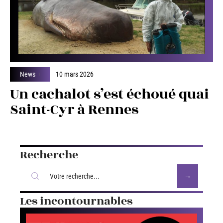
News
10 mars 2026
Un cachalot s’est échoué quai
Saint-Cyr à Rennes
Recherche
Les incontournables