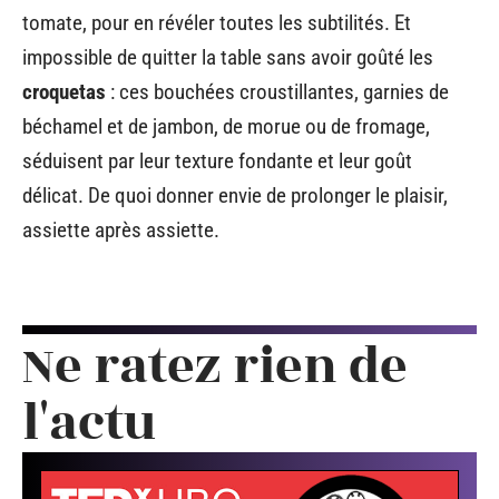
tomate, pour en révéler toutes les subtilités. Et
impossible de quitter la table sans avoir goûté les
croquetas
: ces bouchées croustillantes, garnies de
béchamel et de jambon, de morue ou de fromage,
séduisent par leur texture fondante et leur goût
délicat. De quoi donner envie de prolonger le plaisir,
assiette après assiette.
Ne ratez rien de
l'actu