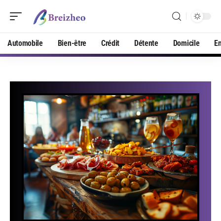
Automobile
Bien-être
Crédit
Détente
Domicile
En