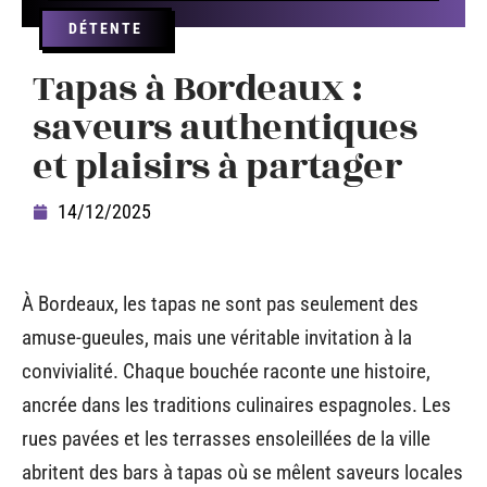
DÉTENTE
Tapas à Bordeaux :
saveurs authentiques
et plaisirs à partager
14/12/2025
À Bordeaux, les tapas ne sont pas seulement des
amuse-gueules, mais une véritable invitation à la
convivialité. Chaque bouchée raconte une histoire,
ancrée dans les traditions culinaires espagnoles. Les
rues pavées et les terrasses ensoleillées de la ville
abritent des bars à tapas où se mêlent saveurs locales