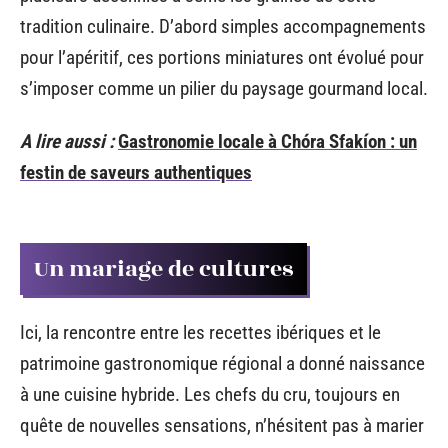
tradition culinaire. D’abord simples accompagnements
pour l’apéritif, ces portions miniatures ont évolué pour
s’imposer comme un pilier du paysage gourmand local.
A lire aussi :
Gastronomie locale à Chóra Sfakíon : un
festin de saveurs authentiques
Un mariage de cultures
Ici, la rencontre entre les recettes ibériques et le
patrimoine gastronomique régional a donné naissance
à une cuisine hybride. Les chefs du cru, toujours en
quête de nouvelles sensations, n’hésitent pas à marier