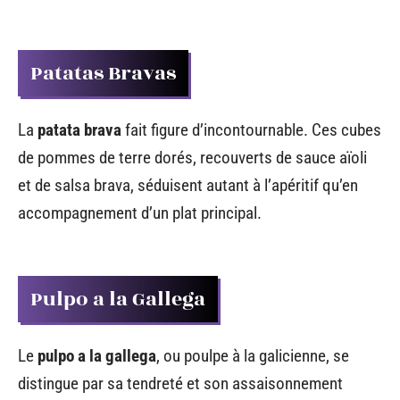
Patatas Bravas
La
patata brava
fait figure d’incontournable. Ces cubes
de pommes de terre dorés, recouverts de sauce aïoli
et de salsa brava, séduisent autant à l’apéritif qu’en
accompagnement d’un plat principal.
Pulpo a la Gallega
Le
pulpo a la gallega
, ou poulpe à la galicienne, se
distingue par sa tendreté et son assaisonnement