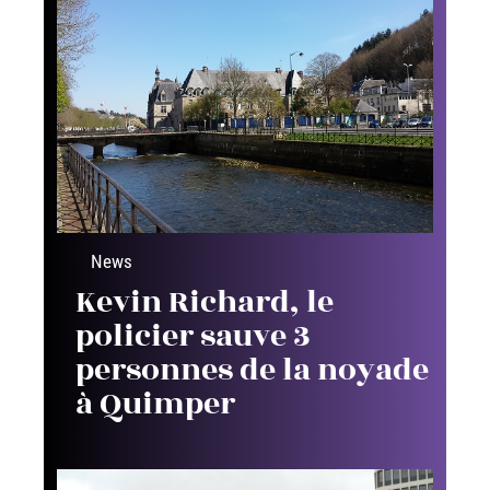
News
Kevin Richard, le
policier sauve 3
personnes de la noyade
à Quimper