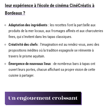
leur expérience à l'école de cinéma CinéCréatis à
Bordeaux ?
Adaptation des ingrédients
: les recettes font la part belle aux
produits de la mer locaux, aux fromages affinés et aux charcuteries
fines, qui s’invitent dans les tapas classiques.
Créativité des chefs
: l’imagination est au rendez-vous, avec des
propositions inédites où la tradition espagnole se réinvente à
travers le prisme aquitain.
Émergence de nouveaux lieux
: de nombreux bars à tapas ont
ouvert leurs portes, chacun affichant sa propre vision de cette
cuisine à partager.
Un engouement croissant