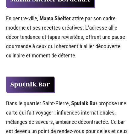
En centre-ville,
Mama Shelter
attire par son cadre
moderne et ses recettes créatives. L’adresse allie
décor tendance et tapas revisitées, offrant une pause
gourmande à ceux qui cherchent à allier découverte
culinaire et moment de détente.
Sputnik Bar
Dans le quartier Saint-Pierre,
Sputnik Bar
propose une
carte qui fait voyager : influences internationales,
mélanges de saveurs, ambiance décontractée. Ce bar
est devenu un point de rendez-vous pour celles et ceux