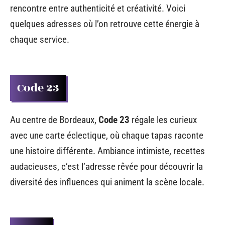
rencontre entre authenticité et créativité. Voici
quelques adresses où l’on retrouve cette énergie à
chaque service.
Code 23
Au centre de Bordeaux,
Code 23
régale les curieux
avec une carte éclectique, où chaque tapas raconte
une histoire différente. Ambiance intimiste, recettes
audacieuses, c’est l’adresse rêvée pour découvrir la
diversité des influences qui animent la scène locale.