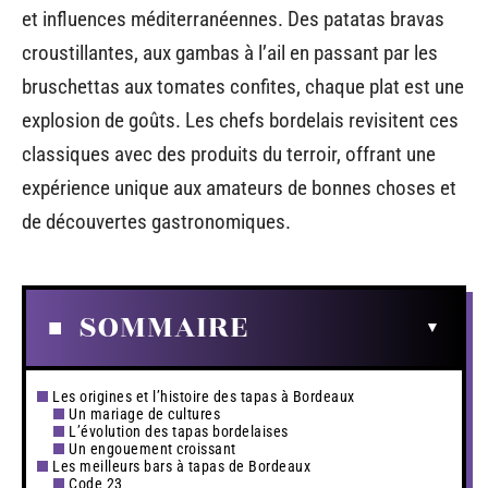
et influences méditerranéennes. Des patatas bravas
croustillantes, aux gambas à l’ail en passant par les
bruschettas aux tomates confites, chaque plat est une
explosion de goûts. Les chefs bordelais revisitent ces
classiques avec des produits du terroir, offrant une
expérience unique aux amateurs de bonnes choses et
de découvertes gastronomiques.
SOMMAIRE
Les origines et l’histoire des tapas à Bordeaux
Un mariage de cultures
L’évolution des tapas bordelaises
Un engouement croissant
Les meilleurs bars à tapas de Bordeaux
Code 23