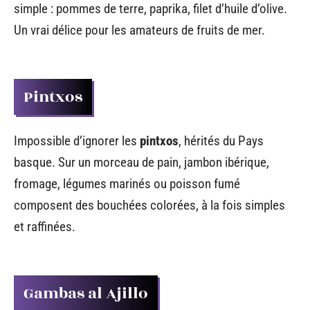
simple : pommes de terre, paprika, filet d’huile d’olive.
Un vrai délice pour les amateurs de fruits de mer.
Pintxos
Impossible d’ignorer les
pintxos
, hérités du Pays
basque. Sur un morceau de pain, jambon ibérique,
fromage, légumes marinés ou poisson fumé
composent des bouchées colorées, à la fois simples
et raffinées.
Gambas al Ajillo