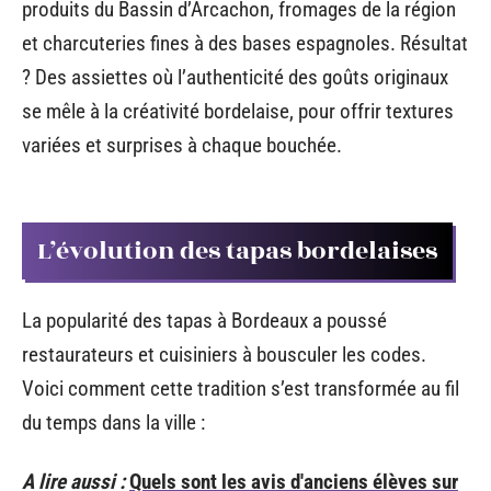
produits du Bassin d’Arcachon, fromages de la région
et charcuteries fines à des bases espagnoles. Résultat
? Des assiettes où l’authenticité des goûts originaux
se mêle à la créativité bordelaise, pour offrir textures
variées et surprises à chaque bouchée.
L’évolution des tapas bordelaises
La popularité des tapas à Bordeaux a poussé
restaurateurs et cuisiniers à bousculer les codes.
Voici comment cette tradition s’est transformée au fil
du temps dans la ville :
A lire aussi :
Quels sont les avis d'anciens élèves sur