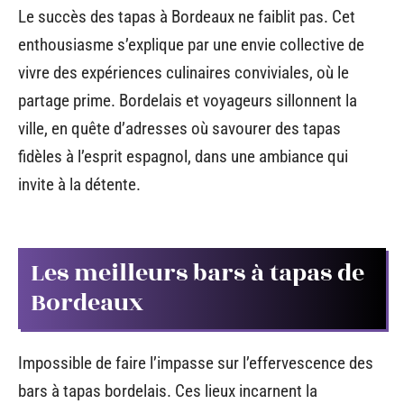
Le succès des tapas à Bordeaux ne faiblit pas. Cet
enthousiasme s’explique par une envie collective de
vivre des expériences culinaires conviviales, où le
partage prime. Bordelais et voyageurs sillonnent la
ville, en quête d’adresses où savourer des tapas
fidèles à l’esprit espagnol, dans une ambiance qui
invite à la détente.
Les meilleurs bars à tapas de
Bordeaux
Impossible de faire l’impasse sur l’effervescence des
bars à tapas bordelais. Ces lieux incarnent la