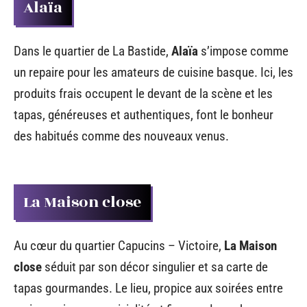
Alaïa
Dans le quartier de La Bastide,
Alaïa
s’impose comme
un repaire pour les amateurs de cuisine basque. Ici, les
produits frais occupent le devant de la scène et les
tapas, généreuses et authentiques, font le bonheur
des habitués comme des nouveaux venus.
La Maison close
Au cœur du quartier Capucins – Victoire,
La Maison
close
séduit par son décor singulier et sa carte de
tapas gourmandes. Le lieu, propice aux soirées entre