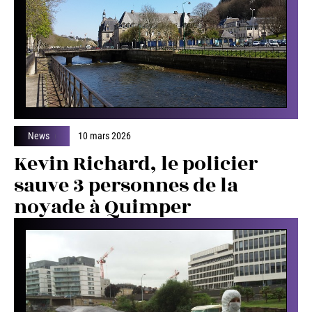
News
10 mars 2026
Kevin Richard, le policier
sauve 3 personnes de la
noyade à Quimper