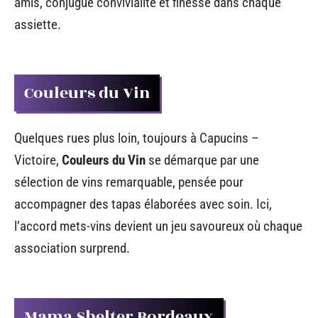
amis, conjugue convivialité et finesse dans chaque
assiette.
Couleurs du Vin
Quelques rues plus loin, toujours à Capucins –
Victoire,
Couleurs du Vin
se démarque par une
sélection de vins remarquable, pensée pour
accompagner des tapas élaborées avec soin. Ici,
l’accord mets-vins devient un jeu savoureux où chaque
association surprend.
Mama Shelter Bordeaux