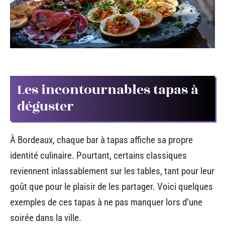
Les incontournables tapas à
déguster
À Bordeaux, chaque bar à tapas affiche sa propre
identité culinaire. Pourtant, certains classiques
reviennent inlassablement sur les tables, tant pour leur
goût que pour le plaisir de les partager. Voici quelques
exemples de ces tapas à ne pas manquer lors d’une
soirée dans la ville.