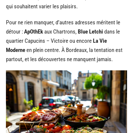
qui souhaitent varier les plaisirs.
Pour ne rien manquer, d’autres adresses méritent le
détour :
ApOthEk
aux Chartrons,
Blue Letchi
dans le
quartier Capucins – Victoire ou encore
La Vie
Moderne
en plein centre. À Bordeaux, la tentation est
partout, et les découvertes ne manquent jamais.