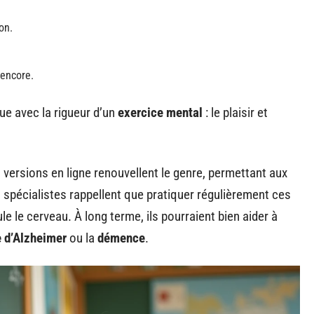
on.
 encore.
e avec la rigueur d’un
exercice mental
: le plaisir et
versions en ligne renouvellent le genre, permettant aux
s spécialistes rappellent que pratiquer régulièrement ces
le le cerveau. À long terme, ils pourraient bien aider à
 d’Alzheimer
ou la
démence
.