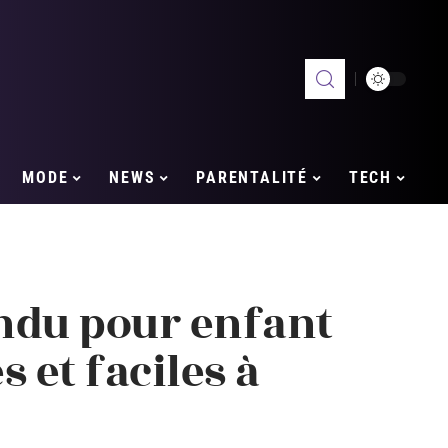
MODE
NEWS
PARENTALITÉ
TECH
ndu pour enfant
s et faciles à