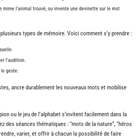
e mime l’animal trouvé, ou invente une devinette sur le mot
z plusieurs types de mémoire. Voici comment s’y prendre :
suelle.
er l’audition.
 le geste.
tes, ancre durablement les nouveaux mots et mobilise
on ou le jeu de l’alphabet s’invitent facilement dans la
z des séances thématiques : “mots de la nature”, “héros
endre, varier, et offrir à chacun la possibilité de faire