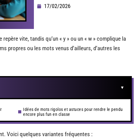
17/02/2026
 repère vite, tandis qu’un « y » ou un « w » complique la
ms propres ou les mots venus d’ailleurs, d’autres les
r
Idées de mots rigolos et astuces pour rendre le pendu
encore plus fun en classe
ent. Voici quelques variantes fréquentes :