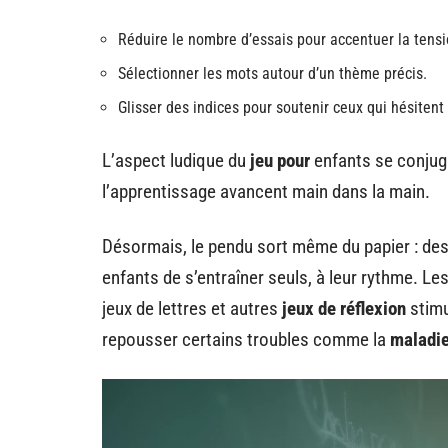
Réduire le nombre d’essais pour accentuer la tensi
Sélectionner les mots autour d’un thème précis.
Glisser des indices pour soutenir ceux qui hésitent
L’aspect ludique du
jeu pour
enfants se conjugu
l’apprentissage avancent main dans la main.
Désormais, le pendu sort même du papier : des 
enfants de s’entraîner seuls, à leur rythme. Le
jeux de lettres et autres
jeux de réflexion
stimu
repousser certains troubles comme la
maladie