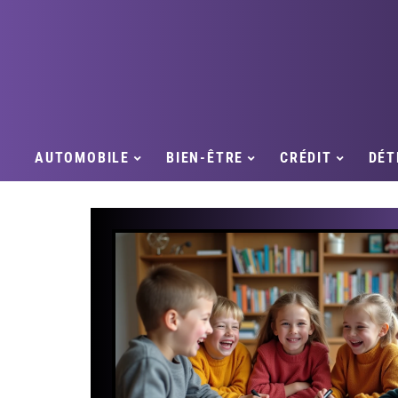
AUTOMOBILE
BIEN-ÊTRE
CRÉDIT
DÉT