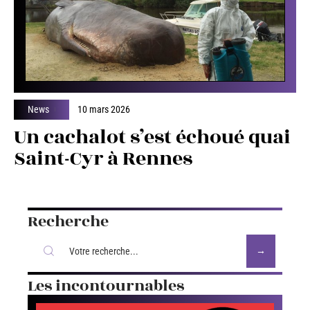
News
10 mars 2026
Un cachalot s’est échoué quai
Saint-Cyr à Rennes
Recherche
Les incontournables