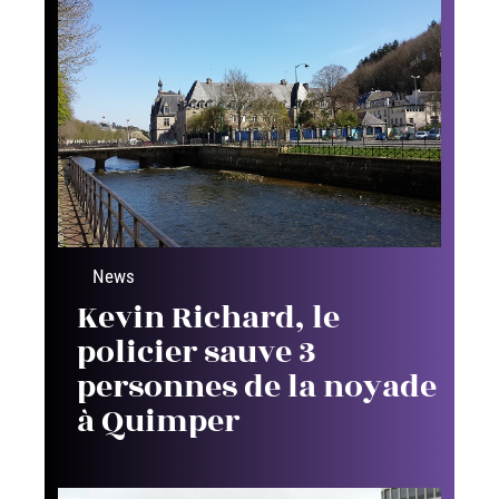
News
Kevin Richard, le
policier sauve 3
personnes de la noyade
à Quimper