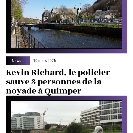
News
10 mars 2026
Kevin Richard, le policier
sauve 3 personnes de la
noyade à Quimper