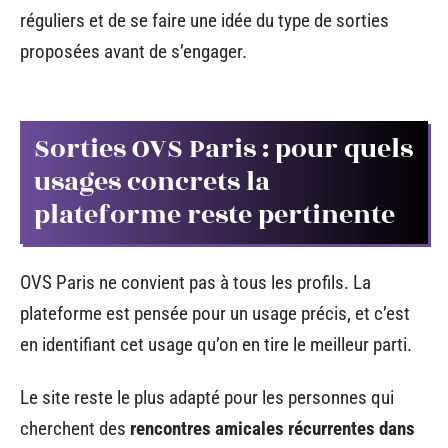
réguliers et de se faire une idée du type de sorties
proposées avant de s’engager.
Sorties OVS Paris : pour quels
usages concrets la
plateforme reste pertinente
OVS Paris ne convient pas à tous les profils. La
plateforme est pensée pour un usage précis, et c’est
en identifiant cet usage qu’on en tire le meilleur parti.
Le site reste le plus adapté pour les personnes qui
cherchent des
rencontres amicales récurrentes dans