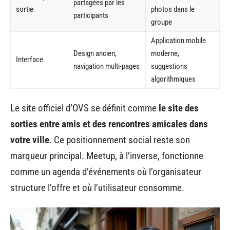
partagées par les
sortie
photos dans le
participants
groupe
Application mobile
Design ancien,
moderne,
Interface
navigation multi-pages
suggestions
algorithmiques
Le site officiel d’OVS se définit comme
le site des
sorties entre amis et des rencontres amicales dans
votre ville
. Ce positionnement social reste son
marqueur principal. Meetup, à l’inverse, fonctionne
comme un agenda d’événements où l’organisateur
structure l’offre et où l’utilisateur consomme.