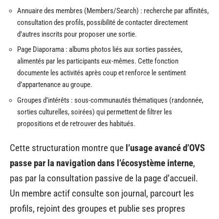
Annuaire des membres (Members/Search) : recherche par affinités,
consultation des profils, possibilité de contacter directement
d’autres inscrits pour proposer une sortie.
Page Diaporama : albums photos liés aux sorties passées,
alimentés par les participants eux-mêmes. Cette fonction
documente les activités après coup et renforce le sentiment
d’appartenance au groupe.
Groupes d’intérêts : sous-communautés thématiques (randonnée,
sorties culturelles, soirées) qui permettent de filtrer les
propositions et de retrouver des habitués.
Cette structuration montre que
l’usage avancé d’OVS
passe par la navigation dans l’écosystème interne
,
pas par la consultation passive de la page d’accueil.
Un membre actif consulte son journal, parcourt les
profils, rejoint des groupes et publie ses propres