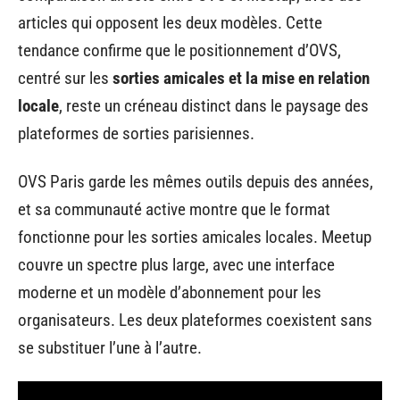
articles qui opposent les deux modèles. Cette
tendance confirme que le positionnement d’OVS,
centré sur les
sorties amicales et la mise en relation
locale
, reste un créneau distinct dans le paysage des
plateformes de sorties parisiennes.
OVS Paris garde les mêmes outils depuis des années,
et sa communauté active montre que le format
fonctionne pour les sorties amicales locales. Meetup
couvre un spectre plus large, avec une interface
moderne et un modèle d’abonnement pour les
organisateurs. Les deux plateformes coexistent sans
se substituer l’une à l’autre.