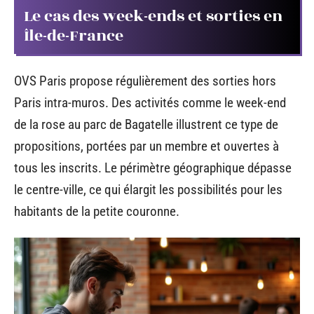
Le cas des week-ends et sorties en
Île-de-France
OVS Paris propose régulièrement des sorties hors
Paris intra-muros. Des activités comme le week-end
de la rose au parc de Bagatelle illustrent ce type de
propositions, portées par un membre et ouvertes à
tous les inscrits. Le périmètre géographique dépasse
le centre-ville, ce qui élargit les possibilités pour les
habitants de la petite couronne.