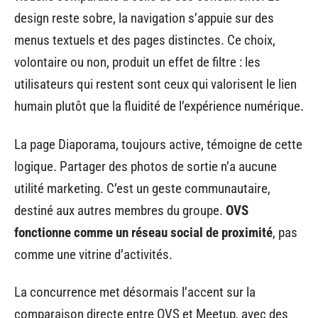
design reste sobre, la navigation s’appuie sur des
menus textuels et des pages distinctes. Ce choix,
volontaire ou non, produit un effet de filtre : les
utilisateurs qui restent sont ceux qui valorisent le lien
humain plutôt que la fluidité de l’expérience numérique.
La page Diaporama, toujours active, témoigne de cette
logique. Partager des photos de sortie n’a aucune
utilité marketing. C’est un geste communautaire,
destiné aux autres membres du groupe.
OVS
fonctionne comme un réseau social de proximité
, pas
comme une vitrine d’activités.
La concurrence met désormais l’accent sur la
comparaison directe entre OVS et Meetup, avec des