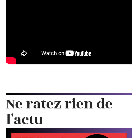
Ne ratez rien de
l'actu