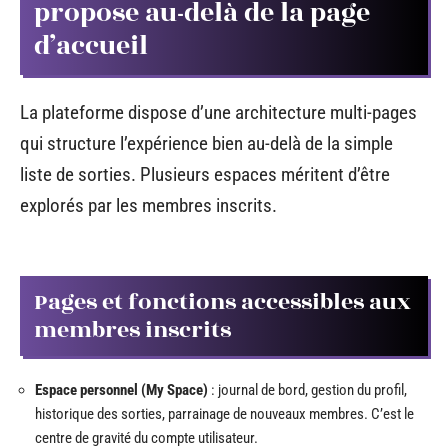
propose au-delà de la page
d’accueil
La plateforme dispose d’une architecture multi-pages
qui structure l’expérience bien au-delà de la simple
liste de sorties. Plusieurs espaces méritent d’être
explorés par les membres inscrits.
Pages et fonctions accessibles aux
membres inscrits
Espace personnel (My Space)
: journal de bord, gestion du profil,
historique des sorties, parrainage de nouveaux membres. C’est le
centre de gravité du compte utilisateur.