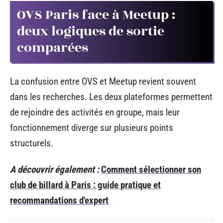
OVS Paris face à Meetup :
deux logiques de sortie
comparées
La confusion entre OVS et Meetup revient souvent
dans les recherches. Les deux plateformes permettent
de rejoindre des activités en groupe, mais leur
fonctionnement diverge sur plusieurs points
structurels.
A découvrir également :
Comment sélectionner son
club de billard à Paris : guide pratique et
recommandations d'expert