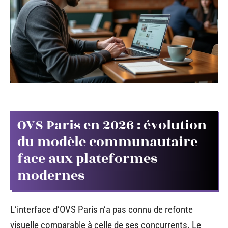
OVS Paris en 2026 : évolution
du modèle communautaire
face aux plateformes
modernes
L’interface d’OVS Paris n’a pas connu de refonte
visuelle comparable à celle de ses concurrents. Le