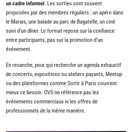
un cadre informel
. Les sorties sont souvent
proposées par des membres réguliers : un apéro dans
le Marais, une balade au parc de Bagatelle, un ciné
suivi d’un dîner. Le format repose sur la confiance
entre participants, pas sur la promotion d’un
événement.
En revanche, pour qui recherche un agenda exhaustif
de concerts, expositions ou ateliers payants, Meetup
ou des plateformes comme Sortir à Paris couvrent
mieux ce besoin. OVS ne référence pas les
événements commerciaux ni les offres de
professionnels de la même manière.