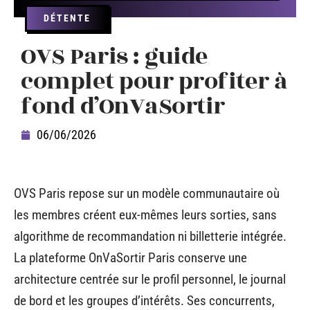
DÉTENTE
OVS Paris : guide
complet pour profiter à
fond d’OnVaSortir
06/06/2026
OVS Paris repose sur un modèle communautaire où
les membres créent eux-mêmes leurs sorties, sans
algorithme de recommandation ni billetterie intégrée.
La plateforme OnVaSortir Paris conserve une
architecture centrée sur le profil personnel, le journal
de bord et les groupes d’intérêts. Ses concurrents,