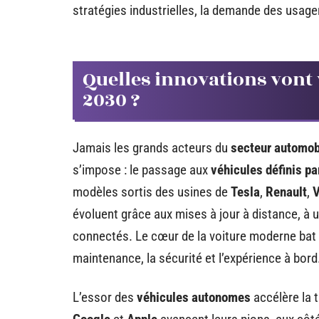
stratégies industrielles, la demande des usagers
Quelles innovations vont
2030 ?
Jamais les grands acteurs du
secteur automob
s’impose : le passage aux
véhicules définis par
modèles sortis des usines de
Tesla
,
Renault
,
évoluent grâce aux mises à jour à distance, à 
connectés. Le cœur de la voiture moderne bat 
maintenance, la sécurité et l’expérience à bord
L’essor des
véhicules autonomes
accélère la 