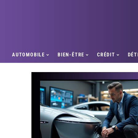
AUTOMOBILE
BIEN-ÊTRE
CRÉDIT
DÉT