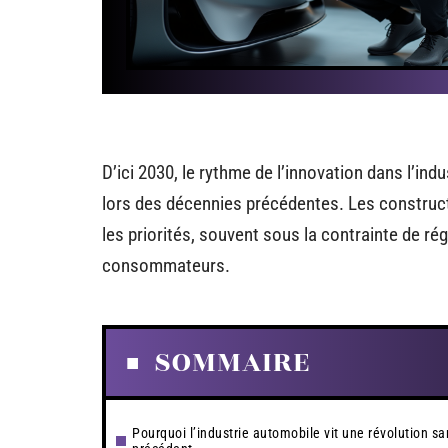
D’ici 2030, le rythme de l’innovation dans l’i
lors des décennies précédentes. Les construct
les priorités, souvent sous la contrainte de ré
consommateurs.
SOMMAIRE
Pourquoi l’industrie automobile vit une révolution sa