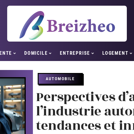
ENTE
DOMICILE
ENTREPRISE
LOGEMENT
AUTOMOBILE
Perspectives d’
l’industrie auto
tendances et in