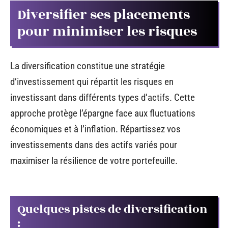
Diversifier ses placements
pour minimiser les risques
La diversification constitue une stratégie
d’investissement qui répartit les risques en
investissant dans différents types d’actifs. Cette
approche protège l’épargne face aux fluctuations
économiques et à l’inflation. Répartissez vos
investissements dans des actifs variés pour
maximiser la résilience de votre portefeuille.
Quelques pistes de diversification
: