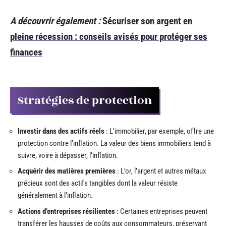
A découvrir également :
Sécuriser son argent en
pleine récession : conseils avisés pour protéger ses
finances
Stratégies de protection
Investir dans des actifs réels
: L’immobilier, par exemple, offre une
protection contre l’inflation. La valeur des biens immobiliers tend à
suivre, voire à dépasser, l’inflation.
Acquérir des matières premières
: L’or, l’argent et autres métaux
précieux sont des actifs tangibles dont la valeur résiste
généralement à l’inflation.
Actions d’entreprises résilientes
: Certaines entreprises peuvent
transférer les hausses de coûts aux consommateurs, préservant