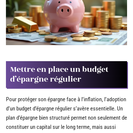
Mettre en place un budget
d’épargne régulier
Pour protéger son épargne face à l’inflation, l’adoption
d’un budget d’épargne régulier s’avère essentielle. Un
plan d’épargne bien structuré permet non seulement de
constituer un capital sur le long terme, mais aussi