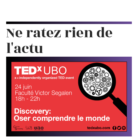
Ne ratez rien de
l'actu