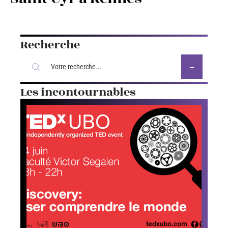
Recherche
Les incontournables