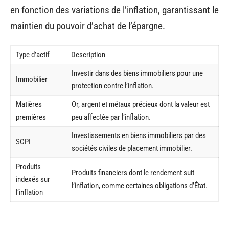
en fonction des variations de l’inflation, garantissant le
maintien du pouvoir d’achat de l’épargne.
Type d’actif
Description
Investir dans des biens immobiliers pour une
Immobilier
protection contre l’inflation.
Matières
Or, argent et métaux précieux dont la valeur est
premières
peu affectée par l’inflation.
Investissements en biens immobiliers par des
SCPI
sociétés civiles de placement immobilier.
Produits
Produits financiers dont le rendement suit
indexés sur
l’inflation, comme certaines obligations d’État.
l’inflation