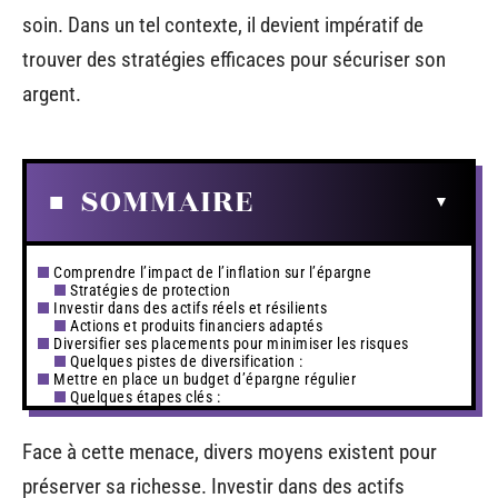
soin. Dans un tel contexte, il devient impératif de
trouver des stratégies efficaces pour sécuriser son
argent.
SOMMAIRE
Comprendre l’impact de l’inflation sur l’épargne
Stratégies de protection
Investir dans des actifs réels et résilients
Actions et produits financiers adaptés
Diversifier ses placements pour minimiser les risques
Quelques pistes de diversification :
Mettre en place un budget d’épargne régulier
Quelques étapes clés :
Face à cette menace, divers moyens existent pour
préserver sa richesse. Investir dans des actifs