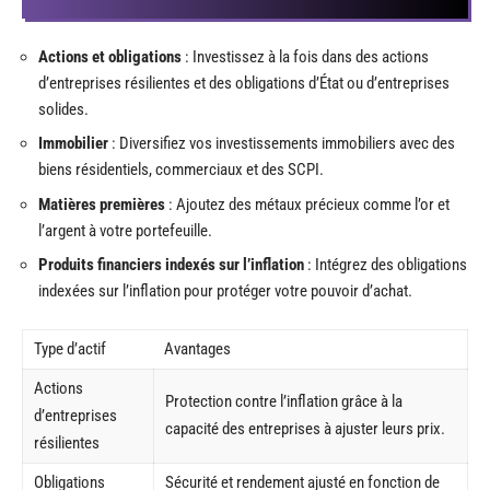
Actions et obligations
: Investissez à la fois dans des actions
d’entreprises résilientes et des obligations d’État ou d’entreprises
solides.
Immobilier
: Diversifiez vos investissements immobiliers avec des
biens résidentiels, commerciaux et des SCPI.
Matières premières
: Ajoutez des métaux précieux comme l’or et
l’argent à votre portefeuille.
Produits financiers indexés sur l’inflation
: Intégrez des obligations
indexées sur l’inflation pour protéger votre pouvoir d’achat.
Type d’actif
Avantages
Actions
Protection contre l’inflation grâce à la
d’entreprises
capacité des entreprises à ajuster leurs prix.
résilientes
Obligations
Sécurité et rendement ajusté en fonction de