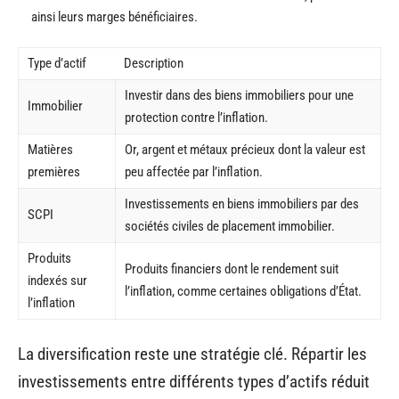
ainsi leurs marges bénéficiaires.
Type d’actif
Description
Investir dans des biens immobiliers pour une
Immobilier
protection contre l’inflation.
Matières
Or, argent et métaux précieux dont la valeur est
premières
peu affectée par l’inflation.
Investissements en biens immobiliers par des
SCPI
sociétés civiles de placement immobilier.
Produits
Produits financiers dont le rendement suit
indexés sur
l’inflation, comme certaines obligations d’État.
l’inflation
La diversification reste une stratégie clé. Répartir les
investissements entre différents types d’actifs réduit