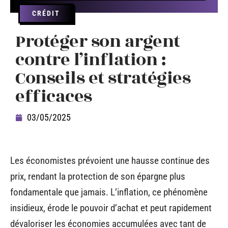
CRÉDIT
Protéger son argent
contre l’inflation :
Conseils et stratégies
efficaces
03/05/2025
Les économistes prévoient une hausse continue des
prix, rendant la protection de son épargne plus
fondamentale que jamais. L’inflation, ce phénomène
insidieux, érode le pouvoir d’achat et peut rapidement
dévaloriser les économies accumulées avec tant de