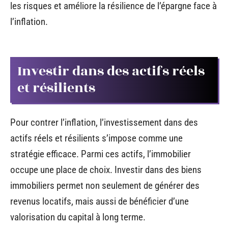
les risques et améliore la résilience de l’épargne face à
l’inflation.
Investir dans des actifs réels
et résilients
Pour contrer l’inflation, l’investissement dans des
actifs réels et résilients s’impose comme une
stratégie efficace. Parmi ces actifs, l’immobilier
occupe une place de choix. Investir dans des biens
immobiliers permet non seulement de générer des
revenus locatifs, mais aussi de bénéficier d’une
valorisation du capital à long terme.