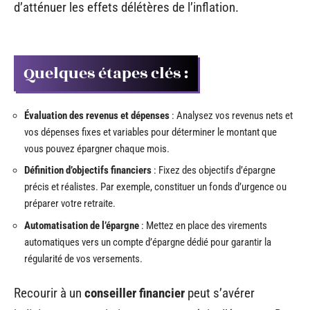
d’atténuer les effets délétères de l’inflation.
Quelques étapes clés :
Évaluation des revenus et dépenses
: Analysez vos revenus nets et
vos dépenses fixes et variables pour déterminer le montant que
vous pouvez épargner chaque mois.
Définition d’objectifs financiers
: Fixez des objectifs d’épargne
précis et réalistes. Par exemple, constituer un fonds d’urgence ou
préparer votre retraite.
Automatisation de l’épargne
: Mettez en place des virements
automatiques vers un compte d’épargne dédié pour garantir la
régularité de vos versements.
Recourir à un
conseiller financier
peut s’avérer