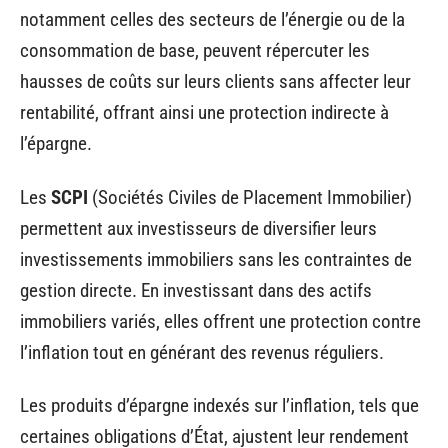
notamment celles des secteurs de l’énergie ou de la
consommation de base, peuvent répercuter les
hausses de coûts sur leurs clients sans affecter leur
rentabilité, offrant ainsi une protection indirecte à
l’épargne.
Les
SCPI
(Sociétés Civiles de Placement Immobilier)
permettent aux investisseurs de diversifier leurs
investissements immobiliers sans les contraintes de
gestion directe. En investissant dans des actifs
immobiliers variés, elles offrent une protection contre
l’inflation tout en générant des revenus réguliers.
Les produits d’épargne indexés sur l’inflation, tels que
certaines obligations d’État, ajustent leur rendement