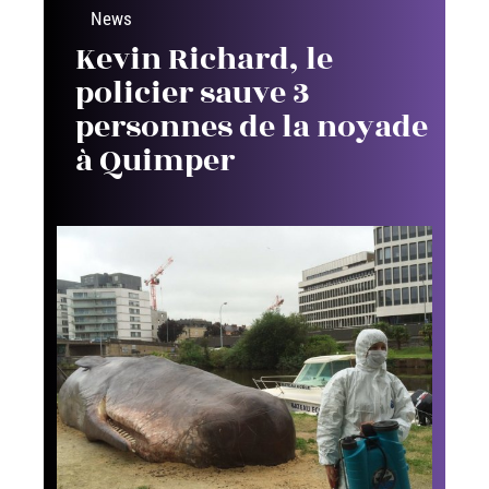
News
Kevin Richard, le
policier sauve 3
personnes de la noyade
à Quimper