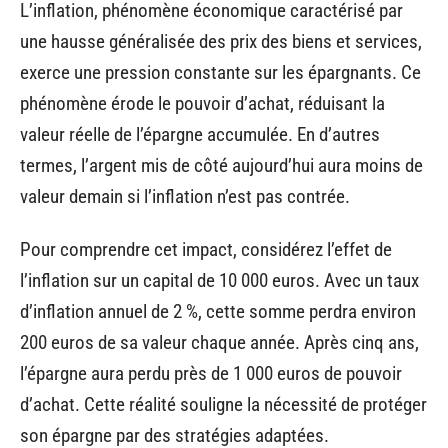
L’inflation, phénomène économique caractérisé par
une hausse généralisée des prix des biens et services,
exerce une pression constante sur les épargnants. Ce
phénomène érode le pouvoir d’achat, réduisant la
valeur réelle de l’épargne accumulée. En d’autres
termes, l’argent mis de côté aujourd’hui aura moins de
valeur demain si l’inflation n’est pas contrée.
Pour comprendre cet impact, considérez l’effet de
l’inflation sur un capital de 10 000 euros. Avec un taux
d’inflation annuel de 2 %, cette somme perdra environ
200 euros de sa valeur chaque année. Après cinq ans,
l’épargne aura perdu près de 1 000 euros de pouvoir
d’achat. Cette réalité souligne la nécessité de protéger
son épargne par des stratégies adaptées.