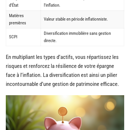
d’État
l’inflation.
Matières
Valeur stable en période inflationniste.
premières
Diversification immobilière sans gestion
SCPI
directe.
En multipliant les types d’actifs, vous répartissez les
risques et renforcez la résilience de votre épargne
face à l’inflation. La diversification est ainsi un pilier
incontournable d’une gestion de patrimoine efficace.