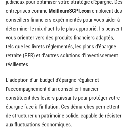
judicieux pour optimiser votre stratégie d’épargne. Des
entreprises comme
MeilleureSCPI.com
emploient des
conseillers financiers expérimentés pour vous aider à
déterminer le mix d’actifs le plus approprié. Ils peuvent
vous orienter vers des produits financiers adaptés,
tels que les livrets réglementés, les plans d’épargne
retraite (PER) et d’autres solutions d’investissement
résilientes.
L’adoption d’un budget d’épargne régulier et
l’accompagnement d’un conseiller financier
constituent des leviers puissants pour protéger votre
épargne face à l’inflation. Ces démarches permettent
de structurer un patrimoine solide, capable de résister
aux fluctuations économiques.