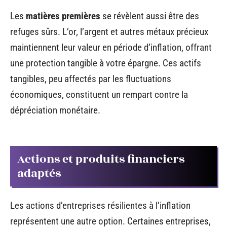
Les
matières premières
se révèlent aussi être des
refuges sûrs. L’or, l’argent et autres métaux précieux
maintiennent leur valeur en période d’inflation, offrant
une protection tangible à votre épargne. Ces actifs
tangibles, peu affectés par les fluctuations
économiques, constituent un rempart contre la
dépréciation monétaire.
Actions et produits financiers
adaptés
Les actions d’entreprises résilientes à l’inflation
représentent une autre option. Certaines entreprises,