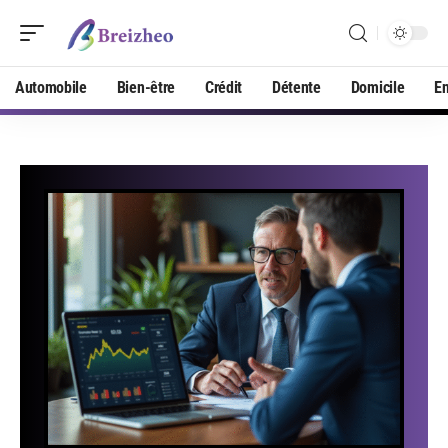
Automobile
Bien-être
Crédit
Détente
Domicile
En