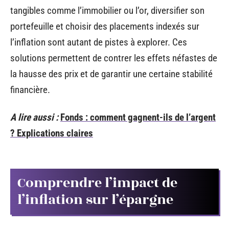
tangibles comme l’immobilier ou l’or, diversifier son
portefeuille et choisir des placements indexés sur
l’inflation sont autant de pistes à explorer. Ces
solutions permettent de contrer les effets néfastes de
la hausse des prix et de garantir une certaine stabilité
financière.
A lire aussi :
Fonds : comment gagnent-ils de l’argent
? Explications claires
Comprendre l’impact de
l’inflation sur l’épargne