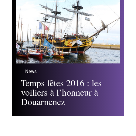
News
Temps fêtes 2016 : les
voiliers à l’honneur à
Douarnenez