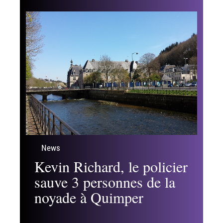
News
Kevin Richard, le policier
sauve 3 personnes de la
noyade à Quimper