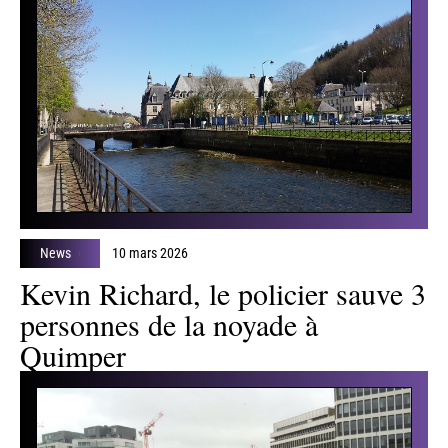
News
10 mars 2026
Kevin Richard, le policier sauve 3
personnes de la noyade à
Quimper