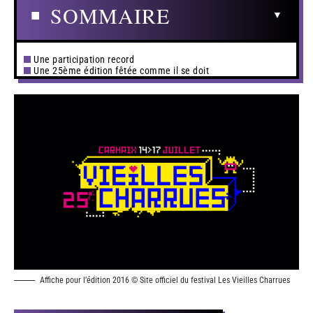
SOMMAIRE
Une participation record
Une 25ème édition fêtée comme il se doit
Affiche pour l’édition 2016 © Site officiel du festival Les Vieilles Charrues