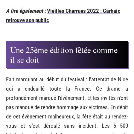
A lire également :
Vieilles Charrues 2022 : Carhaix
retrouve son public
Une 25ème édition fêtée comme
il se doit
Fait marquant au début du festival : l’attentat de Nice
qui a endeuillé toute la France. Ce drame a
profondément marqué l’évènement. Et les invités n’ont
pas manqué de rendre hommage aux victimes. En dépit
de cet évènement malheureux, la fête était au rendez-
vous et s’est déroulé sans incident. Les 6 500