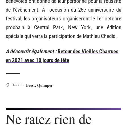
bénévoles ont donné de leur personne pour la réussite
de l’évènement. À l’occasion du 25e anniversaire du
festival, les organisateurs organiseront le 1er octobre
prochain à Central Park, New York, une édition
spéciale qui verra la participation de Mathieu Chedid.
A découvrir également :
Retour des Vieilles Charrues
en 2021 avec 10 jours de fête
Brest
,
Quimper
TAGGED:
Ne ratez rien de