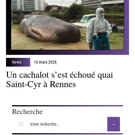
News
10 mars 2026
Un cachalot s’est échoué quai
Saint-Cyr à Rennes
Recherche