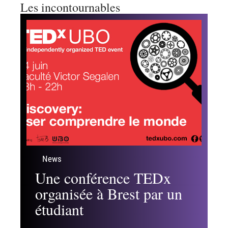
Les incontournables
News
Une conférence TEDx
organisée à Brest par un
étudiant