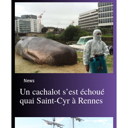
News
Un cachalot s’est échoué
quai Saint-Cyr à Rennes