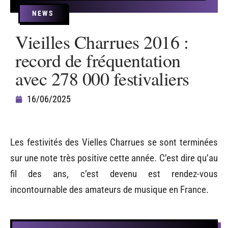
NEWS
Vieilles Charrues 2016 :
record de fréquentation
avec 278 000 festivaliers
16/06/2025
Les festivités des Vielles Charrues se sont terminées
sur une note très positive cette année. C’est dire qu’au
fil des ans, c’est devenu est rendez-vous
incontournable des amateurs de musique en France.