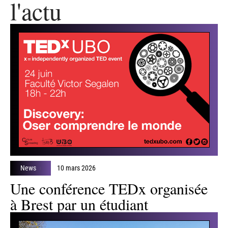
l'actu
News
10 mars 2026
Une conférence TEDx organisée
à Brest par un étudiant