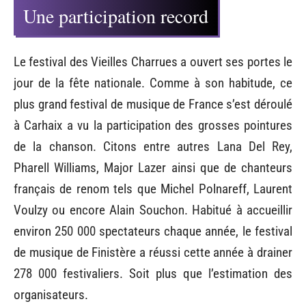
Une participation record
Le festival des Vieilles Charrues a ouvert ses portes le
jour de la fête nationale. Comme à son habitude, ce
plus grand festival de musique de France s’est déroulé
à Carhaix a vu la participation des grosses pointures
de la chanson. Citons entre autres Lana Del Rey,
Pharell Williams, Major Lazer ainsi que de chanteurs
français de renom tels que Michel Polnareff, Laurent
Voulzy ou encore Alain Souchon. Habitué à accueillir
environ 250 000 spectateurs chaque année, le festival
de musique de Finistère a réussi cette année à drainer
278 000 festivaliers. Soit plus que l’estimation des
organisateurs.