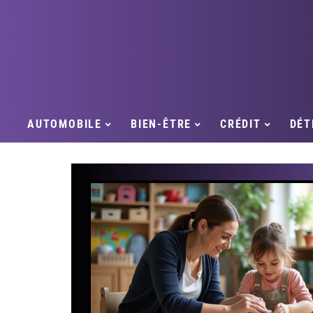
AUTOMOBILE
BIEN-ÊTRE
CRÉDIT
DÉT