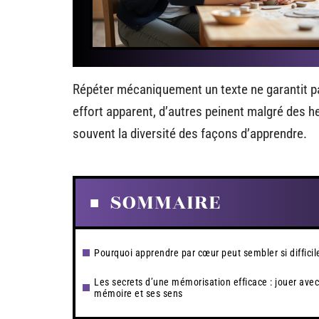
Répéter mécaniquement un texte ne garantit 
effort apparent, d’autres peinent malgré des 
souvent la diversité des façons d’apprendre.
SOMMAIRE
Pourquoi apprendre par cœur peut sembler si difficil
Les secrets d’une mémorisation efficace : jouer avec
mémoire et ses sens