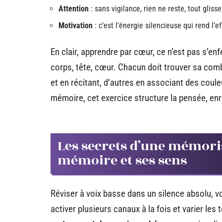
Attention
: sans vigilance, rien ne reste, tout glisse
Motivation
: c’est l’énergie silencieuse qui rend l’e
En clair, apprendre par cœur, ce n’est pas s’enf
corps, tête, cœur. Chacun doit trouver sa com
et en récitant, d’autres en associant des coul
mémoire, cet exercice structure la pensée, enric
Les secrets d’une mémorisa
mémoire et ses sens
Réviser à voix basse dans un silence absolu, vo
activer plusieurs canaux à la fois et varier les