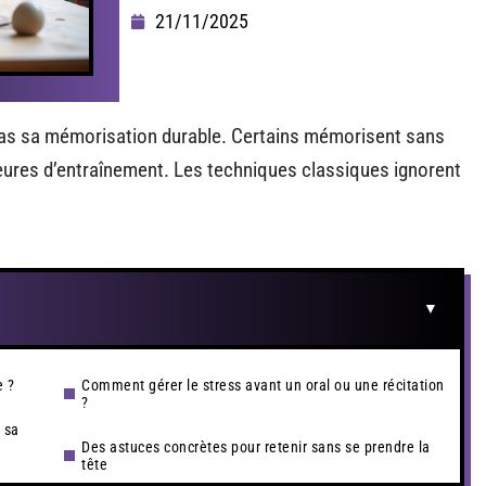
21/11/2025
pas sa mémorisation durable. Certains mémorisent sans
heures d’entraînement. Les techniques classiques ignorent
e ?
Comment gérer le stress avant un oral ou une récitation
?
 sa
Des astuces concrètes pour retenir sans se prendre la
tête