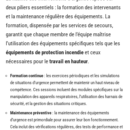
deux piliers essentiels : la formation des intervenants
et la maintenance régulière des équipements. La
formation, dispensée par les services de secours,
garantit que chaque membre de l’équipe maîtrise
l’utilisation des équipements spécifiques tels que les
équipements de protection incendie
et ceux
nécessaires pour le
travail en hauteur
.
Formation continue
: les exercices périodiques et les simulations
de situations d’urgence permettent de maintenir un haut niveau de
compétence. Ces sessions incluent des modules spécifiques sur la
manipulation des appareils respiratoires, l’utilisation des harnais de
sécurité, et la gestion des situations critiques.
Maintenance préventive
: la maintenance des équipements
d’urgence est primordiale pour assurer leur bon fonctionnement.
Cela inclut des vérifications régulières, des tests de performance et