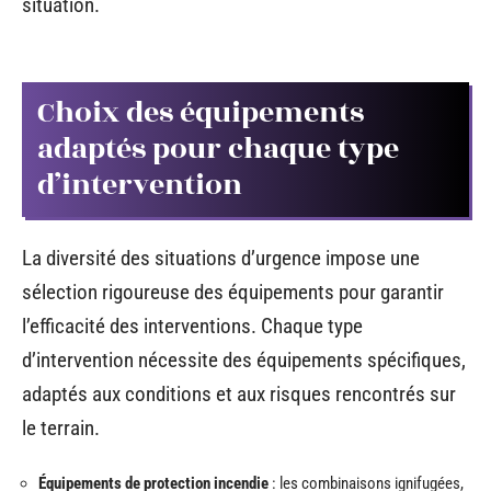
situation.
Choix des équipements
adaptés pour chaque type
d’intervention
La diversité des situations d’urgence impose une
sélection rigoureuse des équipements pour garantir
l’efficacité des interventions. Chaque type
d’intervention nécessite des équipements spécifiques,
adaptés aux conditions et aux risques rencontrés sur
le terrain.
Équipements de protection incendie
: les combinaisons ignifugées,