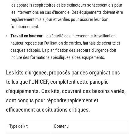
les appareils respiratoires et les extincteurs sont essentiels pour
les interventions en cas d’incendie. Ces équipements doivent être
régulièrement mis à jour et vérifiés pour assurer leur bon
fonctionnement.
Travail en hauteur
: la sécurité des intervenants travaillant en
hauteur repose sur l’utilisation de cordes, harnais de sécurité et
casques adaptés. La planification des secours d’urgence doit
inclure des formations spécifiques à ces équipements.
Les kits d’urgence, proposés par des organisations
telles que l’UNICEF, complètent cette panoplie
d’équipements. Ces kits, couvrant des besoins variés,
sont conçus pour répondre rapidement et
efficacement aux situations critiques.
Type de kit
Contenu