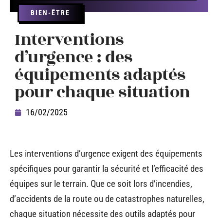
BIEN-ÊTRE
Interventions
d’urgence : des
équipements adaptés
pour chaque situation
16/02/2025
Les interventions d’urgence exigent des équipements
spécifiques pour garantir la sécurité et l’efficacité des
équipes sur le terrain. Que ce soit lors d’incendies,
d’accidents de la route ou de catastrophes naturelles,
chaque situation nécessite des outils adaptés pour