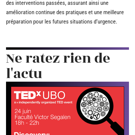
des interventions passées, assurant ainsi une
amélioration continue des pratiques et une meilleure
préparation pour les futures situations d’urgence.
Ne ratez rien de
l'actu