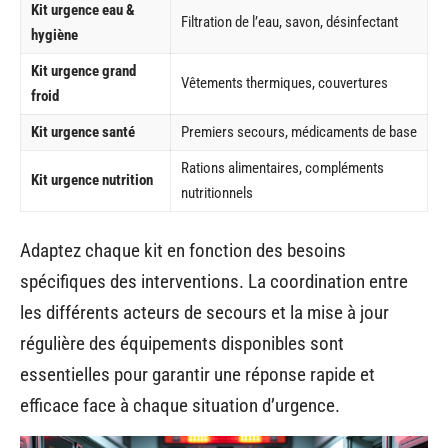
Kit urgence eau &
Filtration de l’eau, savon, désinfectant
hygiène
Kit urgence grand
Vêtements thermiques, couvertures
froid
Kit urgence santé
Premiers secours, médicaments de base
Rations alimentaires, compléments
Kit urgence nutrition
nutritionnels
Adaptez chaque kit en fonction des besoins
spécifiques des interventions. La coordination entre
les différents acteurs de secours et la mise à jour
régulière des équipements disponibles sont
essentielles pour garantir une réponse rapide et
efficace face à chaque situation d’urgence.