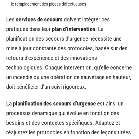
le remplacement des pièces défectueuses.
Les
services de secours
doivent intégrer ces
pratiques dans leur
plan d’intervention
. La
planification des secours d’urgence nécessite une
mise à jour constante des protocoles, basée sur des
retours d’expérience et des innovations
technologiques. Chaque intervention, qu’elle concerne
un incendie ou une opération de sauvetage en hauteur,
doit bénéficier d’un suivi rigoureux.
La
planification des secours d’urgence
est ainsi un
processus dynamique qui évolue en fonction des
besoins et des contextes spécifiques. Adaptez et
réajustez les protocoles en fonction des leçons tirées