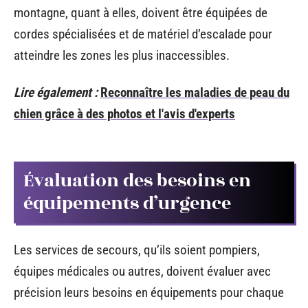
montagne, quant à elles, doivent être équipées de
cordes spécialisées et de matériel d’escalade pour
atteindre les zones les plus inaccessibles.
Lire également :
Reconnaître les maladies de peau du
chien grâce à des photos et l'avis d'experts
Évaluation des besoins en
équipements d’urgence
Les services de secours, qu’ils soient pompiers,
équipes médicales ou autres, doivent évaluer avec
précision leurs besoins en équipements pour chaque