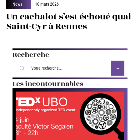
News
10 mars 2026
Un cachalot s’est échoué quai
Saint-Cyr à Rennes
Recherche
Les incontournables