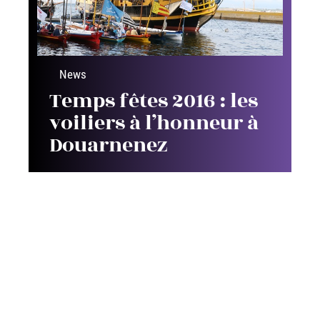
News
Temps fêtes 2016 : les
voiliers à l’honneur à
Douarnenez