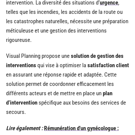
intervention. La diversité des situations d’
urgence
,
telles que les incendies, les accidents de la route ou
les catastrophes naturelles, nécessite une préparation
méticuleuse et une gestion des interventions
rigoureuse.
Visual Planning propose une
solution de gestion des
interventions
qui vise à optimiser la
satisfaction client
en assurant une réponse rapide et adaptée. Cette
solution permet de coordonner efficacement les
différents acteurs et de mettre en place un
plan
d’intervention
spécifique aux besoins des services de
secours.
Lire également :
Rémunération d'un gynécologue :