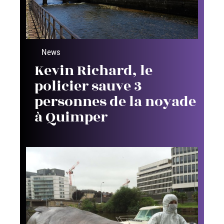
News
Kevin Richard, le
policier sauve 3
personnes de la noyade
à Quimper