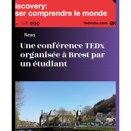
News
Une conférence TEDx
organisée à Brest par
un étudiant