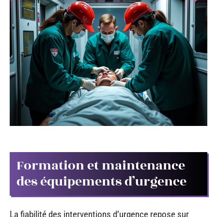
Formation et maintenance
des équipements d’urgence
La fiabilité des interventions d’urgence repose sur