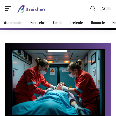
Automobile
Bien-être
Crédit
Détente
Domicile
En