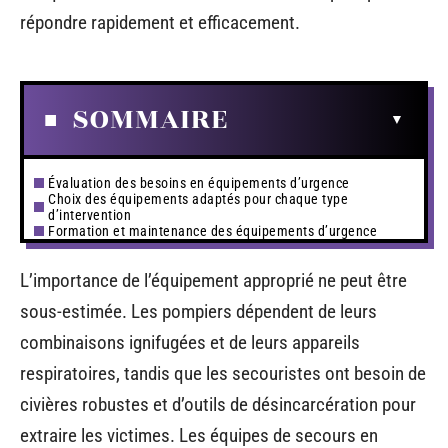
répondre rapidement et efficacement.
SOMMAIRE
Évaluation des besoins en équipements d’urgence
Choix des équipements adaptés pour chaque type
d’intervention
Formation et maintenance des équipements d’urgence
L’importance de l’équipement approprié ne peut être
sous-estimée. Les pompiers dépendent de leurs
combinaisons ignifugées et de leurs appareils
respiratoires, tandis que les secouristes ont besoin de
civières robustes et d’outils de désincarcération pour
extraire les victimes. Les équipes de secours en