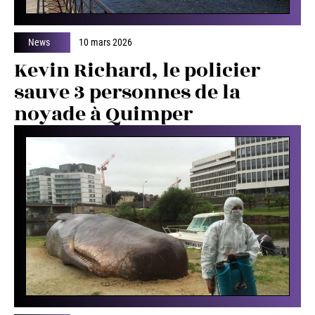
News
10 mars 2026
Kevin Richard, le policier
sauve 3 personnes de la
noyade à Quimper