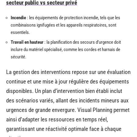
secteur public vs secteur privé
Incendie
: les équipements de protection incendie, tels que les
combinaisons ignifugées et les appareils respiratoires, sont
essentiels.
Travail en hauteur
: la planification des secours d’urgence doit
inclure du matériel spécialisé, comme les cordes et harnais de
sécurité.
La gestion des interventions repose sur une évaluation
continue et une mise à jour régulière des équipements
disponibles. Un plan d’intervention bien établi inclut
des scénarios variés, allant des incidents mineurs aux
urgences de grande envergure. Visual Planning permet
ainsi d’adapter les ressources en temps réel,
garantissant une réactivité optimale face à chaque