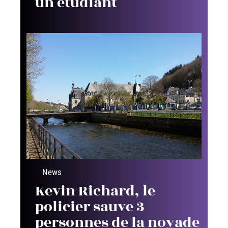
un étudiant
News
Kevin Richard, le
policier sauve 3
personnes de la noyade