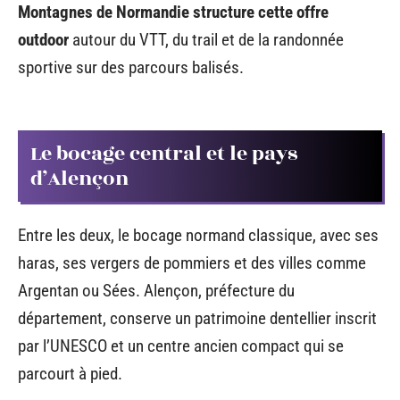
Montagnes de Normandie structure cette offre
outdoor
autour du VTT, du trail et de la randonnée
sportive sur des parcours balisés.
Le bocage central et le pays
d’Alençon
Entre les deux, le bocage normand classique, avec ses
haras, ses vergers de pommiers et des villes comme
Argentan ou Sées. Alençon, préfecture du
département, conserve un patrimoine dentellier inscrit
par l’UNESCO et un centre ancien compact qui se
parcourt à pied.