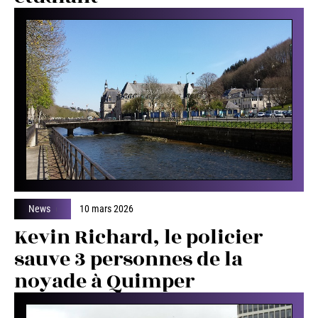
News
10 mars 2026
Kevin Richard, le policier
sauve 3 personnes de la
noyade à Quimper