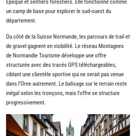
Époque et sentiers forestiers. Elle fonctionne comme
un camp de base pour explorer le sud-ouest du
département.
Du côté de la Suisse Normande, les parcours de trail et
de gravel gagnent en visibilité. Le réseau Montagnes
de Normandie Tourisme développe une offre
structurée avec des tracés GPS téléchargeables,
ciblant une clientèle sportive qui ne serait pas venue
dans l’Orne autrement. Le balisage sur le terrain reste
inégal selon les tronçons, mais l’offre se structure
progressivement.