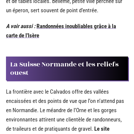
et de tables locales. Bellême, petite ville perchée sur
un éperon, sert souvent de point d’entrée.
A voir aussi :
Randonnées inoubliables grâce à la
carte de l'Isère
La Suisse Normande et les reliefs
ouest
La frontière avec le Calvados offre des vallées
encaissées et des points de vue que l’on n’attend pas
en Normandie. Le méandre de l’Orne et les gorges
environnantes attirent une clientèle de randonneurs,
de traileurs et de pratiquants de gravel.
Le site