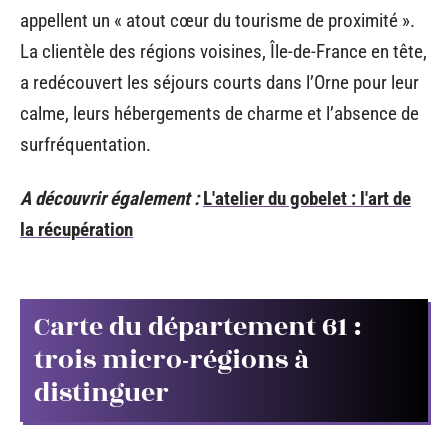
appellent un « atout cœur du tourisme de proximité ».
La clientèle des régions voisines, Île-de-France en tête,
a redécouvert les séjours courts dans l’Orne pour leur
calme, leurs hébergements de charme et l’absence de
surfréquentation.
A découvrir également :
L'atelier du gobelet : l'art de
la récupération
Carte du département 61 :
trois micro-régions à
distinguer