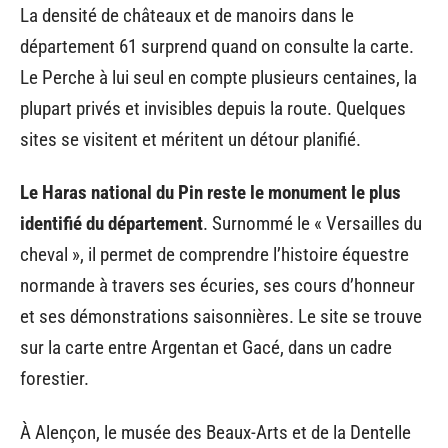
La densité de châteaux et de manoirs dans le
département 61 surprend quand on consulte la carte.
Le Perche à lui seul en compte plusieurs centaines, la
plupart privés et invisibles depuis la route. Quelques
sites se visitent et méritent un détour planifié.
Le Haras national du Pin reste le monument le plus
identifié du département
. Surnommé le « Versailles du
cheval », il permet de comprendre l’histoire équestre
normande à travers ses écuries, ses cours d’honneur
et ses démonstrations saisonnières. Le site se trouve
sur la carte entre Argentan et Gacé, dans un cadre
forestier.
À Alençon, le musée des Beaux-Arts et de la Dentelle