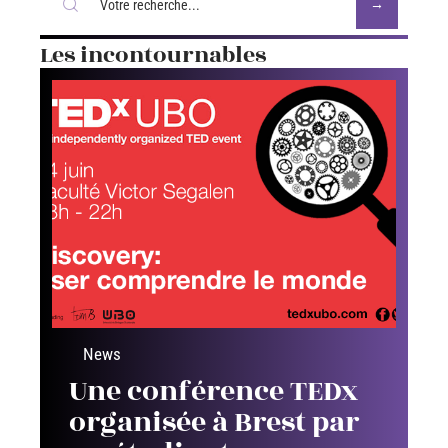
Les incontournables
News
Une conférence TEDx
organisée à Brest par