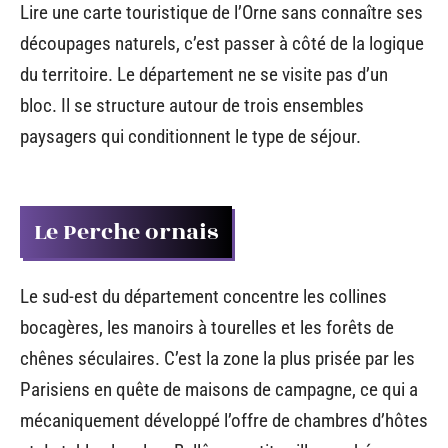
Lire une carte touristique de l’Orne sans connaître ses
découpages naturels, c’est passer à côté de la logique
du territoire. Le département ne se visite pas d’un
bloc. Il se structure autour de trois ensembles
paysagers qui conditionnent le type de séjour.
Le Perche ornais
Le sud-est du département concentre les collines
bocagères, les manoirs à tourelles et les forêts de
chênes séculaires. C’est la zone la plus prisée par les
Parisiens en quête de maisons de campagne, ce qui a
mécaniquement développé l’offre de chambres d’hôtes