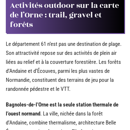
Activités outdoor sur la carte
de l’Orne : trail, gravel et
forêts
Le département 61 n’est pas une destination de plage.
Son attractivité repose sur des activités de plein air
liées au relief et à la couverture forestière. Les forêts
d’Andaine et d’Écouves, parmi les plus vastes de
Normandie, constituent des terrains de jeu pour la
randonnée pédestre et le VTT.
Bagnoles-de-l’Orne est la seule station thermale de
l’ouest normand
. La ville, nichée dans la forêt
d’Andaine, combine thermalisme, architecture Belle