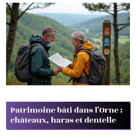
Patrimoine bâti dans l’Orne :
châteaux, haras et dentelle