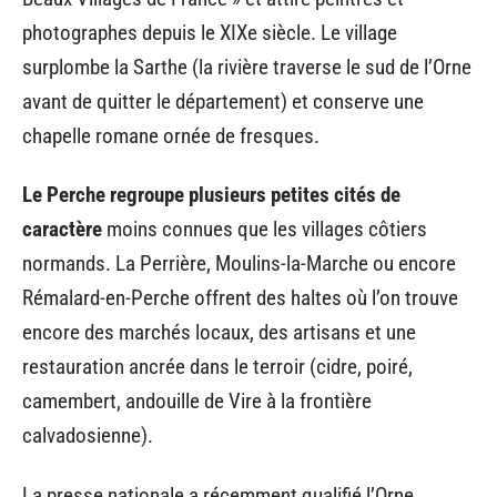
photographes depuis le XIXe siècle. Le village
surplombe la Sarthe (la rivière traverse le sud de l’Orne
avant de quitter le département) et conserve une
chapelle romane ornée de fresques.
Le Perche regroupe plusieurs petites cités de
caractère
moins connues que les villages côtiers
normands. La Perrière, Moulins-la-Marche ou encore
Rémalard-en-Perche offrent des haltes où l’on trouve
encore des marchés locaux, des artisans et une
restauration ancrée dans le terroir (cidre, poiré,
camembert, andouille de Vire à la frontière
calvadosienne).
La presse nationale a récemment qualifié l’Orne