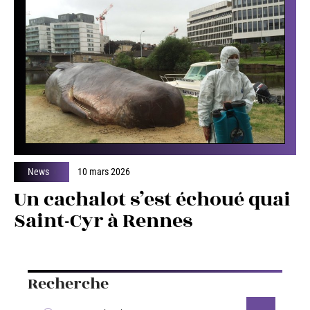
News
10 mars 2026
Un cachalot s’est échoué quai
Saint-Cyr à Rennes
Recherche