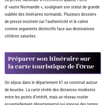
d' »autre Normandie », soulignant son statut de grande
oubliée des itinéraires normands. Plusieurs dossiers
de presse insistent sur l’authenticité et le calme
comme arguments distinctifs face aux destinations
côtières saturées.
Préparer son itinéraire sur
la carte touristique de l’Orne
Un séjour dans le département 61 se construit autour
de boucles. La carte révèle des distances modestes
entre les points d’intérêt, mais un réseau routier
essentiellement départemental qui impose des temps