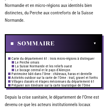
Normandie et en micro-régions aux identités bien
distinctes, du Perche aux contreforts de la Suisse
Normande.
SOMMAIRE
Carte du département 61 : trois micro-régions à distinguer
Le Perche ornais
La Suisse Normande et les reliefs ouest
Le bocage central et le pays d’Alençon
Patrimoine bâti dans l’Orne : châteaux, haras et dentelle
Activités outdoor sur la carte de l’Orne : trail, gravel et forêts
Villages classés et étapes méconnues du département 61
Préparer son itinéraire sur la carte touristique de l’Orne
Depuis la crise sanitaire, le département de l’Orne est
devenu ce que les acteurs institutionnels locaux