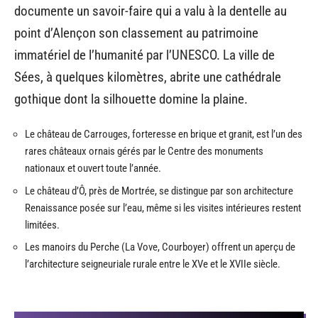
documente un savoir-faire qui a valu à la dentelle au
point d’Alençon son classement au patrimoine
immatériel de l’humanité par l’UNESCO. La ville de
Sées, à quelques kilomètres, abrite une cathédrale
gothique dont la silhouette domine la plaine.
Le château de Carrouges, forteresse en brique et granit, est l’un des
rares châteaux ornais gérés par le Centre des monuments
nationaux et ouvert toute l’année.
Le château d’Ô, près de Mortrée, se distingue par son architecture
Renaissance posée sur l’eau, même si les visites intérieures restent
limitées.
Les manoirs du Perche (La Vove, Courboyer) offrent un aperçu de
l’architecture seigneuriale rurale entre le XVe et le XVIIe siècle.