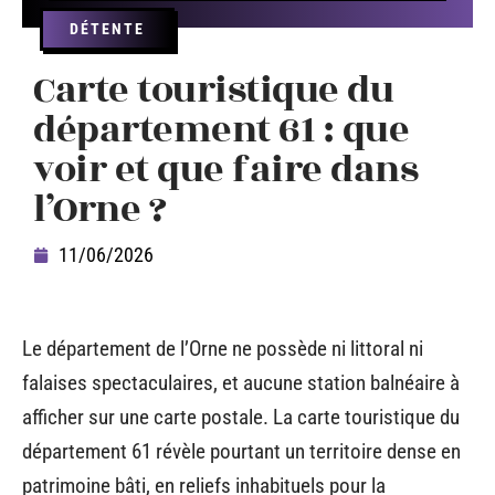
DÉTENTE
Carte touristique du
département 61 : que
voir et que faire dans
l’Orne ?
11/06/2026
Le département de l’Orne ne possède ni littoral ni
falaises spectaculaires, et aucune station balnéaire à
afficher sur une carte postale. La carte touristique du
département 61 révèle pourtant un territoire dense en
patrimoine bâti, en reliefs inhabituels pour la