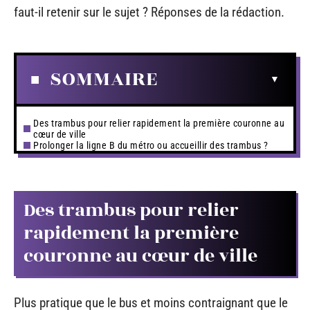
faut-il retenir sur le sujet ? Réponses de la rédaction.
SOMMAIRE
Des trambus pour relier rapidement la première couronne au
cœur de ville
Prolonger la ligne B du métro ou accueillir des trambus ?
Des trambus pour relier
rapidement la première
couronne au cœur de ville
Plus pratique que le bus et moins contraignant que le