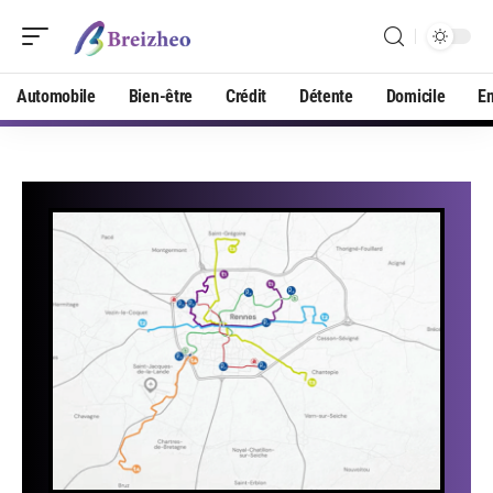
Automobile
Bien-être
Crédit
Détente
Domicile
En