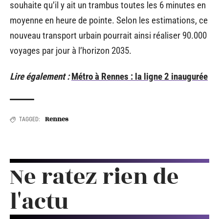
souhaite qu’il y ait un trambus toutes les 6 minutes en
moyenne en heure de pointe. Selon les estimations, ce
nouveau transport urbain pourrait ainsi réaliser 90.000
voyages par jour à l’horizon 2035.
Lire également :
Métro à Rennes : la ligne 2 inaugurée
Rennes
TAGGED:
Ne ratez rien de
l'actu