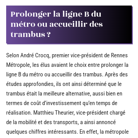
Prolonger la ligne B du
métro ou accueillir des
trambus ?
Selon André Crocq, premier vice-président de Rennes
Métropole, les élus avaient le choix entre prolonger la
ligne B du métro ou accueillir des trambus. Après des
études approfondies, ils ont ainsi déterminé que le
trambus était la meilleure alternative, aussi bien en
termes de coût d’investissement qu’en temps de
réalisation. Matthieu Theurier, vice-président chargé
de la mobilité et des transports, a ainsi annoncé
quelques chiffres intéressants. En effet, la métropole