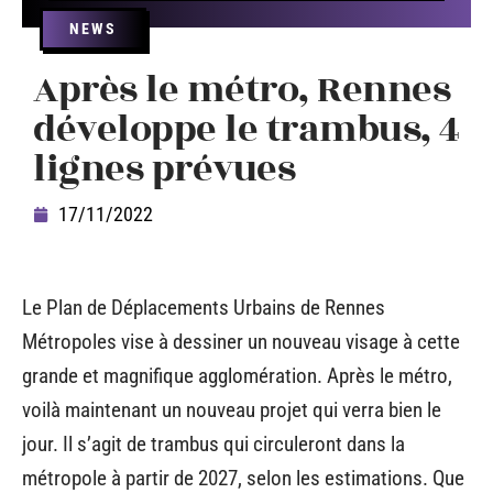
NEWS
Après le métro, Rennes
développe le trambus, 4
lignes prévues
17/11/2022
Le Plan de Déplacements Urbains de Rennes
Métropoles vise à dessiner un nouveau visage à cette
grande et magnifique agglomération. Après le métro,
voilà maintenant un nouveau projet qui verra bien le
jour. Il s’agit de trambus qui circuleront dans la
métropole à partir de 2027, selon les estimations. Que