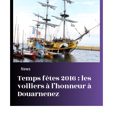
News
Temps fêtes 2016 : les
voiliers à l’honneur à
Douarnenez