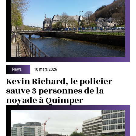
News
10 mars 2026
Kevin Richard, le policier
sauve 3 personnes de la
noyade à Quimper