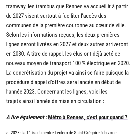
tramway, les trambus que Rennes va accueillir à partir
de 2027 visent surtout à faciliter l’accès des
communes de la première couronne au cœur de ville.
Selon les informations reçues, les deux premières
lignes seront livrées en 2027 et deux autres arriveront
en 2030. A titre de rappel, les élus ont déjà acté ce
nouveau moyen de transport 100 % électrique en 2020.
La concrétisation du projet va ainsi se faire puisque la
procédure d’appel d’offres sera lancée en début de
l’année 2023. Concernant les lignes, voici les
trajets ainsi l’année de mise en circulation :
A lire également :
Métro à Rennes, c'est pour quand ?
2027 : la T1 ira du centre Leclerc de Saint-Grégoire à la zone