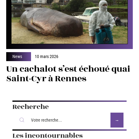
News
10 mars 2026
Un cachalot s’est échoué quai
Saint-Cyr à Rennes
Recherche
Les incontournables