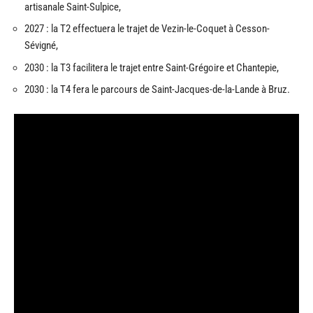
artisanale Saint-Sulpice,
2027 : la T2 effectuera le trajet de Vezin-le-Coquet à Cesson-
Sévigné,
2030 : la T3 facilitera le trajet entre Saint-Grégoire et Chantepie,
2030 : la T4 fera le parcours de Saint-Jacques-de-la-Lande à Bruz.