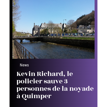
News
Kevin Richard, le
policier sauve 3
personnes de la noyade
à Quimper