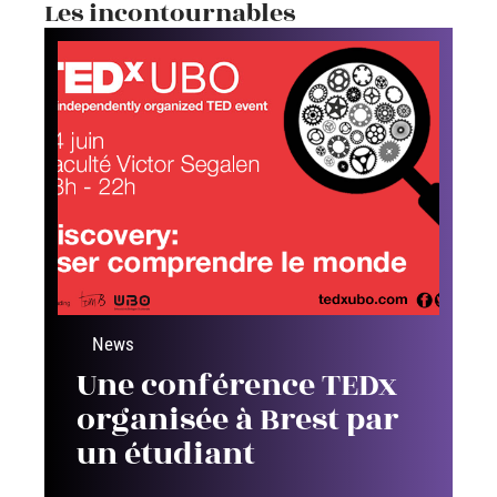
Les incontournables
News
Une conférence TEDx
organisée à Brest par
un étudiant