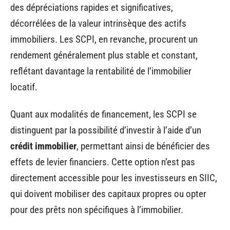
des dépréciations rapides et significatives,
décorrélées de la valeur intrinsèque des actifs
immobiliers. Les SCPI, en revanche, procurent un
rendement généralement plus stable et constant,
reflétant davantage la rentabilité de l’immobilier
locatif.
Quant aux modalités de financement, les SCPI se
distinguent par la possibilité d’investir à l’aide d’un
crédit immobilier
, permettant ainsi de bénéficier des
effets de levier financiers. Cette option n’est pas
directement accessible pour les investisseurs en SIIC,
qui doivent mobiliser des capitaux propres ou opter
pour des prêts non spécifiques à l’immobilier.