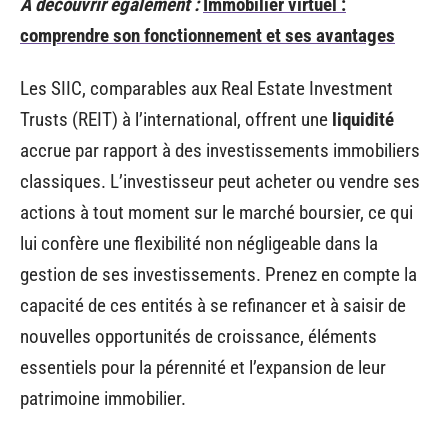
A découvrir également :
Immobilier virtuel :
comprendre son fonctionnement et ses avantages
Les SIIC, comparables aux Real Estate Investment
Trusts (REIT) à l’international, offrent une
liquidité
accrue par rapport à des investissements immobiliers
classiques. L’investisseur peut acheter ou vendre ses
actions à tout moment sur le marché boursier, ce qui
lui confère une flexibilité non négligeable dans la
gestion de ses investissements. Prenez en compte la
capacité de ces entités à se refinancer et à saisir de
nouvelles opportunités de croissance, éléments
essentiels pour la pérennité et l’expansion de leur
patrimoine immobilier.