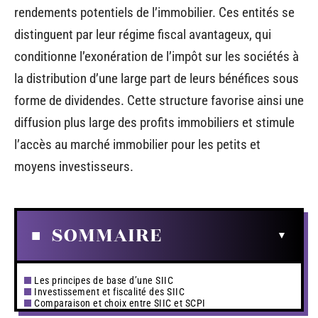
rendements potentiels de l’immobilier. Ces entités se
distinguent par leur régime fiscal avantageux, qui
conditionne l’exonération de l’impôt sur les sociétés à
la distribution d’une large part de leurs bénéfices sous
forme de dividendes. Cette structure favorise ainsi une
diffusion plus large des profits immobiliers et stimule
l’accès au marché immobilier pour les petits et
moyens investisseurs.
SOMMAIRE
Les principes de base d’une SIIC
Investissement et fiscalité des SIIC
Comparaison et choix entre SIIC et SCPI