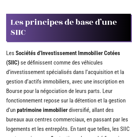
Les principes de base d’une
SIIC
Les
Sociétés d’Investissement Immobilier Cotées
(SIIC)
se définissent comme des véhicules
d’investissement spécialisés dans l’acquisition et la
gestion d’actifs immobiliers, avec une inscription en
Bourse pour la négociation de leurs parts. Leur
fonctionnement repose sur la détention et la gestion
d’un
patrimoine immobilier
diversifié, allant des
bureaux aux centres commerciaux, en passant par les
logements et les entrepôts. En tant que telles, les SIIC