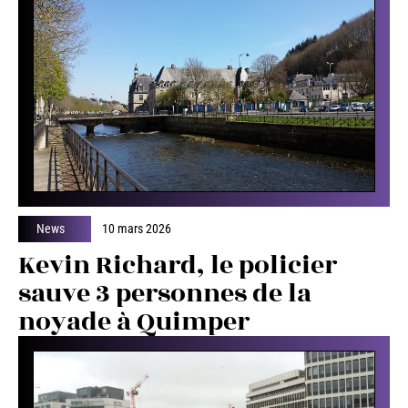
News
10 mars 2026
Kevin Richard, le policier
sauve 3 personnes de la
noyade à Quimper