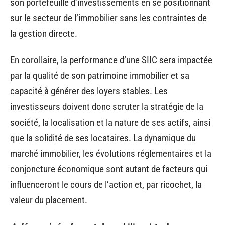
son portefeuille d’investissements en se positionnant
sur le secteur de l’immobilier sans les contraintes de
la gestion directe.
En corollaire, la performance d’une SIIC sera impactée
par la qualité de son patrimoine immobilier et sa
capacité à générer des loyers stables. Les
investisseurs doivent donc scruter la stratégie de la
société, la localisation et la nature de ses actifs, ainsi
que la solidité de ses locataires. La dynamique du
marché immobilier, les évolutions réglementaires et la
conjoncture économique sont autant de facteurs qui
influenceront le cours de l’action et, par ricochet, la
valeur du placement.