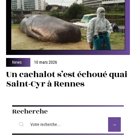
News
10 mars 2026
Un cachalot s’est échoué quai
Saint-Cyr à Rennes
Recherche