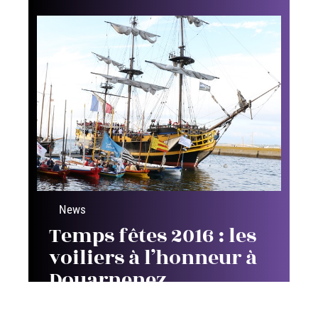
News
Temps fêtes 2016 : les
voiliers à l’honneur à
Douarnenez