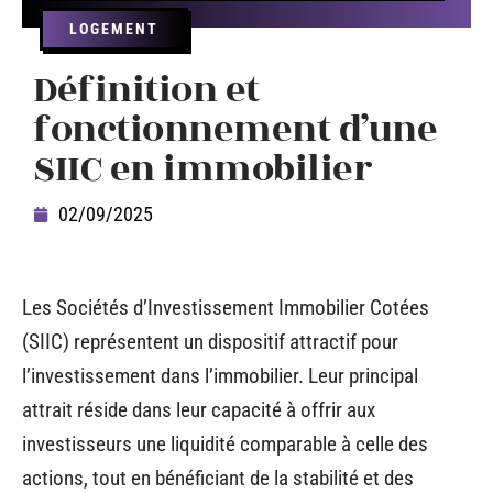
LOGEMENT
Définition et
fonctionnement d’une
SIIC en immobilier
02/09/2025
Les Sociétés d’Investissement Immobilier Cotées
(SIIC) représentent un dispositif attractif pour
l’investissement dans l’immobilier. Leur principal
attrait réside dans leur capacité à offrir aux
investisseurs une liquidité comparable à celle des
actions, tout en bénéficiant de la stabilité et des