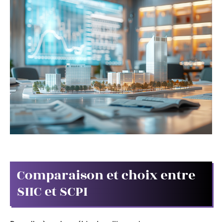
Comparaison et choix entre
SIIC et SCPI