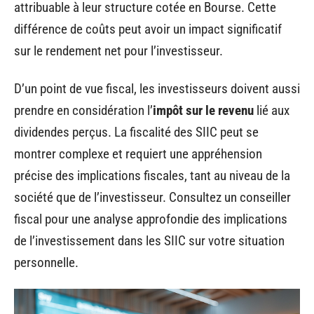
attribuable à leur structure cotée en Bourse. Cette
différence de coûts peut avoir un impact significatif
sur le rendement net pour l’investisseur.
D’un point de vue fiscal, les investisseurs doivent aussi
prendre en considération l’
impôt sur le revenu
lié aux
dividendes perçus. La fiscalité des SIIC peut se
montrer complexe et requiert une appréhension
précise des implications fiscales, tant au niveau de la
société que de l’investisseur. Consultez un conseiller
fiscal pour une analyse approfondie des implications
de l’investissement dans les SIIC sur votre situation
personnelle.