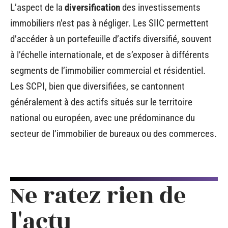
L’aspect de la
diversification
des investissements
immobiliers n’est pas à négliger. Les SIIC permettent
d’accéder à un portefeuille d’actifs diversifié, souvent
à l’échelle internationale, et de s’exposer à différents
segments de l’immobilier commercial et résidentiel.
Les SCPI, bien que diversifiées, se cantonnent
généralement à des actifs situés sur le territoire
national ou européen, avec une prédominance du
secteur de l’immobilier de bureaux ou des commerces.
Ne ratez rien de
l'actu