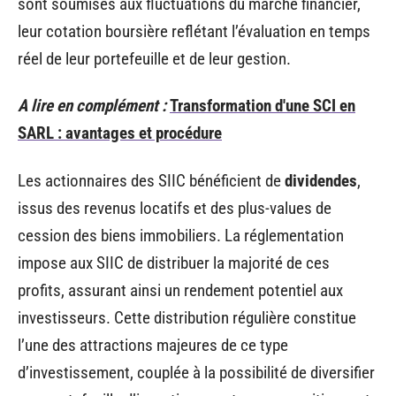
sont soumises aux fluctuations du marché financier,
leur cotation boursière reflétant l’évaluation en temps
réel de leur portefeuille et de leur gestion.
A lire en complément :
Transformation d'une SCI en
SARL : avantages et procédure
Les actionnaires des SIIC bénéficient de
dividendes
,
issus des revenus locatifs et des plus-values de
cession des biens immobiliers. La réglementation
impose aux SIIC de distribuer la majorité de ces
profits, assurant ainsi un rendement potentiel aux
investisseurs. Cette distribution régulière constitue
l’une des attractions majeures de ce type
d’investissement, couplée à la possibilité de diversifier