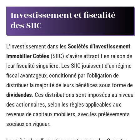
Investissement et fiscalité
des SIIC
L’investissement dans les
Sociétés d’Investissement
Immobilier Cotées
(SIIC) s’avère attractif en raison de
leur fiscalité singulière. Les SIIC jouissent d’un régime
fiscal avantageux, conditionné par l’obligation de
distribuer la majorité de leurs bénéfices sous forme de
dividendes
. Ces distributions sont imposées au niveau
des actionnaires, selon les règles applicables aux
revenus de capitaux mobiliers, avec les prélèvements
sociaux en vigueur.