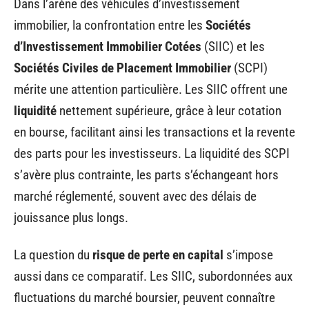
Dans l’arène des véhicules d’investissement
immobilier, la confrontation entre les
Sociétés
d’Investissement Immobilier Cotées
(SIIC) et les
Sociétés Civiles de Placement Immobilier
(SCPI)
mérite une attention particulière. Les SIIC offrent une
liquidité
nettement supérieure, grâce à leur cotation
en bourse, facilitant ainsi les transactions et la revente
des parts pour les investisseurs. La liquidité des SCPI
s’avère plus contrainte, les parts s’échangeant hors
marché réglementé, souvent avec des délais de
jouissance plus longs.
La question du
risque de perte en capital
s’impose
aussi dans ce comparatif. Les SIIC, subordonnées aux
fluctuations du marché boursier, peuvent connaître