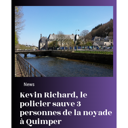
News
Kevin Richard, le
policier sauve 3
personnes de la noyade
à Quimper