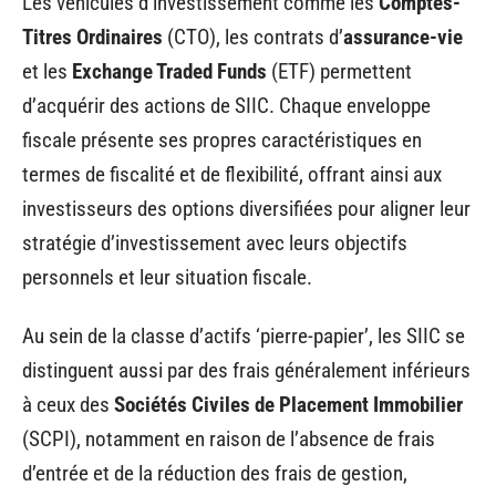
Les véhicules d’investissement comme les
Comptes-
Titres Ordinaires
(CTO), les contrats d’
assurance-vie
et les
Exchange Traded Funds
(ETF) permettent
d’acquérir des actions de SIIC. Chaque enveloppe
fiscale présente ses propres caractéristiques en
termes de fiscalité et de flexibilité, offrant ainsi aux
investisseurs des options diversifiées pour aligner leur
stratégie d’investissement avec leurs objectifs
personnels et leur situation fiscale.
Au sein de la classe d’actifs ‘pierre-papier’, les SIIC se
distinguent aussi par des frais généralement inférieurs
à ceux des
Sociétés Civiles de Placement Immobilier
(SCPI), notamment en raison de l’absence de frais
d’entrée et de la réduction des frais de gestion,