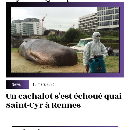
News
10 mars 2026
Un cachalot s’est échoué quai
Saint-Cyr à Rennes