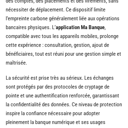
des comptes, des placements et des virements, sans
nécessiter de déplacement. Ce dispositif limite
l’empreinte carbone généralement liée aux opérations
bancaires physiques. L’
application Ma Banque
,
compatible avec tous les appareils mobiles, prolonge
cette expérience : consultation, gestion, ajout de
bénéficiaires, tout est réuni pour une gestion simple et
maîtrisée.
La sécurité est prise très au sérieux. Les échanges
sont protégés par des protocoles de cryptage de
pointe et une authentification renforcée, garantissant
la confidentialité des données. Ce niveau de protection
inspire la confiance nécessaire pour adopter
pleinement la banque numérique et ses usages