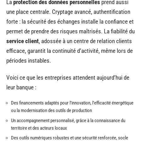
La
protection des données personnelles
prend aussi
une place centrale. Cryptage avancé, authentification
forte : la sécurité des échanges installe la confiance et
permet de prendre des risques maîtrisés. La fiabilité du
service client
, adossée à un centre de relation clients
efficace, garantit la continuité d’activité, même lors de
périodes instables.
Voici ce que les entreprises attendent aujourd’hui de
leur banque :
Des financements adaptés pour l’innovation, l’efficacité énergétique
ou la modernisation des outils de production
Un accompagnement personnalisé, grâce à la connaissance du
territoire et des acteurs locaux
Des outils numériques robustes et une sécurité renforcée, socle