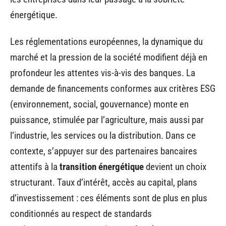
énergétique.
Les réglementations européennes, la dynamique du
marché et la pression de la société modifient déjà en
profondeur les attentes vis-à-vis des banques. La
demande de financements conformes aux critères ESG
(environnement, social, gouvernance) monte en
puissance, stimulée par l’agriculture, mais aussi par
l’industrie, les services ou la distribution. Dans ce
contexte, s’appuyer sur des partenaires bancaires
attentifs à la
transition énergétique
devient un choix
structurant. Taux d’intérêt, accès au capital, plans
d’investissement : ces éléments sont de plus en plus
conditionnés au respect de standards