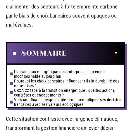
d’alimenter des secteurs à forte empreinte carbone
par le biais de choix bancaires souvent opaques ou
mal évalués.
SOMMAIRE
La transition énergétique des entreprises : un enjeu
incontournable aujourd’hui
Pourquoi les choix bancaires influencent-ils la durabilité des
entreprises ?
CRCA 22 face à la transition énergétique : quelles actions
concrètes et engagements ?
Vers une finance responsable : comment aligner ses décisions
bancaires avec ses valeurs écologiques
Cette situation contraste avec l’urgence climatique,
transformant la gestion financière en levier décisif