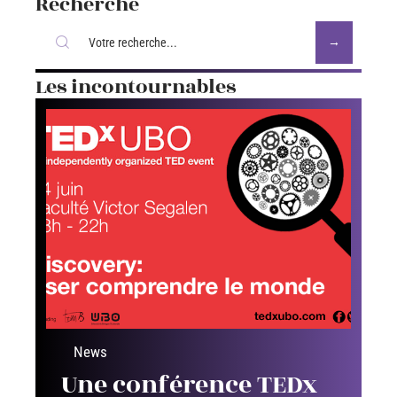
Recherche
Les incontournables
News
Une conférence TEDx