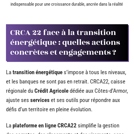
indispensable pour une croissance durable, ancrée dans la réalité
CRCA 22 face à la transition
énergétique : quelles actions
concrètes et engagements ?
La
transition énergétique
s’impose à tous les niveaux,
et les banques ne sont pas en retrait. CRCA22, caisse
régionale du
Crédit Agricole
dédiée aux Côtes-d’Armor,
ajuste ses
services
et ses outils pour répondre aux
défis d’un territoire en pleine évolution.
La
plateforme en ligne CRCA22
simplifie la gestion