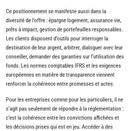
Ce positionnement se manifeste aussi dans la
diversité de l’offre : épargne logement, assurance vie,
prêts à impact, gestion de portefeuilles responsables.
Les clients disposent d’outils pour interroger la
destination de leur argent, arbitrer, dialoguer avec leur
conseiller, demander des garanties sur l’utilisation des
fonds. Les normes comptables IFRS et les exigences
européennes en matière de transparence viennent
renforcer la cohérence entre promesses et actes.
Pour les entreprises comme pour les particuliers, il ne
s’agit pas seulement de répondre à la réglementation :
c’est la cohérence entre les convictions affichées et
les décisions prises qui est en jeu. Accéder à des