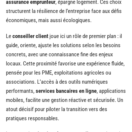
assurance emprunteur
, épargne logement. Ces choix
structurent la résilience de l’entreprise face aux défis
économiques, mais aussi écologiques.
Le
conseiller client
joue ici un rôle de premier plan : il
guide, oriente, ajuste les solutions selon les besoins
concrets, avec une connaissance fine des enjeux
locaux. Cette proximité favorise une expérience fluide,
pensée pour les PME, exploitations agricoles ou
associations. L’accès à des outils numériques
performants,
services bancaires en ligne
, applications
mobiles, facilite une gestion réactive et sécurisée. Un
atout décisif pour piloter la transition vers des
pratiques responsables.