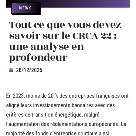
NEWS
Tout ce que vous devez
savoir sur le CRCA 22 :
une analyse en
profondeur
28/12/2025
En 2023, moins de 20 % des entreprises françaises ont
aligné leurs investissements bancaires avec des
critères de transition énergétique, malgré
l’augmentation des réglementations européennes. La
majorité des fonds d’entreprise continue ainsi