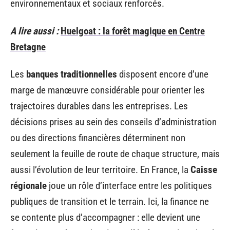
environnementaux et sociaux renforcés.
A lire aussi :
Huelgoat : la forêt magique en Centre
Bretagne
Les
banques traditionnelles
disposent encore d’une
marge de manœuvre considérable pour orienter les
trajectoires durables dans les entreprises. Les
décisions prises au sein des conseils d’administration
ou des directions financières déterminent non
seulement la feuille de route de chaque structure, mais
aussi l’évolution de leur territoire. En France, la
Caisse
régionale
joue un rôle d’interface entre les politiques
publiques de transition et le terrain. Ici, la finance ne
se contente plus d’accompagner : elle devient une