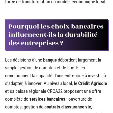
force de transformation du modèle économique local.
Pourquoi les choix bancaires
influencent-ils la durabilité
des entreprises ?
Les décisions d’une
banque
débordent largement la
simple gestion de comptes et de flux. Elles
conditionnent la capacité d’une entreprise à investir, à
s’adapter, à innover. Au niveau local, le
Crédit Agricole
et sa caisse régionale CRCA22 proposent une offre
complète de
services bancaires
: ouverture de
comptes, gestion de
contrats d’assurance vie
,