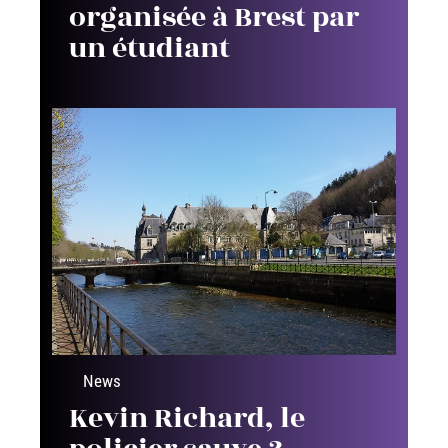
organisée à Brest par
un étudiant
News
Kevin Richard, le