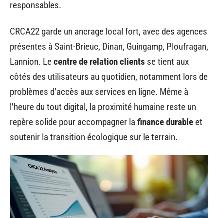
responsables.
CRCA22 garde un ancrage local fort, avec des agences
présentes à Saint-Brieuc, Dinan, Guingamp, Ploufragan,
Lannion. Le
centre de relation clients
se tient aux
côtés des utilisateurs au quotidien, notamment lors de
problèmes d’accès aux services en ligne. Même à
l’heure du tout digital, la proximité humaine reste un
repère solide pour accompagner la
finance durable
et
soutenir la transition écologique sur le terrain.