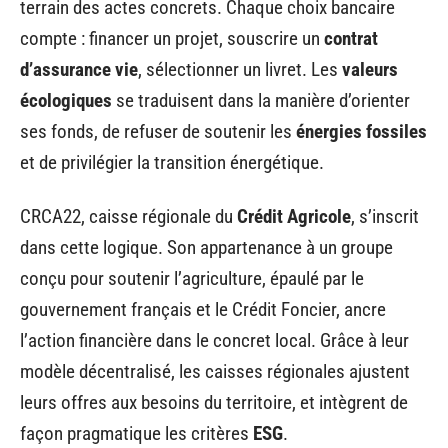
terrain des actes concrets. Chaque choix bancaire
compte : financer un projet, souscrire un
contrat
d’assurance vie
, sélectionner un livret. Les
valeurs
écologiques
se traduisent dans la manière d’orienter
ses fonds, de refuser de soutenir les
énergies fossiles
et de privilégier la transition énergétique.
CRCA22, caisse régionale du
Crédit Agricole
, s’inscrit
dans cette logique. Son appartenance à un groupe
conçu pour soutenir l’agriculture, épaulé par le
gouvernement français et le Crédit Foncier, ancre
l’action financière dans le concret local. Grâce à leur
modèle décentralisé, les caisses régionales ajustent
leurs offres aux besoins du territoire, et intègrent de
façon pragmatique les critères
ESG
.