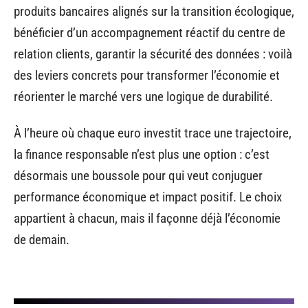
produits bancaires alignés sur la transition écologique,
bénéficier d’un accompagnement réactif du centre de
relation clients, garantir la sécurité des données : voilà
des leviers concrets pour transformer l’économie et
réorienter le marché vers une logique de durabilité.
À l’heure où chaque euro investit trace une trajectoire,
la finance responsable n’est plus une option : c’est
désormais une boussole pour qui veut conjuguer
performance économique et impact positif. Le choix
appartient à chacun, mais il façonne déjà l’économie
de demain.