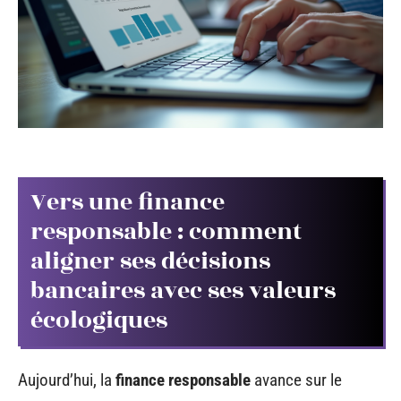
Vers une finance
responsable : comment
aligner ses décisions
bancaires avec ses valeurs
écologiques
Aujourd’hui, la
finance responsable
avance sur le