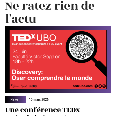
Ne ratez rien de
l'actu
News
10 mars 2026
Une conférence TEDx