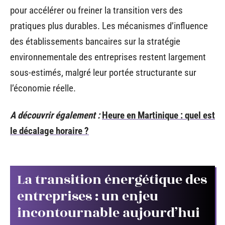
pour accélérer ou freiner la transition vers des
pratiques plus durables. Les mécanismes d’influence
des établissements bancaires sur la stratégie
environnementale des entreprises restent largement
sous-estimés, malgré leur portée structurante sur
l’économie réelle.
A découvrir également :
Heure en Martinique : quel est
le décalage horaire ?
La transition énergétique des
entreprises : un enjeu
incontournable aujourd’hui