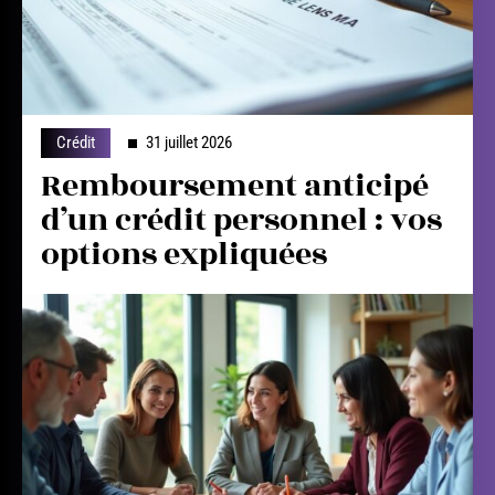
Crédit
31 juillet 2026
Remboursement anticipé
d’un crédit personnel : vos
options expliquées