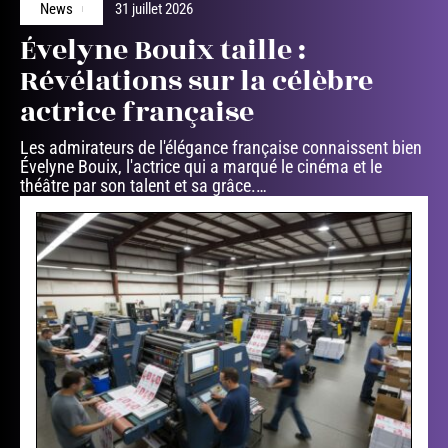
News
31 juillet 2026
Évelyne Bouix taille :
Révélations sur la célèbre
actrice française
Les admirateurs de l'élégance française connaissent bien
Évelyne Bouix, l'actrice qui a marqué le cinéma et le
théâtre par son talent et sa grâce.
…