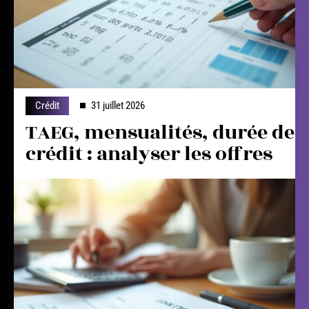
Crédit
31 juillet 2026
TAEG, mensualités, durée de
crédit : analyser les offres