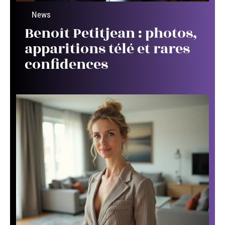
News
Benoît Petitjean : photos,
apparitions télé et rares
confidences