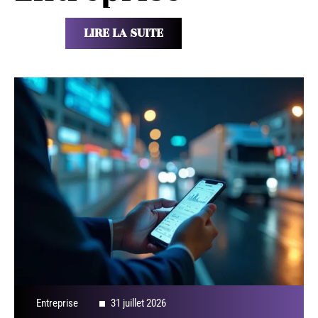
LIRE LA SUITE
Entreprise
31 juillet 2026