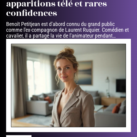
apparitions télé et rares
confidences
Benoît Petitjean est d'abord connu du grand public
comme l'ex-compagnon de Laurent Ruquier. Comédien et
cavalier, il a partagé la vie de l'animateur pendant
…