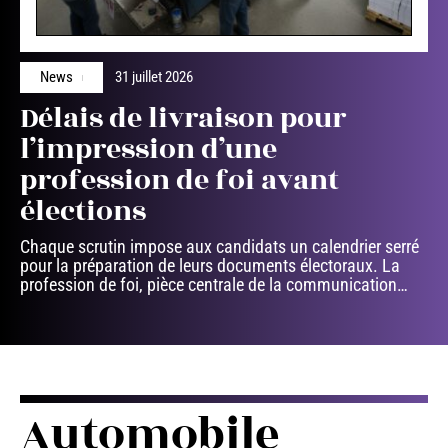
News
31 juillet 2026
Délais de livraison pour
l’impression d’une
profession de foi avant
élections
Chaque scrutin impose aux candidats un calendrier serré
pour la préparation de leurs documents électoraux. La
profession de foi, pièce centrale de la communication
…
Automobile