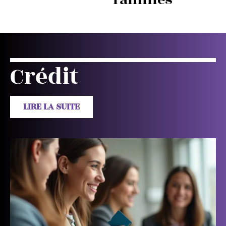
Crédit
LIRE LA SUITE