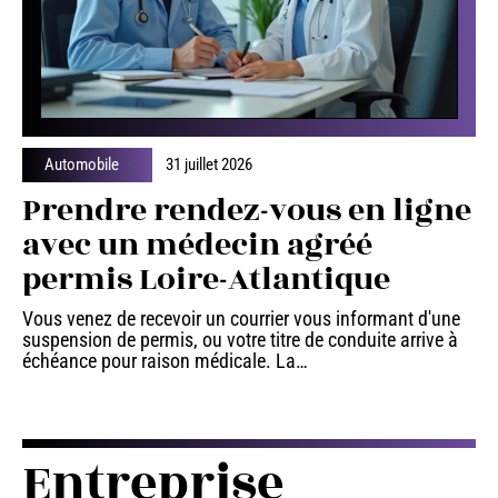
Automobile
31 juillet 2026
Prendre rendez-vous en ligne
avec un médecin agréé
permis Loire-Atlantique
Vous venez de recevoir un courrier vous informant d'une
suspension de permis, ou votre titre de conduite arrive à
échéance pour raison médicale. La
…
Entreprise