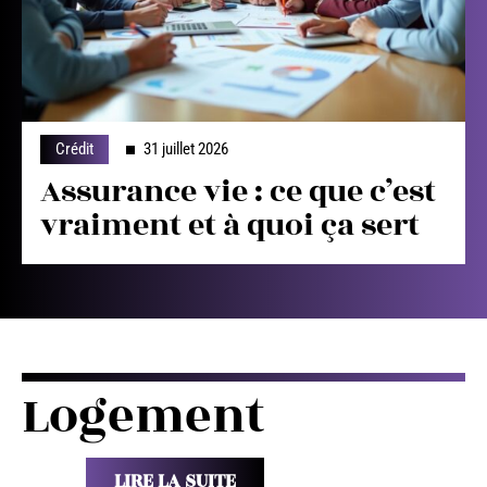
Crédit
31 juillet 2026
Assurance vie : ce que c’est
vraiment et à quoi ça sert
Logement
LIRE LA SUITE