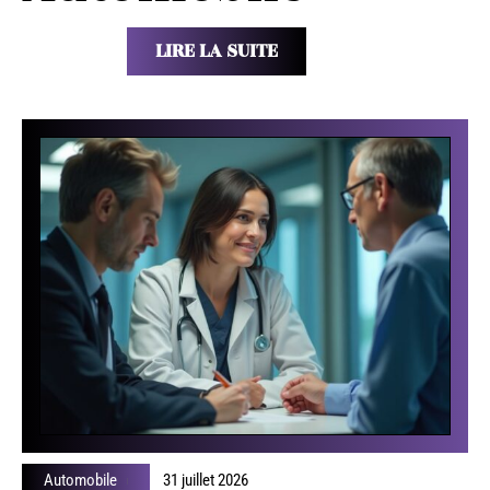
LIRE LA SUITE
Automobile
31 juillet 2026