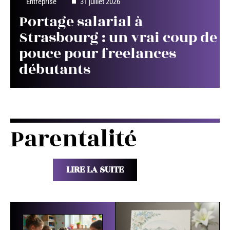
Entreprise
31 juillet 2026
Portage salarial à
Strasbourg : un vrai coup de
pouce pour freelances
débutants
Parentalité
LIRE LA SUITE