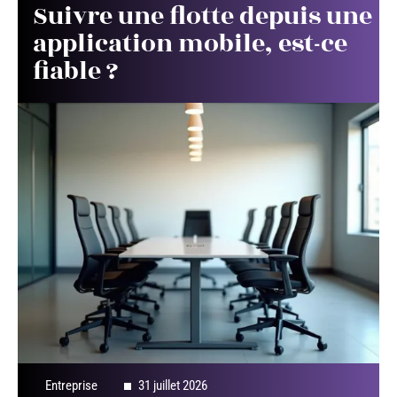
Suivre une flotte depuis une
application mobile, est-ce
fiable ?
Entreprise
31 juillet 2026