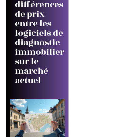
différences
de prix
entre les
logiciels de
diagnostic
immobilier
sur le
marché
actuel