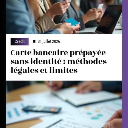
Crédit
31 juillet 2026
Carte bancaire prépayée
sans identité : méthodes
légales et limites