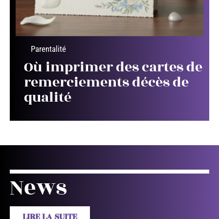
Parentalité
Où imprimer des cartes de
remerciements décès de
qualité
News
LIRE LA SUITE