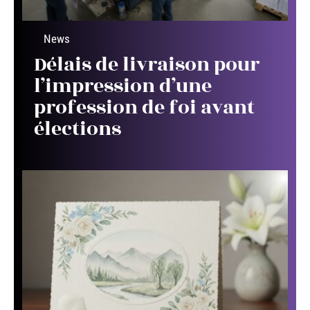
News
Délais de livraison pour
l’impression d’une
profession de foi avant
élections