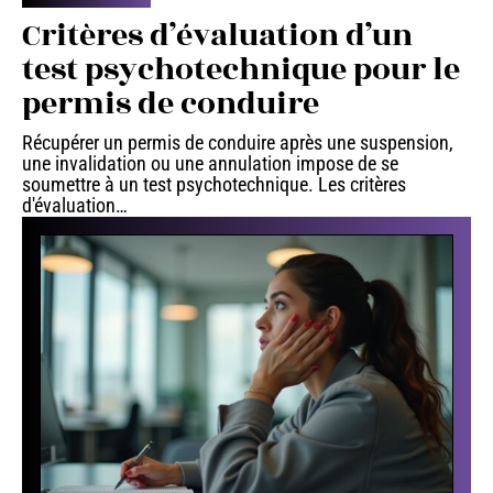
Critères d’évaluation d’un
test psychotechnique pour le
permis de conduire
Récupérer un permis de conduire après une suspension,
une invalidation ou une annulation impose de se
soumettre à un test psychotechnique. Les critères
d'évaluation
…