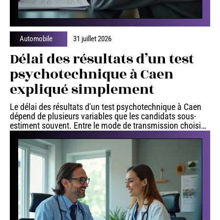
Automobile
31 juillet 2026
Délai des résultats d’un test
psychotechnique à Caen
expliqué simplement
Le délai des résultats d'un test psychotechnique à Caen
dépend de plusieurs variables que les candidats sous-
estiment souvent. Entre le mode de transmission choisi
…