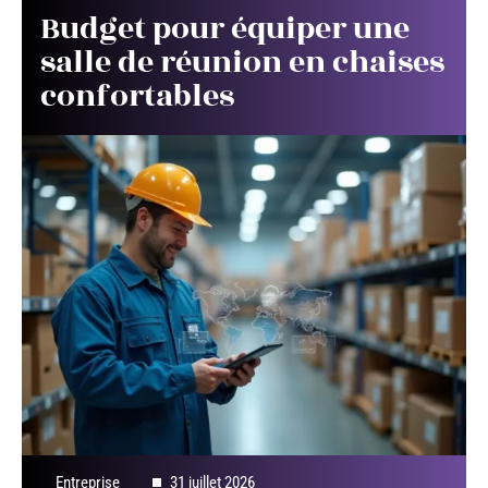
Budget pour équiper une
salle de réunion en chaises
confortables
Entreprise
31 juillet 2026