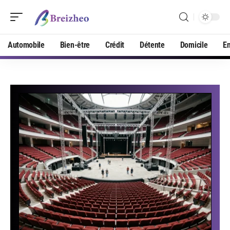
Automobile
Bien-être
Crédit
Détente
Domicile
En