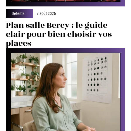
Détente
7 août 2026
Plan salle Bercy : le guide
clair pour bien choisir vos
places