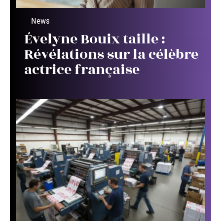
News
Évelyne Bouix taille :
Révélations sur la célèbre
actrice française