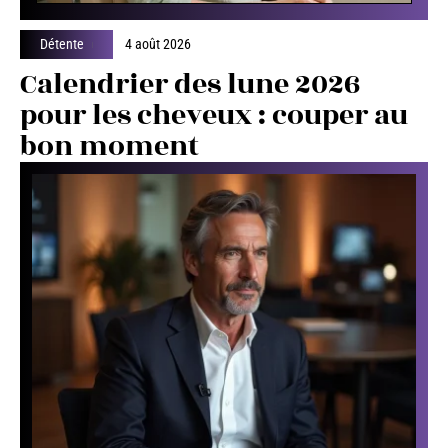
Détente
4 août 2026
Calendrier des lune 2026
pour les cheveux : couper au
bon moment