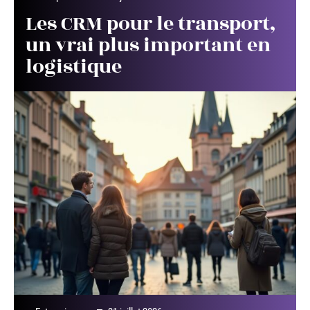
Les CRM pour le transport,
un vrai plus important en
logistique